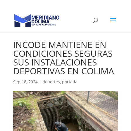
INCODE MANTIENE EN
CONDICIONES SEGURAS
SUS INSTALACIONES
DEPORTIVAS EN COLIMA
Sep 18, 2024
|
deportes
,
portada