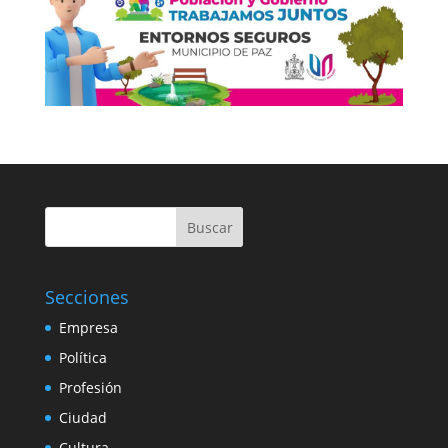
Buscar
Secciones
Empresa
Política
Profesión
Ciudad
Cultura