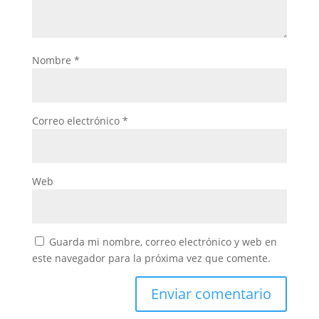
Nombre
*
Correo electrónico
*
Web
Guarda mi nombre, correo electrónico y web en
este navegador para la próxima vez que comente.