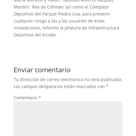
Montes’, ‘Rey de Colimán’ así como el Complejo
Deportivo del Parque Piedra Lisa, para prevenir
cualquier riesgo a las y los usuarios de estas
instalaciones, informó la jefatura de Infraestructura
Deportiva del Incode.
Enviar comentario
Tu dirección de correo electrónico no será publicada.
Los campos obligatorios están marcados con
*
Comentario
*