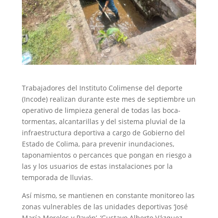
Trabajadores del Instituto Colimense del deporte
(Incode) realizan durante este mes de septiembre un
operativo de limpieza general de todas las boca-
tormentas, alcantarillas y del sistema pluvial de la
infraestructura deportiva a cargo de Gobierno del
Estado de Colima, para prevenir inundaciones,
taponamientos o percances que pongan en riesgo a
las y los usuarios de estas instalaciones por la
temporada de lluvias.
Así mismo, se mantienen en constante monitoreo las
zonas vulnerables de las unidades deportivas ‘José
María Morelos y Pavón’, ‘Gustavo Alberto Vázquez