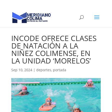
INCODE OFRECE CLASES
DE NATACIÓN A LA
NIÑEZ COLIMENSE, EN
LA UNIDAD ‘MORELOS’
Sep 10, 2024
|
deportes
,
portada