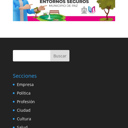
Buscar
Secciones
Empresa
Política
Profesión
Ciudad
Cultura
Salud