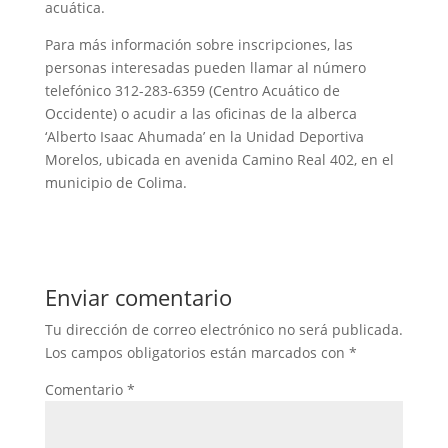
acuática.
Para más información sobre inscripciones, las
personas interesadas pueden llamar al número
telefónico 312-283-6359 (Centro Acuático de
Occidente) o acudir a las oficinas de la alberca
‘Alberto Isaac Ahumada’ en la Unidad Deportiva
Morelos, ubicada en avenida Camino Real 402, en el
municipio de Colima.
Enviar comentario
Tu dirección de correo electrónico no será publicada.
Los campos obligatorios están marcados con
*
Comentario
*