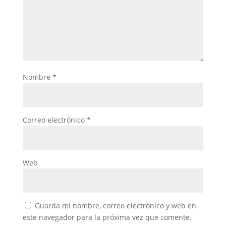
Nombre
*
Correo electrónico
*
Web
Guarda mi nombre, correo electrónico y web en
este navegador para la próxima vez que comente.