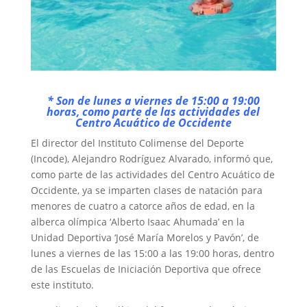
* Son de lunes a viernes de 15:00 a 19:00
horas, como parte de las actividades del
Centro Acuático de Occidente
El director del Instituto Colimense del Deporte
(Incode), Alejandro Rodríguez Alvarado, informó que,
como parte de las actividades del Centro Acuático de
Occidente, ya se imparten clases de natación para
menores de cuatro a catorce años de edad, en la
alberca olímpica ‘Alberto Isaac Ahumada’ en la
Unidad Deportiva ‘José María Morelos y Pavón’, de
lunes a viernes de las 15:00 a las 19:00 horas, dentro
de las Escuelas de Iniciación Deportiva que ofrece
este instituto.