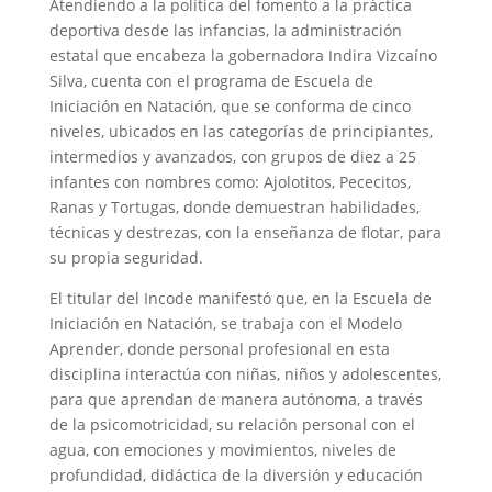
Atendiendo a la política del fomento a la práctica
deportiva desde las infancias, la administración
estatal que encabeza la gobernadora Indira Vizcaíno
Silva, cuenta con el programa de Escuela de
Iniciación en Natación, que se conforma de cinco
niveles, ubicados en las categorías de principiantes,
intermedios y avanzados, con grupos de diez a 25
infantes con nombres como: Ajolotitos, Pececitos,
Ranas y Tortugas, donde demuestran habilidades,
técnicas y destrezas, con la enseñanza de flotar, para
su propia seguridad.
El titular del Incode manifestó que, en la Escuela de
Iniciación en Natación, se trabaja con el Modelo
Aprender, donde personal profesional en esta
disciplina interactúa con niñas, niños y adolescentes,
para que aprendan de manera autónoma, a través
de la psicomotricidad, su relación personal con el
agua, con emociones y movimientos, niveles de
profundidad, didáctica de la diversión y educación