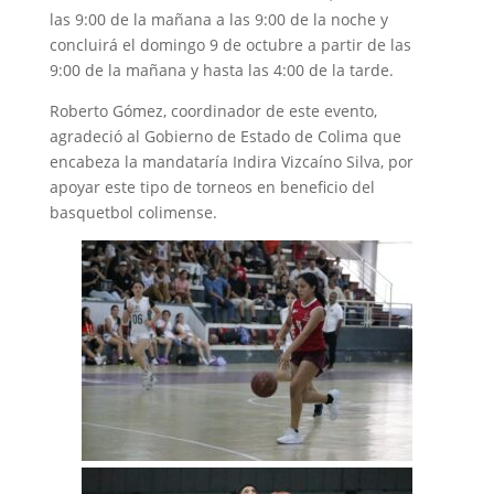
las 9:00 de la mañana a las 9:00 de la noche y
concluirá el domingo 9 de octubre a partir de las
9:00 de la mañana y hasta las 4:00 de la tarde.
Roberto Gómez, coordinador de este evento,
agradeció al Gobierno de Estado de Colima que
encabeza la mandataría Indira Vizcaíno Silva, por
apoyar este tipo de torneos en beneficio del
basquetbol colimense.