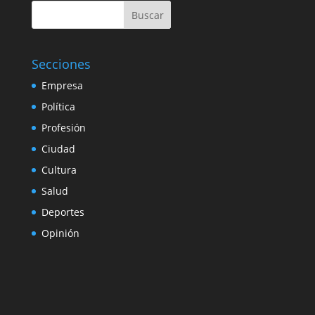
Buscar
Secciones
Empresa
Política
Profesión
Ciudad
Cultura
Salud
Deportes
Opinión