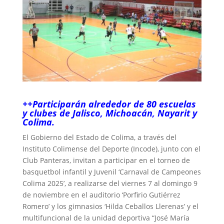
++Participarán alrededor de 80 escuelas
y clubes de Jalisco, Michoacán, Nayarit y
Colima.
El Gobierno del Estado de Colima, a través del
Instituto Colimense del Deporte (Incode), junto con el
Club Panteras, invitan a participar en el torneo de
basquetbol infantil y Juvenil ‘Carnaval de Campeones
Colima 2025’, a realizarse del viernes 7 al domingo 9
de noviembre en el auditorio ‘Porfirio Gutiérrez
Romero’ y los gimnasios ‘Hilda Ceballos Llerenas’ y el
multifuncional de la unidad deportiva “José María