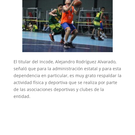
El titular del Incode, Alejandro Rodríguez Alvarado,
señaló que para la administración estatal y para esta
dependencia en particular, es muy grato respaldar la
actividad física y deportiva que se realiza por parte
de las asociaciones deportivas y clubes de la
entidad.