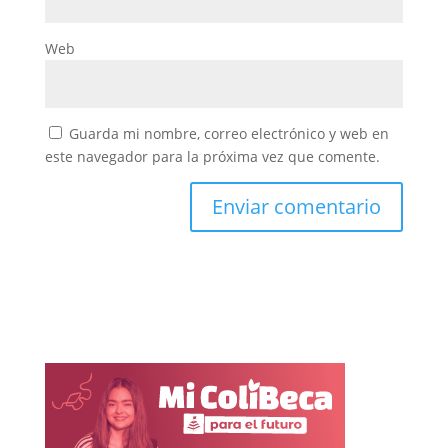
Web
Guarda mi nombre, correo electrónico y web en
este navegador para la próxima vez que comente.