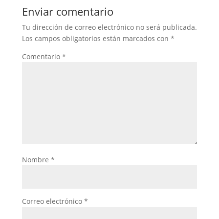
Enviar comentario
Tu dirección de correo electrónico no será publicada.
Los campos obligatorios están marcados con
*
Comentario
*
Nombre
*
Correo electrónico
*