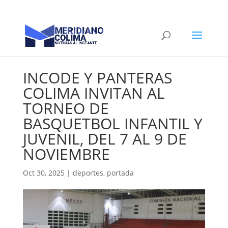
INCODE Y PANTERAS
COLIMA INVITAN AL
TORNEO DE
BASQUETBOL INFANTIL Y
JUVENIL, DEL 7 AL 9 DE
NOVIEMBRE
Oct 30, 2025
|
deportes
,
portada