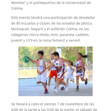
Morelos” y el polideportivo de la Universidad de
Colima.
Este evento tendrá una participación de alrededor
de 80 escuelas y clubes de los estados de Jalisco,
Michoacán, Nayarit y el anfitrión Colima, en las
categorías micro mixta, mini, pasarela, cadetes,
juvenil y U19 en la rama femenil y varonil.
Se llevará a cabo el viernes 7 de noviembre de las
4:00 de la tarde a las 9:00 de la noche, el sábado de