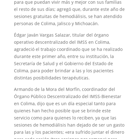
para que puedan vivir más y mejor con sus familias
el resto de sus días; agregó que, durante este año de
sesiones gratuitas de hemodiálisis, se han atendido
personas de Colima, Jalisco y Michoacán.
Édgar Javán Vargas Salazar, titular del órgano
operativo descentralizado del IMSS en Colima,
agradeció el trabajo coordinado que se ha realizado
durante este primer año, entre su institución, la
Secretaría de Salud y el Gobierno del Estado de
Colima, para poder brindar a las y los pacientes
distintas posibilidades terapéuticas.
Armando de la Mora del Morfín, coordinador del
Órgano Público Descentralizado del IMSS-Bienestar
en Colima, dijo que es un día especial tanto para
quienes han hecho posible que se brinde este
servicio como para quienes lo reciben, ya que las
sesiones de hemodiálisis han dejado de ser un gasto
para las y los pacientes; «era sufrido juntar el dinero