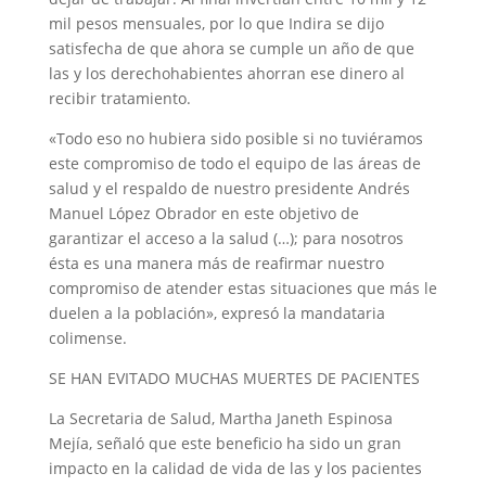
mil pesos mensuales, por lo que Indira se dijo
satisfecha de que ahora se cumple un año de que
las y los derechohabientes ahorran ese dinero al
recibir tratamiento.
«Todo eso no hubiera sido posible si no tuviéramos
este compromiso de todo el equipo de las áreas de
salud y el respaldo de nuestro presidente Andrés
Manuel López Obrador en este objetivo de
garantizar el acceso a la salud (…); para nosotros
ésta es una manera más de reafirmar nuestro
compromiso de atender estas situaciones que más le
duelen a la población», expresó la mandataria
colimense.
SE HAN EVITADO MUCHAS MUERTES DE PACIENTES
La Secretaria de Salud, Martha Janeth Espinosa
Mejía, señaló que este beneficio ha sido un gran
impacto en la calidad de vida de las y los pacientes