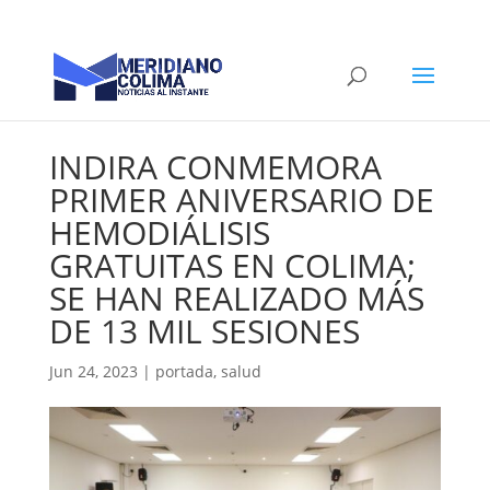
INDIRA CONMEMORA
PRIMER ANIVERSARIO DE
HEMODIÁLISIS
GRATUITAS EN COLIMA;
SE HAN REALIZADO MÁS
DE 13 MIL SESIONES
Jun 24, 2023
|
portada
,
salud