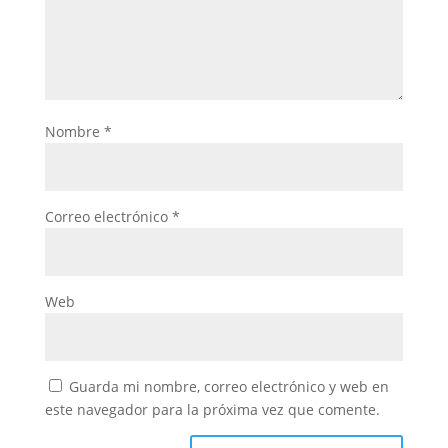
Nombre
*
Correo electrónico
*
Web
Guarda mi nombre, correo electrónico y web en
este navegador para la próxima vez que comente.