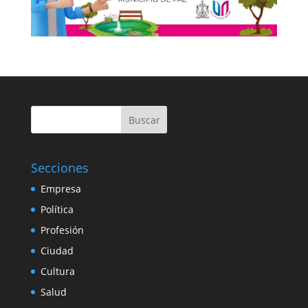
Buscar
Secciones
Empresa
Política
Profesión
Ciudad
Cultura
Salud