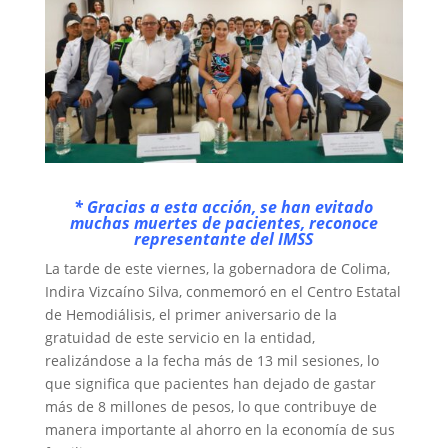
* Gracias a esta acción, se han evitado
muchas muertes de pacientes, reconoce
representante del IMSS
La tarde de este viernes, la gobernadora de Colima,
Indira Vizcaíno Silva, conmemoró en el Centro Estatal
de Hemodiálisis, el primer aniversario de la
gratuidad de este servicio en la entidad,
realizándose a la fecha más de 13 mil sesiones, lo
que significa que pacientes han dejado de gastar
más de 8 millones de pesos, lo que contribuye de
manera importante al ahorro en la economía de sus