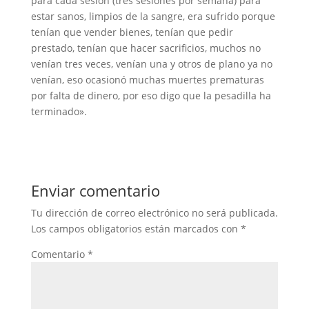
para cada sesión (tres sesiones por semana) para
estar sanos, limpios de la sangre, era sufrido porque
tenían que vender bienes, tenían que pedir
prestado, tenían que hacer sacrificios, muchos no
venían tres veces, venían una y otros de plano ya no
venían, eso ocasionó muchas muertes prematuras
por falta de dinero, por eso digo que la pesadilla ha
terminado».
Enviar comentario
Tu dirección de correo electrónico no será publicada.
Los campos obligatorios están marcados con
*
Comentario
*