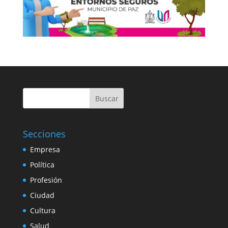
Buscar
Secciones
Empresa
Política
Profesión
Ciudad
Cultura
Salud