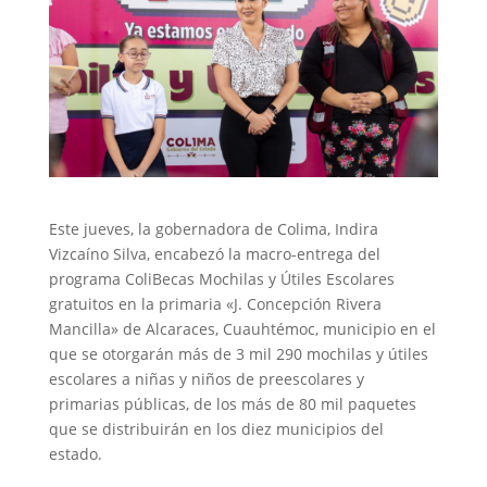
Este jueves, la gobernadora de Colima, Indira
Vizcaíno Silva, encabezó la macro-entrega del
programa ColiBecas Mochilas y Útiles Escolares
gratuitos en la primaria «J. Concepción Rivera
Mancilla» de Alcaraces, Cuauhtémoc, municipio en el
que se otorgarán más de 3 mil 290 mochilas y útiles
escolares a niñas y niños de preescolares y
primarias públicas, de los más de 80 mil paquetes
que se distribuirán en los diez municipios del
estado.