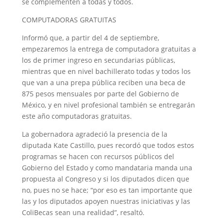
se complementen a todas y todos.
COMPUTADORAS GRATUITAS
Informó que, a partir del 4 de septiembre,
empezaremos la entrega de computadora gratuitas a
los de primer ingreso en secundarias públicas,
mientras que en nivel bachillerato todas y todos los
que van a una prepa pública reciben una beca de
875 pesos mensuales por parte del Gobierno de
México, y en nivel profesional también se entregarán
este año computadoras gratuitas.
La gobernadora agradeció la presencia de la
diputada Kate Castillo, pues recordó que todos estos
programas se hacen con recursos públicos del
Gobierno del Estado y como mandataria manda una
propuesta al Congreso y si los diputados dicen que
no, pues no se hace; “por eso es tan importante que
las y los diputados apoyen nuestras iniciativas y las
ColiBecas sean una realidad”, resaltó.