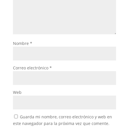
Nombre
*
Correo electrónico
*
Web
Guarda mi nombre, correo electrónico y web en
este navegador para la próxima vez que comente.