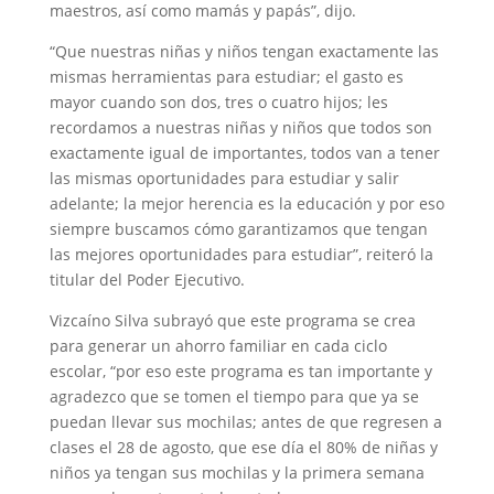
maestros, así como mamás y papás”, dijo.
“Que nuestras niñas y niños tengan exactamente las
mismas herramientas para estudiar; el gasto es
mayor cuando son dos, tres o cuatro hijos; les
recordamos a nuestras niñas y niños que todos son
exactamente igual de importantes, todos van a tener
las mismas oportunidades para estudiar y salir
adelante; la mejor herencia es la educación y por eso
siempre buscamos cómo garantizamos que tengan
las mejores oportunidades para estudiar”, reiteró la
titular del Poder Ejecutivo.
Vizcaíno Silva subrayó que este programa se crea
para generar un ahorro familiar en cada ciclo
escolar, “por eso este programa es tan importante y
agradezco que se tomen el tiempo para que ya se
puedan llevar sus mochilas; antes de que regresen a
clases el 28 de agosto, que ese día el 80% de niñas y
niños ya tengan sus mochilas y la primera semana