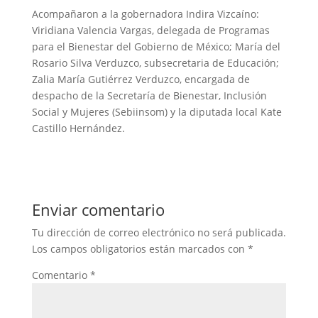
Acompañaron a la gobernadora Indira Vizcaíno:
Viridiana Valencia Vargas, delegada de Programas
para el Bienestar del Gobierno de México; María del
Rosario Silva Verduzco, subsecretaria de Educación;
Zalia María Gutiérrez Verduzco, encargada de
despacho de la Secretaría de Bienestar, Inclusión
Social y Mujeres (Sebiinsom) y la diputada local Kate
Castillo Hernández.
Enviar comentario
Tu dirección de correo electrónico no será publicada.
Los campos obligatorios están marcados con
*
Comentario
*