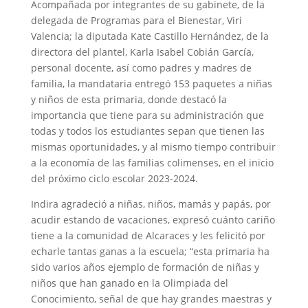
Acompañada por integrantes de su gabinete, de la
delegada de Programas para el Bienestar, Viri
Valencia; la diputada Kate Castillo Hernández, de la
directora del plantel, Karla Isabel Cobián García,
personal docente, así como padres y madres de
familia, la mandataria entregó 153 paquetes a niñas
y niños de esta primaria, donde destacó la
importancia que tiene para su administración que
todas y todos los estudiantes sepan que tienen las
mismas oportunidades, y al mismo tiempo contribuir
a la economía de las familias colimenses, en el inicio
del próximo ciclo escolar 2023-2024.
Indira agradeció a niñas, niños, mamás y papás, por
acudir estando de vacaciones, expresó cuánto cariño
tiene a la comunidad de Alcaraces y les felicitó por
echarle tantas ganas a la escuela; “esta primaria ha
sido varios años ejemplo de formación de niñas y
niños que han ganado en la Olimpiada del
Conocimiento, señal de que hay grandes maestras y