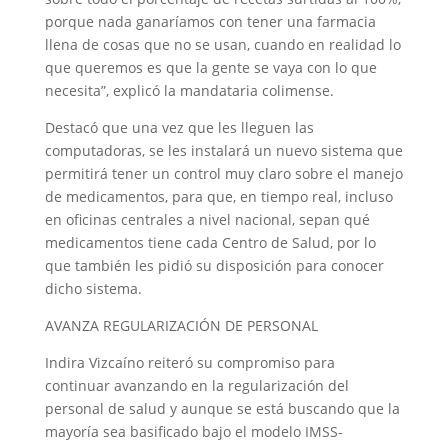
porque nada ganaríamos con tener una farmacia
llena de cosas que no se usan, cuando en realidad lo
que queremos es que la gente se vaya con lo que
necesita”, explicó la mandataria colimense.
Destacó que una vez que les lleguen las
computadoras, se les instalará un nuevo sistema que
permitirá tener un control muy claro sobre el manejo
de medicamentos, para que, en tiempo real, incluso
en oficinas centrales a nivel nacional, sepan qué
medicamentos tiene cada Centro de Salud, por lo
que también les pidió su disposición para conocer
dicho sistema.
AVANZA REGULARIZACIÓN DE PERSONAL
Indira Vizcaíno reiteró su compromiso para
continuar avanzando en la regularización del
personal de salud y aunque se está buscando que la
mayoría sea basificado bajo el modelo IMSS-