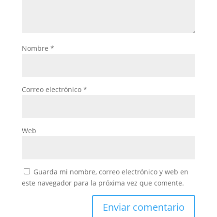
Nombre
*
Correo electrónico
*
Web
Guarda mi nombre, correo electrónico y web en
este navegador para la próxima vez que comente.