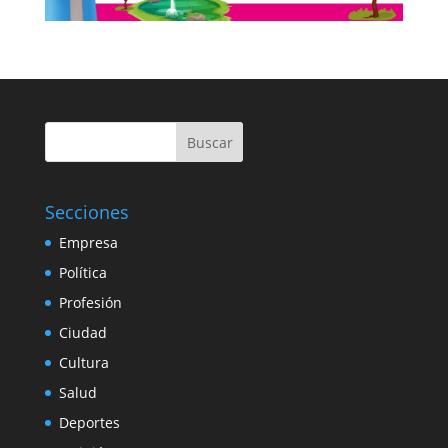
Buscar
Secciones
Empresa
Política
Profesión
Ciudad
Cultura
Salud
Deportes