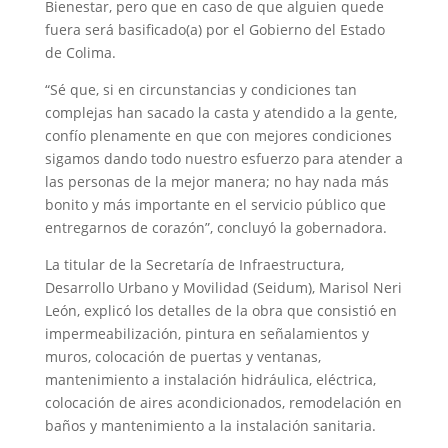
Bienestar, pero que en caso de que alguien quede
fuera será basificado(a) por el Gobierno del Estado
de Colima.
“Sé que, si en circunstancias y condiciones tan
complejas han sacado la casta y atendido a la gente,
confío plenamente en que con mejores condiciones
sigamos dando todo nuestro esfuerzo para atender a
las personas de la mejor manera; no hay nada más
bonito y más importante en el servicio público que
entregarnos de corazón”, concluyó la gobernadora.
La titular de la Secretaría de Infraestructura,
Desarrollo Urbano y Movilidad (Seidum), Marisol Neri
León, explicó los detalles de la obra que consistió en
impermeabilización, pintura en señalamientos y
muros, colocación de puertas y ventanas,
mantenimiento a instalación hidráulica, eléctrica,
colocación de aires acondicionados, remodelación en
baños y mantenimiento a la instalación sanitaria.