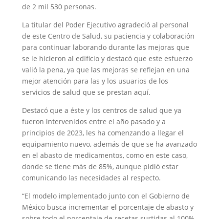
de 2 mil 530 personas.
La titular del Poder Ejecutivo agradeció al personal
de este Centro de Salud, su paciencia y colaboración
para continuar laborando durante las mejoras que
se le hicieron al edificio y destacó que este esfuerzo
valió la pena, ya que las mejoras se reflejan en una
mejor atención para las y los usuarios de los
servicios de salud que se prestan aquí.
Destacó que a éste y los centros de salud que ya
fueron intervenidos entre el año pasado y a
principios de 2023, les ha comenzando a llegar el
equipamiento nuevo, además de que se ha avanzado
en el abasto de medicamentos, como en este caso,
donde se tiene más de 85%, aunque pidió estar
comunicando las necesidades al respecto.
“El modelo implementado junto con el Gobierno de
México busca incrementar el porcentaje de abasto y
sobre todo el porcentaje de recetas surtidas al 100%,