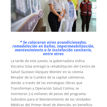
* Se colocaron aires acondicionados,
remodelación en baños, impermeabilización,
mantenimiento a la instalación sanitaria,
entre otras
La tarde de este jueves, la gobernadora Indira
Vizcaíno Silva entregó la rehabilitación del Centro de
Salud ‘Gustavo Vázquez Montes’ en la colonia
Mirador de la Cumbre de la capital colimense,
donde, a través de las estrategias Obras que
Transforman y Operación Salud Colima, se
invirtieron 2.6 millones de pesos del programa
Subsidios para el Mantenimiento de las Unidades
Médicas del Primer Nivel de Atención, en beneficio