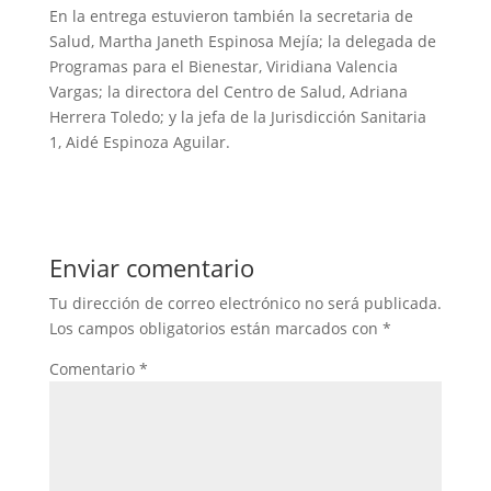
En la entrega estuvieron también la secretaria de
Salud, Martha Janeth Espinosa Mejía; la delegada de
Programas para el Bienestar, Viridiana Valencia
Vargas; la directora del Centro de Salud, Adriana
Herrera Toledo; y la jefa de la Jurisdicción Sanitaria
1, Aidé Espinoza Aguilar.
Enviar comentario
Tu dirección de correo electrónico no será publicada.
Los campos obligatorios están marcados con
*
Comentario
*