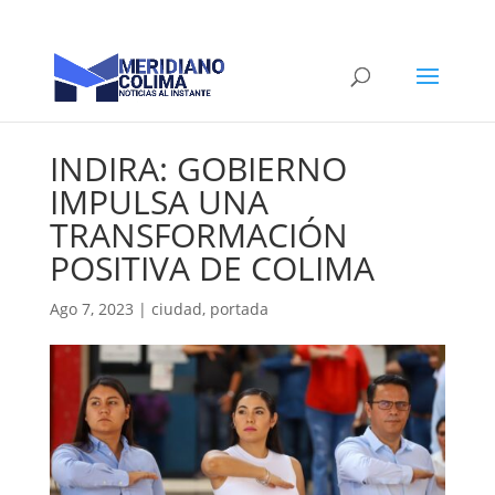
INDIRA: GOBIERNO
IMPULSA UNA
TRANSFORMACIÓN
POSITIVA DE COLIMA
Ago 7, 2023
|
ciudad
,
portada