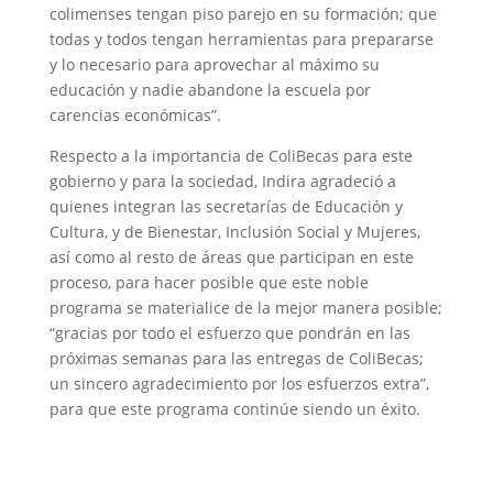
colimenses tengan piso parejo en su formación; que
todas y todos tengan herramientas para prepararse
y lo necesario para aprovechar al máximo su
educación y nadie abandone la escuela por
carencias económicas”.
Respecto a la importancia de ColiBecas para este
gobierno y para la sociedad, Indira agradeció a
quienes integran las secretarías de Educación y
Cultura, y de Bienestar, Inclusión Social y Mujeres,
así como al resto de áreas que participan en este
proceso, para hacer posible que este noble
programa se materialice de la mejor manera posible;
“gracias por todo el esfuerzo que pondrán en las
próximas semanas para las entregas de ColiBecas;
un sincero agradecimiento por los esfuerzos extra”,
para que este programa continúe siendo un éxito.