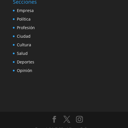
Secciones
Empresa
Política
Profesión
Ciudad
Cultura
Salud
Deportes
Opinión