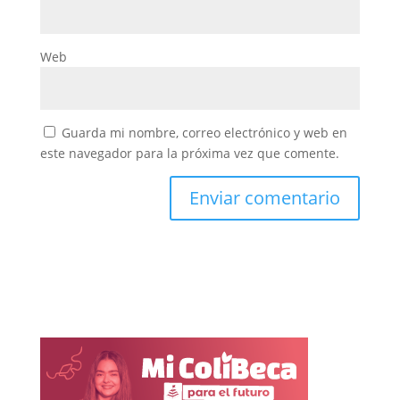
Web
Guarda mi nombre, correo electrónico y web en
este navegador para la próxima vez que comente.