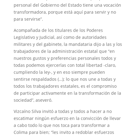
personal del Gobierno del Estado tiene una vocación
transformadora, porque está aquí para servir y no
para servirse”.
Acompañada de los titulares de los Poderes
Legislativo y Judicial, así como de autoridades
militares y del gabinete, la mandataria dijo a las y los
trabajadores de la administración estatal que “en
nuestros gustos y preferencias personales todos y
todas podemos ejercerlas con total libertad -claro,
cumpliendo la ley-, y en eso siempre pueden
sentirse respaldados (…); lo que nos une a todas y
todos los trabajadores estatales, es el compromiso
de participar activamente en la transformación de la
sociedad”, aseveró.
Vizcaíno Silva invitó a todas y todos a hacer a no
escatimar ningún esfuerzo en la convicción de llevar
a cabo todo lo que nos toca para transformar a
Colima para bien; “les invito a redoblar esfuerzos