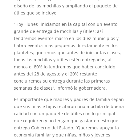
diseño de las mochilas y ampliando el paquete de
útiles que se incluye.
“Hoy –lunes- iniciamos en la capital con un evento
grande de entrega de mochilas y útiles; así
tendremos eventos macro en los diez municipios y
habrá eventos más pequeños directamente en los
planteles; queremos que antes de iniciar las clases,
todas las mochilas y útiles estén entregadas; al
menos el 80% lo tendremos que haber concluido
antes del 28 de agosto y el 20% restante
concluiremos su entrega durante las primeras
semanas de clases”, informó la gobernadora.
Es importante que madres y padres de familia sepan
que sus hijas e hijos recibirán una mochila de buena
calidad con un paquete de útiles con lo principal
que requieren y no tengan que gastar en esto que
entrega Gobierno del Estado. “Queremos apoyar la
economía familiar y que niñas, niños y jóvenes