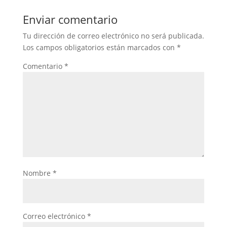
Enviar comentario
Tu dirección de correo electrónico no será publicada.
Los campos obligatorios están marcados con
*
Comentario
*
Nombre
*
Correo electrónico
*