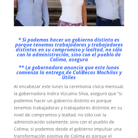
* Si podemos hacer un gobierno distinto es
porque tenemos trabajadoras y trabajadores
distintos en su compromiso y lealtad, no sólo
con la administración, sino con el pueblo de
Colima, asegura
** La gobernadora anuncia que este lunes
comienza la entrega de ColiBecas Mochilas y
Útiles
Al encabezar este lunes la ceremonia cívica mensual,
la gobernadora Indira Vizcaíno Silva, aseguró que “si
podemos hacer un gobierno distinto es porque
tenemos trabajadoras y trabajadores distintos en su
nivel de compromiso y lealtad, no sólo con la
administración solamente, sino con el pueblo de
Colima; si podemos desde el gobierno impulsar una
transformación positiva de Colima es porque el