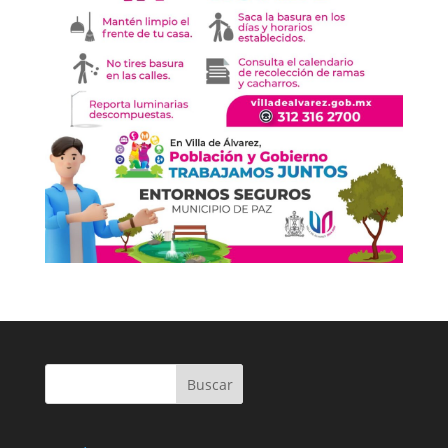
Buscar