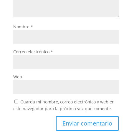
Nombre
*
Correo electrónico
*
Web
Guarda mi nombre, correo electrónico y web en
este navegador para la próxima vez que comente.