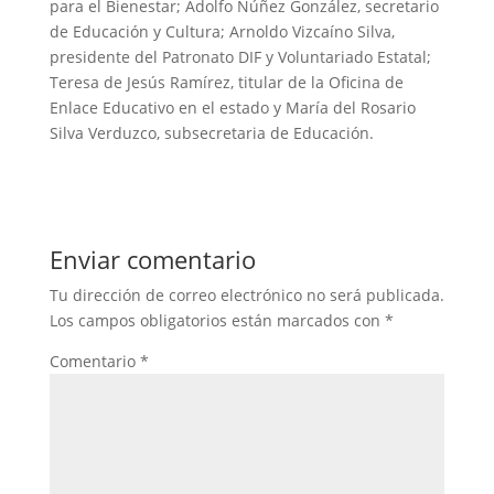
para el Bienestar; Adolfo Núñez González, secretario
de Educación y Cultura; Arnoldo Vizcaíno Silva,
presidente del Patronato DIF y Voluntariado Estatal;
Teresa de Jesús Ramírez, titular de la Oficina de
Enlace Educativo en el estado y María del Rosario
Silva Verduzco, subsecretaria de Educación.
Enviar comentario
Tu dirección de correo electrónico no será publicada.
Los campos obligatorios están marcados con
*
Comentario
*