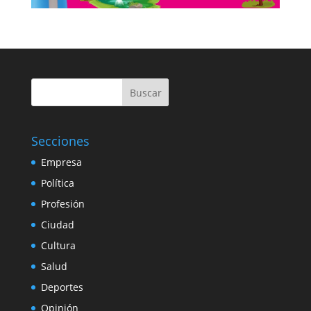
Buscar
Secciones
Empresa
Política
Profesión
Ciudad
Cultura
Salud
Deportes
Opinión