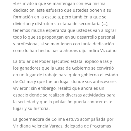
«Les invito a que se mantengan con esa misma
dedicación, este esfuerzo que ustedes ponen a su
formación en la escuela, pero también a que se
diviertan y disfruten su etapa de secundaria (…);
tenemos mucha esperanza que ustedes van a lograr
todo lo que se propongan en su desarrollo personal
y profesional, si se mantienen con tanta dedicación
como lo han hecho hasta ahora», dijo Indira Vizcaíno.
La titular del Poder Ejecutivo estatal explicó a las y
los ganadores que la Casa de Gobierno se convirtió
en un lugar de trabajo para quien gobierna el estado
de Colima y que fue un lugar donde sus antecesores
vivieron; sin embargo, resaltó que ahora es un
espacio donde se realizan diversas actividades para
la sociedad y que la población pueda conocer este
lugar y su historia.
La gobernadora de Colima estuvo acompañada por
Viridiana Valencia Vargas, delegada de Programas