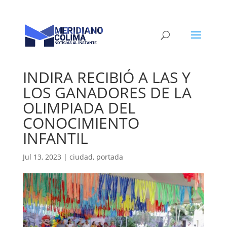
INDIRA RECIBIÓ A LAS Y
LOS GANADORES DE LA
OLIMPIADA DEL
CONOCIMIENTO
INFANTIL
Jul 13, 2023
|
ciudad
,
portada