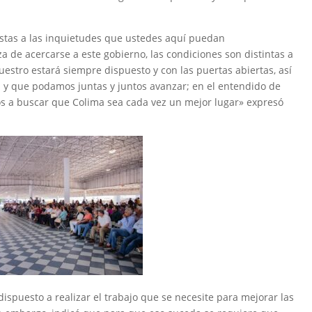
estas a las inquietudes que ustedes aquí puedan
a de acercarse a este gobierno, las condiciones son distintas a
uestro estará siempre dispuesto y con las puertas abiertas, así
 y que podamos juntas y juntos avanzar; en el entendido de
s a buscar que Colima sea cada vez un mejor lugar» expresó
dispuesto a realizar el trabajo que se necesite para mejorar las