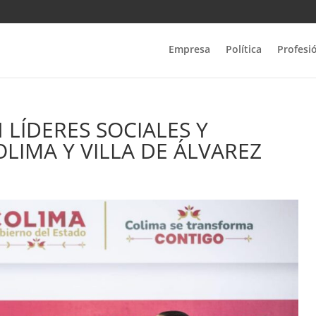
Empresa
Política
Profesi
 LÍDERES SOCIALES Y
LIMA Y VILLA DE ÁLVAREZ