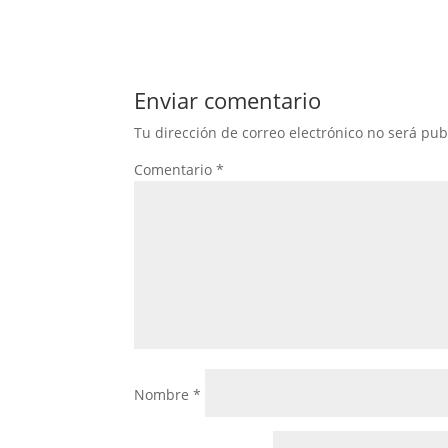
Enviar comentario
Tu dirección de correo electrónico no será pub
Comentario
*
Nombre
*