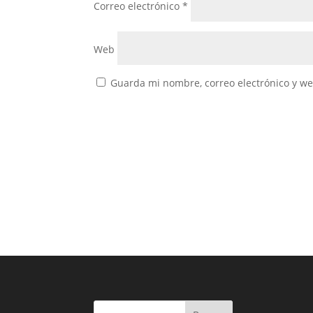
Correo electrónico
*
Web
Guarda mi nombre, correo electrónico y w