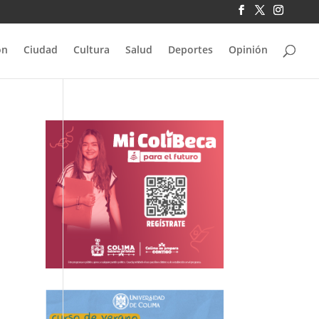
ón
Ciudad
Cultura
Salud
Deportes
Opinión