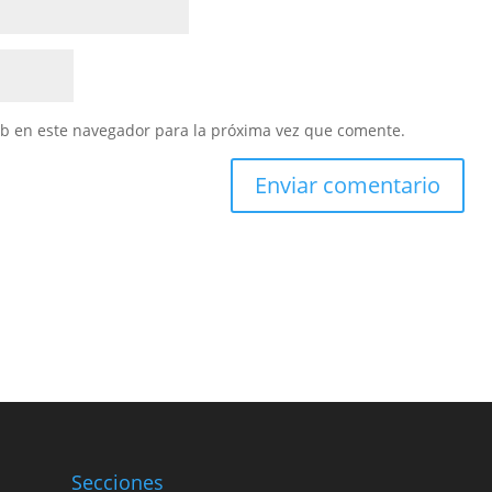
eb en este navegador para la próxima vez que comente.
Secciones