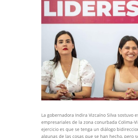
La gobernadora Indira Vizcaíno Silva sostuvo e
empresariales de la zona conurbada Colima-Vill
ejercicio es que se tenga un diálogo bidirecci
algunas de las cosas que se han hecho, pero s