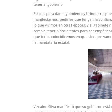
tener al gobierno.
Esto es para dar seguimiento y brindar respu
manifestarnos; pedirles que tengan la confianz
lo que vivimos en otras épocas, y el gabinete n
como a tener oídos atentos para ser empáticos
que todos coincidiremos en que siempre vamo
la mandataria estatal.
Vizcaíno Silva manifestó que su gobierno está 