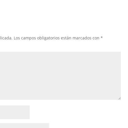
licada.
Los campos obligatorios están marcados con
*