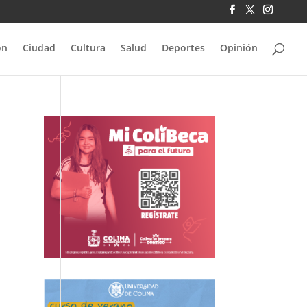
ón
Ciudad
Cultura
Salud
Deportes
Opinión