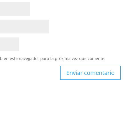
eb en este navegador para la próxima vez que comente.