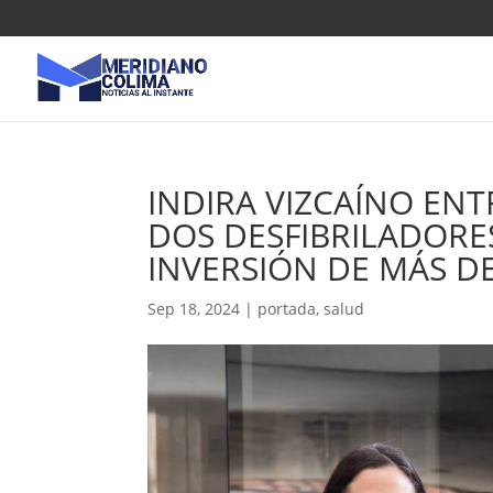
INDIRA VIZCAÍNO EN
DOS DESFIBRILADORE
INVERSIÓN DE MÁS DE
Sep 18, 2024
|
portada
,
salud