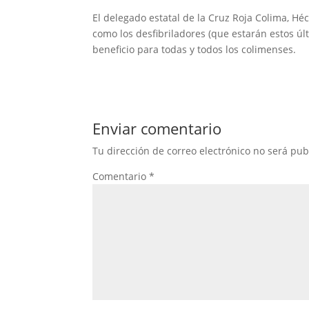
El delegado estatal de la Cruz Roja Colima, H
como los desfibriladores (que estarán estos ú
beneficio para todas y todos los colimenses.
Enviar comentario
Tu dirección de correo electrónico no será pub
Comentario
*