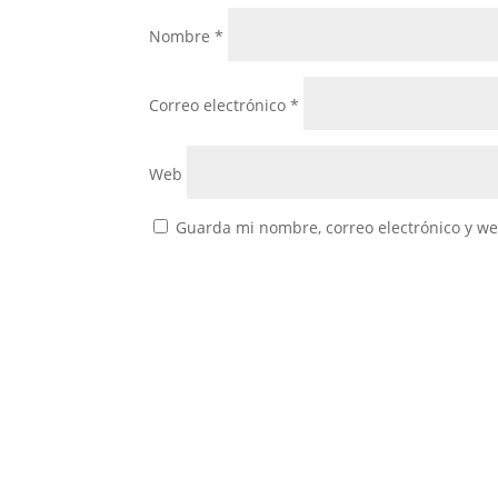
Nombre
*
Correo electrónico
*
Web
Guarda mi nombre, correo electrónico y w