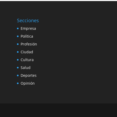
Secciones
Empresa
Política
Profesión
Ciudad
Cultura
Salud
Deportes
Opinión