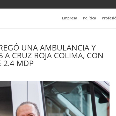
Empresa
Política
Profesi
TREGÓ UNA AMBULANCIA Y
S A CRUZ ROJA COLIMA, CON
 2.4 MDP