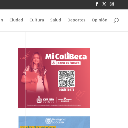
ón
Ciudad
Cultura
Salud
Deportes
Opinión