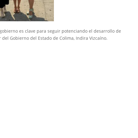
 gobierno es clave para seguir potenciando el desarrollo de
ar del Gobierno del Estado de Colima, Indira Vizcaíno.