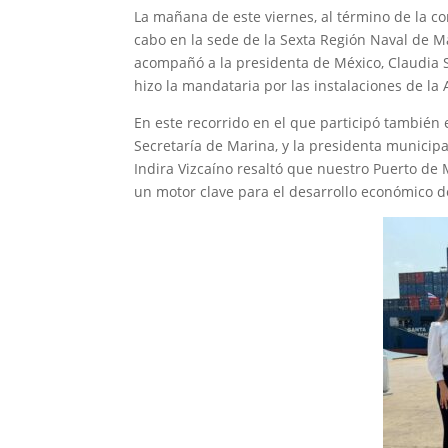
La mañana de este viernes, al término de la co
cabo en la sede de la Sexta Región Naval de Ma
acompañó a la presidenta de México, Claudia 
hizo la mandataria por las instalaciones de la
En este recorrido en el que participó también
Secretaría de Marina, y la presidenta municip
Indira Vizcaíno resaltó que nuestro Puerto de M
un motor clave para el desarrollo económico d