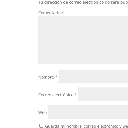
Tu dirección de correo electrónico no será pub
Comentario
*
Nombre
*
Correo electrónico
*
Web
Guarda mi nombre, correo electrónico y w