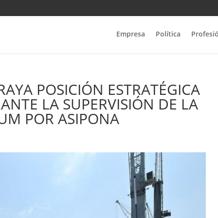
Empresa
Política
Profesi
RAYA POSICIÓN ESTRATÉGICA
ANTE LA SUPERVISIÓN DE LA
AUM POR ASIPONA