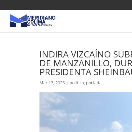
INDIRA VIZCAÍNO SUB
DE MANZANILLO, DUR
PRESIDENTA SHEINB
Mar 13, 2026
|
politica
,
portada