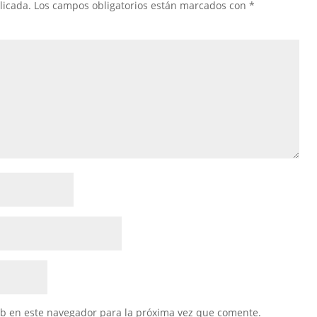
licada.
Los campos obligatorios están marcados con
*
eb en este navegador para la próxima vez que comente.