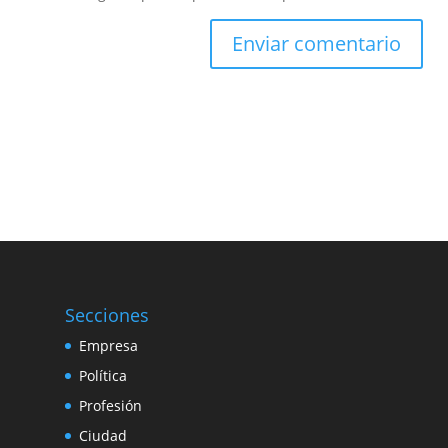
Secciones
Empresa
Política
Profesión
Ciudad