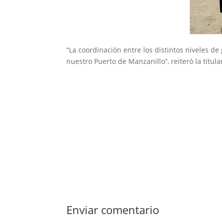
“La coordinación entre los distintos niveles de
nuestro Puerto de Manzanillo”, reiteró la titul
Enviar comentario