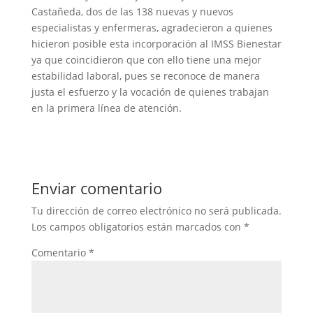
Castañeda, dos de las 138 nuevas y nuevos
especialistas y enfermeras, agradecieron a quienes
hicieron posible esta incorporación al IMSS Bienestar
ya que coincidieron que con ello tiene una mejor
estabilidad laboral, pues se reconoce de manera
justa el esfuerzo y la vocación de quienes trabajan
en la primera línea de atención.
Enviar comentario
Tu dirección de correo electrónico no será publicada.
Los campos obligatorios están marcados con
*
Comentario
*