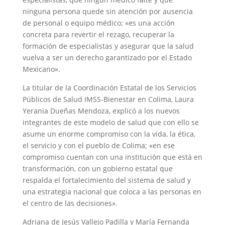
ninguna persona quede sin atención por ausencia
de personal o equipo médico; «es una acción
concreta para revertir el rezago, recuperar la
formación de especialistas y asegurar que la salud
vuelva a ser un derecho garantizado por el Estado
Mexicano».
La titular de la Coordinación Estatal de los Servicios
Públicos de Salud IMSS-Bienestar en Colima, Laura
Yerania Dueñas Mendoza, explicó a los nuevos
integrantes de este modelo de salud que con ello se
asume un enorme compromiso con la vida, la ética,
el servicio y con el pueblo de Colima; «en ese
compromiso cuentan con una institución que está en
transformación, con un gobierno estatal que
respalda el fortalecimiento del sistema de salud y
una estrategia nacional que coloca a las personas en
el centro de las decisiones».
Adriana de Jesús Vallejo Padilla y María Fernanda