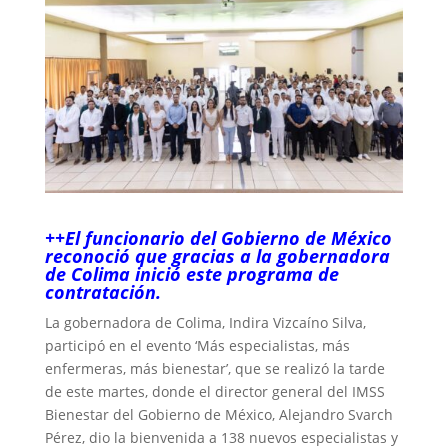
++El funcionario del Gobierno de México
reconoció que gracias a la gobernadora
de Colima inició este programa de
contratación.
La gobernadora de Colima, Indira Vizcaíno Silva,
participó en el evento ‘Más especialistas, más
enfermeras, más bienestar’, que se realizó la tarde
de este martes, donde el director general del IMSS
Bienestar del Gobierno de México, Alejandro Svarch
Pérez, dio la bienvenida a 138 nuevos especialistas y