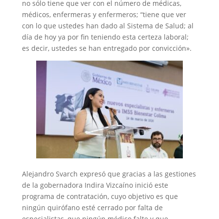
no sólo tiene que ver con el número de médicas,
médicos, enfermeras y enfermeros; “tiene que ver
con lo que ustedes han dado al Sistema de Salud; al
día de hoy ya por fin teniendo esta certeza laboral;
es decir, ustedes se han entregado por convicción».
Alejandro Svarch expresó que gracias a las gestiones
de la gobernadora Indira Vizcaíno inició este
programa de contratación, cuyo objetivo es que
ningún quirófano esté cerrado por falta de
especialistas, que ningún médico falte y que