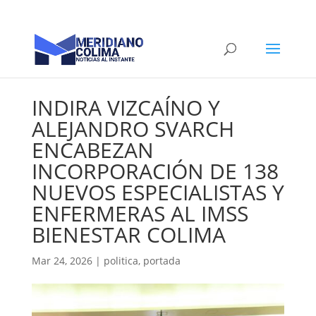
INDIRA VIZCAÍNO Y
ALEJANDRO SVARCH
ENCABEZAN
INCORPORACIÓN DE 138
NUEVOS ESPECIALISTAS Y
ENFERMERAS AL IMSS
BIENESTAR COLIMA
Mar 24, 2026
|
politica
,
portada