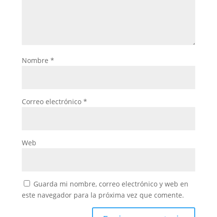
Nombre
*
Correo electrónico
*
Web
Guarda mi nombre, correo electrónico y web en
este navegador para la próxima vez que comente.