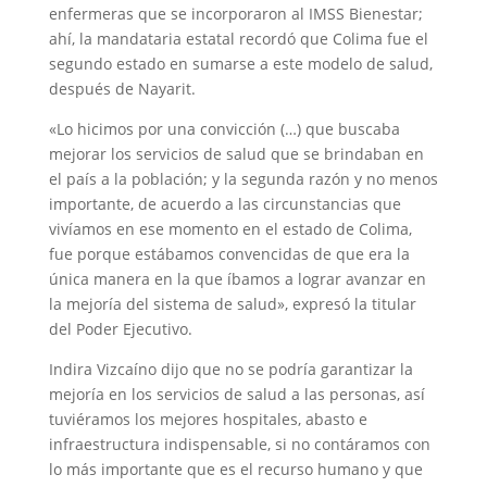
enfermeras que se incorporaron al IMSS Bienestar;
ahí, la mandataria estatal recordó que Colima fue el
segundo estado en sumarse a este modelo de salud,
después de Nayarit.
«Lo hicimos por una convicción (…) que buscaba
mejorar los servicios de salud que se brindaban en
el país a la población; y la segunda razón y no menos
importante, de acuerdo a las circunstancias que
vivíamos en ese momento en el estado de Colima,
fue porque estábamos convencidas de que era la
única manera en la que íbamos a lograr avanzar en
la mejoría del sistema de salud», expresó la titular
del Poder Ejecutivo.
Indira Vizcaíno dijo que no se podría garantizar la
mejoría en los servicios de salud a las personas, así
tuviéramos los mejores hospitales, abasto e
infraestructura indispensable, si no contáramos con
lo más importante que es el recurso humano y que