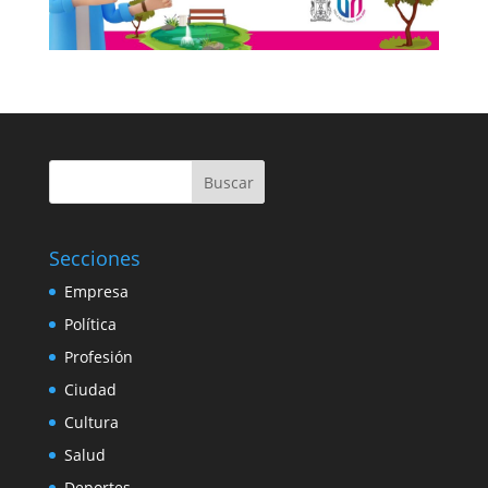
Buscar
Secciones
Empresa
Política
Profesión
Ciudad
Cultura
Salud
Deportes