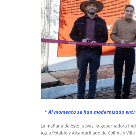
* Al momento se han modernizado entre 
La mañana de este jueves, la gobernadora Indir
Agua Potable y Alcantarillado de Colima y Villa