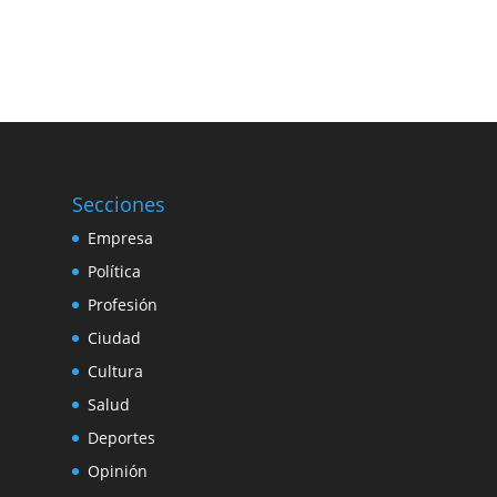
Secciones
Empresa
Política
Profesión
Ciudad
Cultura
Salud
Deportes
Opinión