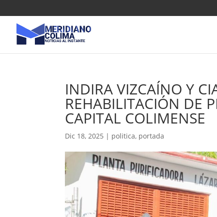
INDIRA VIZCAÍNO Y 
REHABILITACIÓN DE 
CAPITAL COLIMENSE
Dic 18, 2025
|
politica
,
portada