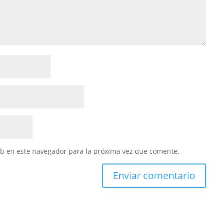
eb en este navegador para la próxima vez que comente.