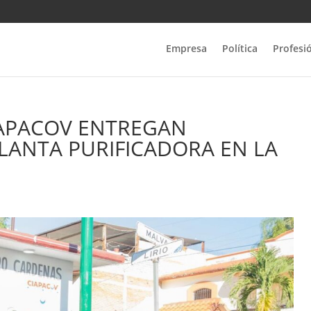
Empresa
Política
Profesi
CIAPACOV ENTREGAN
PLANTA PURIFICADORA EN LA