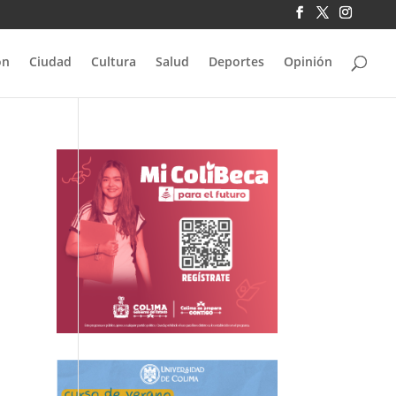
ón
Ciudad
Cultura
Salud
Deportes
Opinión