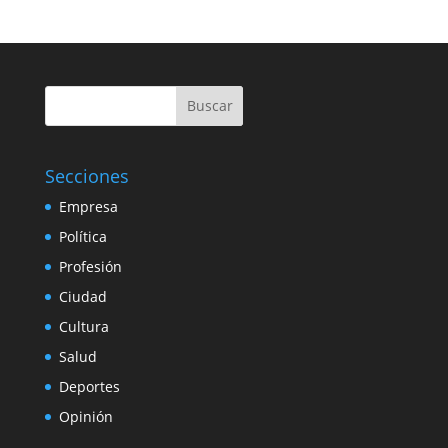
Buscar
Secciones
Empresa
Política
Profesión
Ciudad
Cultura
Salud
Deportes
Opinión