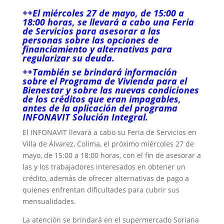
++El miércoles 27 de mayo, de 15:00 a
18:00 horas, se llevará a cabo una Feria
de Servicios para asesorar a las
personas sobre las opciones de
financiamiento y alternativas para
regularizar su deuda.
++También se brindará información
sobre el Programa de Vivienda para el
Bienestar y sobre las nuevas condiciones
de los créditos que eran impagables,
antes de la aplicación del programa
INFONAVIT Solución Integral.
El INFONAVIT llevará a cabo su Feria de Servicios en
Villa de Álvarez, Colima, el próximo miércoles 27 de
mayo, de 15:00 a 18:00 horas, con el fin de asesorar a
las y los trabajadores interesados en obtener un
crédito, además de ofrecer alternativas de pago a
quienes enfrentan dificultades para cubrir sus
mensualidades.
La atención se brindará en el supermercado Soriana