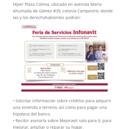
Híper Plaza Colima, ubicado en avenida María
Ahumada de Gómez #39, colonia Campestre, donde
las y los derechohabientes podrán:
• Solicitar información sobre créditos para adquirir
una vivienda o terreno, así como para pagar una
hipoteca del banco.
• Recibir asesoría sobre Mejoravit solo para ti, para
mejorar, ampliar o reparar su hogar.