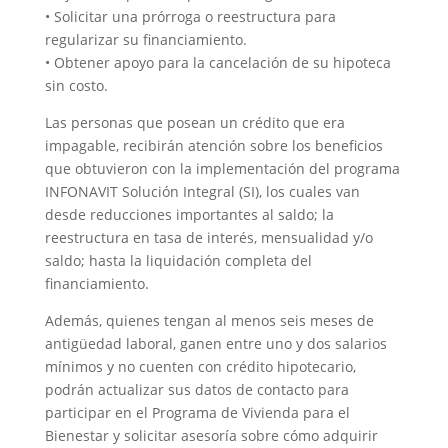
• Solicitar una prórroga o reestructura para
regularizar su financiamiento.
• Obtener apoyo para la cancelación de su hipoteca
sin costo.
Las personas que posean un crédito que era
impagable, recibirán atención sobre los beneficios
que obtuvieron con la implementación del programa
INFONAVIT Solución Integral (SI), los cuales van
desde reducciones importantes al saldo; la
reestructura en tasa de interés, mensualidad y/o
saldo; hasta la liquidación completa del
financiamiento.
Además, quienes tengan al menos seis meses de
antigüedad laboral, ganen entre uno y dos salarios
mínimos y no cuenten con crédito hipotecario,
podrán actualizar sus datos de contacto para
participar en el Programa de Vivienda para el
Bienestar y solicitar asesoría sobre cómo adquirir