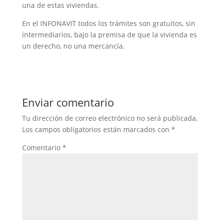
una de estas viviendas.
En el INFONAVIT todos los trámites son gratuitos, sin
intermediarios, bajo la premisa de que la vivienda es
un derecho, no una mercancía.
Enviar comentario
Tu dirección de correo electrónico no será publicada.
Los campos obligatorios están marcados con
*
Comentario
*