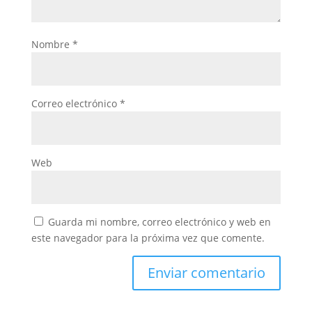
Nombre
*
Correo electrónico
*
Web
Guarda mi nombre, correo electrónico y web en
este navegador para la próxima vez que comente.