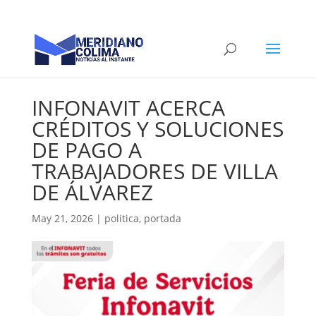
INFONAVIT ACERCA
CRÉDITOS Y SOLUCIONES
DE PAGO A
TRABAJADORES DE VILLA
DE ÁLVAREZ
May 21, 2026
|
politica
,
portada