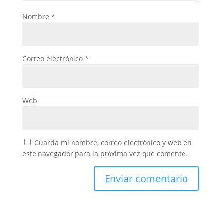
Nombre
*
Correo electrónico
*
Web
Guarda mi nombre, correo electrónico y web en
este navegador para la próxima vez que comente.