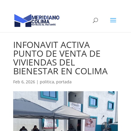
INFONAVIT ACTIVA
PUNTO DE VENTA DE
VIVIENDAS DEL
BIENESTAR EN COLIMA
Feb 6, 2026
|
politica
,
portada