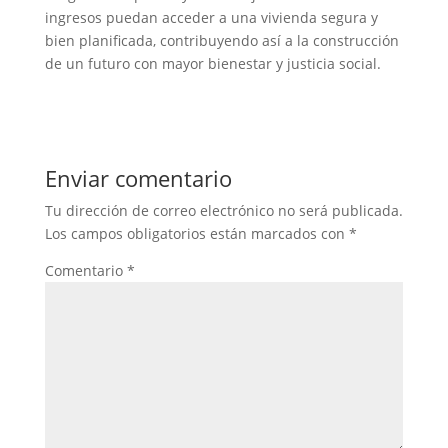
ingresos puedan acceder a una vivienda segura y
bien planificada, contribuyendo así a la construcción
de un futuro con mayor bienestar y justicia social.
Enviar comentario
Tu dirección de correo electrónico no será publicada.
Los campos obligatorios están marcados con
*
Comentario
*