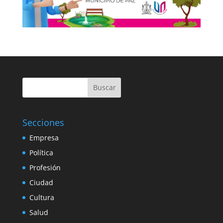
Buscar
Secciones
Empresa
Política
Profesión
Ciudad
Cultura
Salud