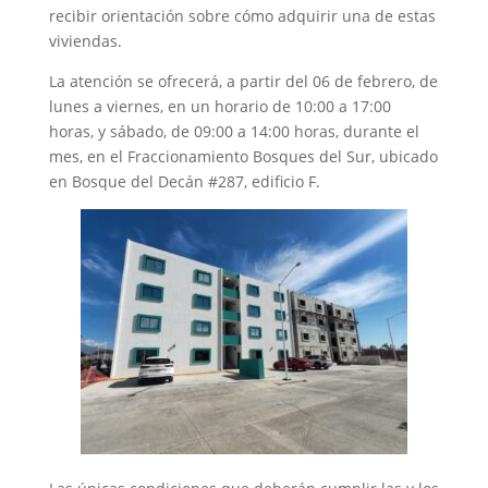
recibir orientación sobre cómo adquirir una de estas
viviendas.
La atención se ofrecerá, a partir del 06 de febrero, de
lunes a viernes, en un horario de 10:00 a 17:00
horas, y sábado, de 09:00 a 14:00 horas, durante el
mes, en el Fraccionamiento Bosques del Sur, ubicado
en Bosque del Decán #287, edificio F.