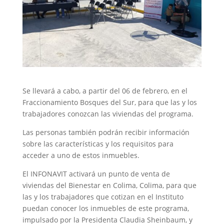
Se llevará a cabo, a partir del 06 de febrero, en el
Fraccionamiento Bosques del Sur, para que las y los
trabajadores conozcan las viviendas del programa.
Las personas también podrán recibir información
sobre las características y los requisitos para
acceder a uno de estos inmuebles.
El INFONAVIT activará un punto de venta de
viviendas del Bienestar en Colima, Colima, para que
las y los trabajadores que cotizan en el Instituto
puedan conocer los inmuebles de este programa,
impulsado por la Presidenta Claudia Sheinbaum, y