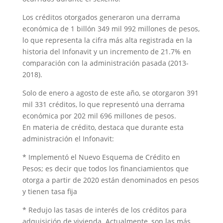
Los créditos otorgados generaron una derrama
económica de 1 billón 349 mil 992 millones de pesos,
lo que representa la cifra más alta registrada en la
historia del Infonavit y un incremento de 21.7% en
comparación con la administración pasada (2013-
2018).
Solo de enero a agosto de este año, se otorgaron 391
mil 331 créditos, lo que representó una derrama
económica por 202 mil 696 millones de pesos.
En materia de crédito, destaca que durante esta
administración el Infonavit:
* Implementó el Nuevo Esquema de Crédito en
Pesos; es decir que todos los financiamientos que
otorga a partir de 2020 están denominados en pesos
y tienen tasa fija
* Redujo las tasas de interés de los créditos para
adquisición de vivienda. Actualmente, son las más