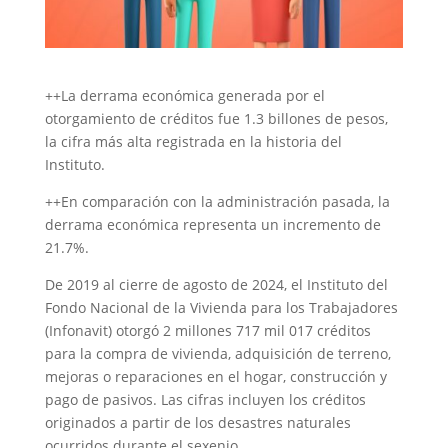
++La derrama económica generada por el
otorgamiento de créditos fue 1.3 billones de pesos,
la cifra más alta registrada en la historia del
Instituto.
++En comparación con la administración pasada, la
derrama económica representa un incremento de
21.7%.
De 2019 al cierre de agosto de 2024, el Instituto del
Fondo Nacional de la Vivienda para los Trabajadores
(Infonavit) otorgó 2 millones 717 mil 017 créditos
para la compra de vivienda, adquisición de terreno,
mejoras o reparaciones en el hogar, construcción y
pago de pasivos. Las cifras incluyen los créditos
originados a partir de los desastres naturales
ocurridos durante el sexenio.