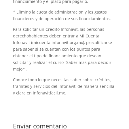
financiamiento y el plazo para pagarlo.
* Eliminó la cuota de administración y los gastos
financieros y de operación de sus financiamientos.
Para solicitar un Crédito Infonavit, las personas
derechohabientes deben entrar a Mi Cuenta
Infonavit (micuenta.infonavit.org.mx), precalificarse
para saber si se cuentan con los puntos para
obtener el tipo de financiamiento que desean
solicitar y realizar el curso “Saber más para decidir
mejor”.
Conoce todo lo que necesitas saber sobre créditos,
trámites y servicios del Infonavit, de manera sencilla
y clara en infonavitfacil.mx.
Enviar comentario