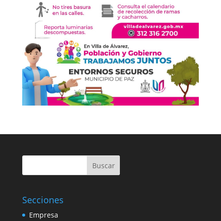
Buscar
Secciones
Empresa