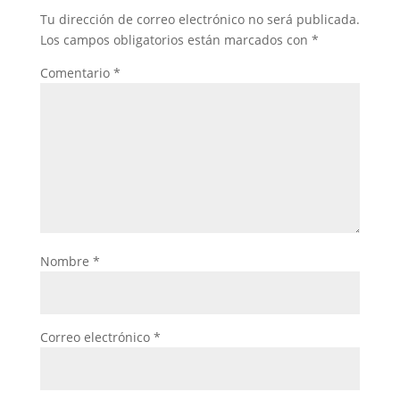
Tu dirección de correo electrónico no será publicada.
Los campos obligatorios están marcados con
*
Comentario
*
Nombre
*
Correo electrónico
*