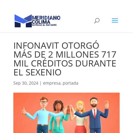
INFONAVIT OTORGÓ
MÁS DE 2 MILLONES 717
MIL CRÉDITOS DURANTE
EL SEXENIO
Sep 30, 2024
|
empresa
,
portada