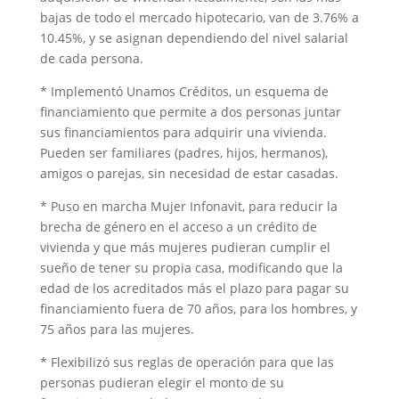
bajas de todo el mercado hipotecario, van de 3.76% a
10.45%, y se asignan dependiendo del nivel salarial
de cada persona.
* Implementó Unamos Créditos, un esquema de
financiamiento que permite a dos personas juntar
sus financiamientos para adquirir una vivienda.
Pueden ser familiares (padres, hijos, hermanos),
amigos o parejas, sin necesidad de estar casadas.
* Puso en marcha Mujer Infonavit, para reducir la
brecha de género en el acceso a un crédito de
vivienda y que más mujeres pudieran cumplir el
sueño de tener su propia casa, modificando que la
edad de los acreditados más el plazo para pagar su
financiamiento fuera de 70 años, para los hombres, y
75 años para las mujeres.
* Flexibilizó sus reglas de operación para que las
personas pudieran elegir el monto de su