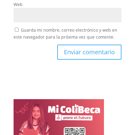
Web
Guarda mi nombre, correo electrónico y web en
este navegador para la próxima vez que comente.