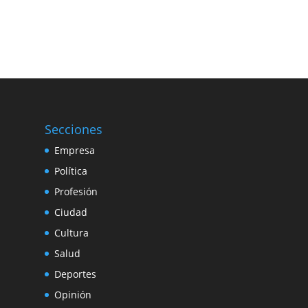
Secciones
Empresa
Política
Profesión
Ciudad
Cultura
Salud
Deportes
Opinión