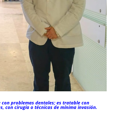
con problemas dentales; es tratable con
s, con cirugía o técnicas de mínima invasión.