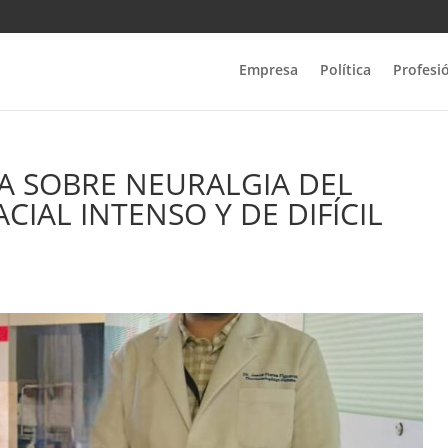
Empresa
Política
Profesi
A SOBRE NEURALGIA DEL
CIAL INTENSO Y DE DIFÍCIL