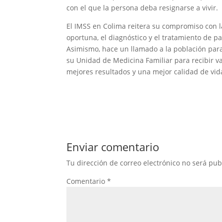
con el que la persona deba resignarse a vivir.
El IMSS en Colima reitera su compromiso con 
oportuna, el diagnóstico y el tratamiento de 
Asimismo, hace un llamado a la población para 
su Unidad de Medicina Familiar para recibir v
mejores resultados y una mejor calidad de vid
Enviar comentario
Tu dirección de correo electrónico no será pub
Comentario
*