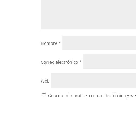
Nombre
*
Correo electrónico
*
Web
Guarda mi nombre, correo electrónico y w