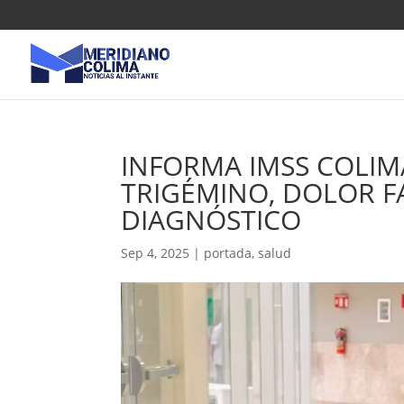
INFORMA IMSS COLIM
TRIGÉMINO, DOLOR FA
DIAGNÓSTICO
Sep 4, 2025
|
portada
,
salud