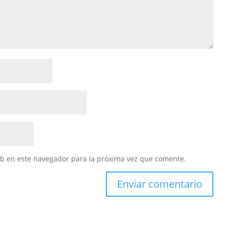
eb en este navegador para la próxima vez que comente.