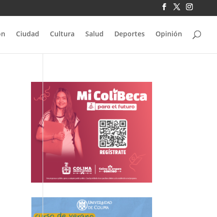
ón
Ciudad
Cultura
Salud
Deportes
Opinión