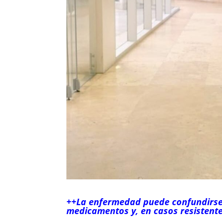
++La enfermedad puede confundirse 
medicamentos y, en casos resistente