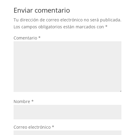
Enviar comentario
Tu dirección de correo electrónico no será publicada.
Los campos obligatorios están marcados con
*
Comentario
*
Nombre
*
Correo electrónico
*