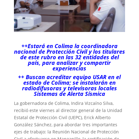
++Estará en Colima la coordinadora
nacional de Protección Civil y los titulares
de este rubro en las 32 entidades del
país, para analizar y compartir
experiencias
++ Buscan acreditar equipo USAR en el
estado de Colima; se instalarán en
radiodifusoras y televisoras locales
Sistemas de Alerta Sísmica
La gobernadora de Colima, Indira Vizcaíno Silva,
recibió este viernes al director general de la Unidad
Estatal de Protección Civil (UEPC), Erick Alberto
González Sánchez, para abordar tres importantes
ejes de trabajo: la Reunión Nacional de Protección
Civil a efectuarse en Manzanillo, la certificación de