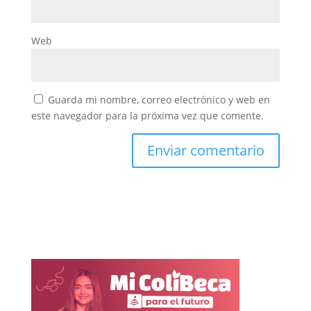
Web
Guarda mi nombre, correo electrónico y web en
este navegador para la próxima vez que comente.