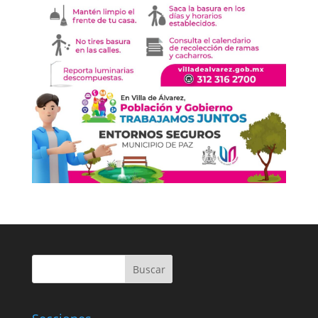
Buscar