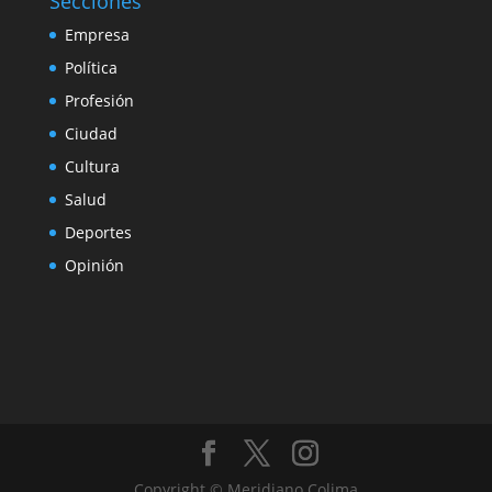
Secciones
Empresa
Política
Profesión
Ciudad
Cultura
Salud
Deportes
Opinión
Copyright © Meridiano Colima