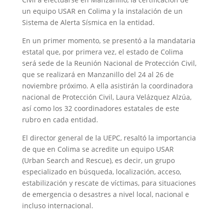
un equipo USAR en Colima y la instalación de un
Sistema de Alerta Sísmica en la entidad.
En un primer momento, se presentó a la mandataria
estatal que, por primera vez, el estado de Colima
será sede de la Reunión Nacional de Protección Civil,
que se realizará en Manzanillo del 24 al 26 de
noviembre próximo. A ella asistirán la coordinadora
nacional de Protección Civil, Laura Velázquez Alzúa,
así como los 32 coordinadores estatales de este
rubro en cada entidad.
El director general de la UEPC, resaltó la importancia
de que en Colima se acredite un equipo USAR
(Urban Search and Rescue), es decir, un grupo
especializado en búsqueda, localización, acceso,
estabilización y rescate de víctimas, para situaciones
de emergencia o desastres a nivel local, nacional e
incluso internacional.