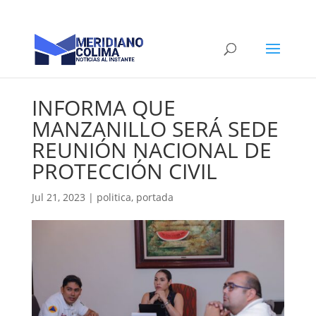
INFORMA QUE
MANZANILLO SERÁ SEDE
REUNIÓN NACIONAL DE
PROTECCIÓN CIVIL
Jul 21, 2023
|
politica
,
portada