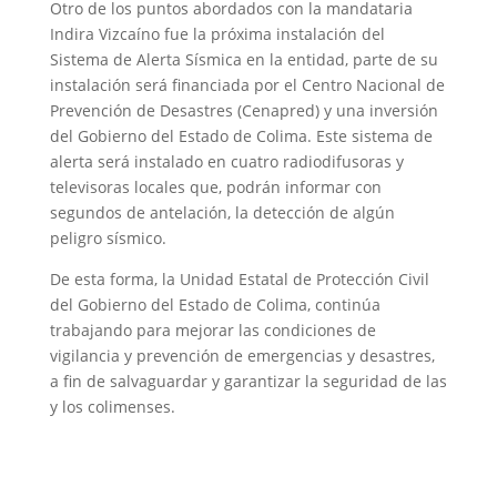
Otro de los puntos abordados con la mandataria
Indira Vizcaíno fue la próxima instalación del
Sistema de Alerta Sísmica en la entidad, parte de su
instalación será financiada por el Centro Nacional de
Prevención de Desastres (Cenapred) y una inversión
del Gobierno del Estado de Colima. Este sistema de
alerta será instalado en cuatro radiodifusoras y
televisoras locales que, podrán informar con
segundos de antelación, la detección de algún
peligro sísmico.
De esta forma, la Unidad Estatal de Protección Civil
del Gobierno del Estado de Colima, continúa
trabajando para mejorar las condiciones de
vigilancia y prevención de emergencias y desastres,
a fin de salvaguardar y garantizar la seguridad de las
y los colimenses.