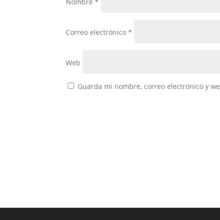
Nombre
*
Correo electrónico
*
Web
Guarda mi nombre, correo electrónico y w