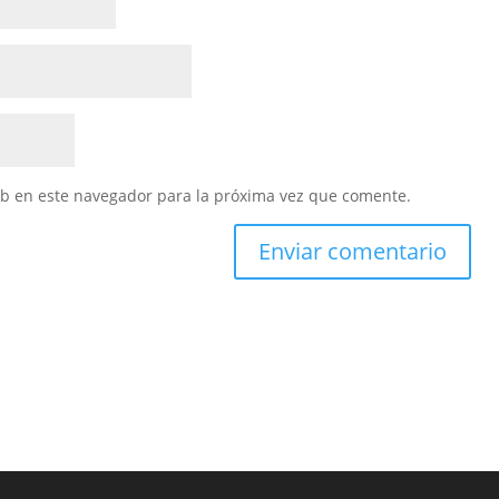
eb en este navegador para la próxima vez que comente.