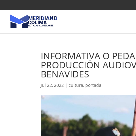
INFORMATIVA O PEDA
PRODUCCIÓN AUDIOV
BENAVIDES
Jul 22, 2022
|
cultura
,
portada