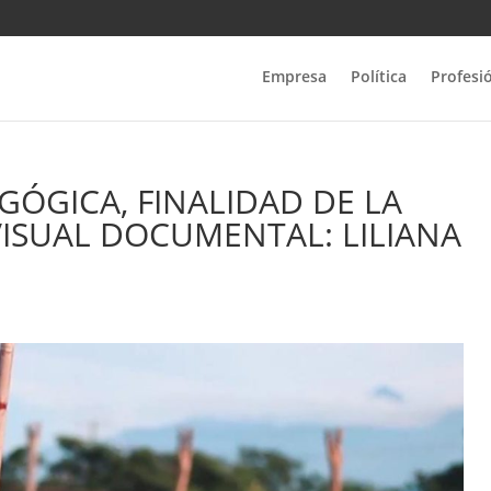
Empresa
Política
Profesi
GÓGICA, FINALIDAD DE LA
ISUAL DOCUMENTAL: LILIANA