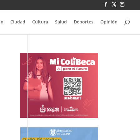
ón
Ciudad
Cultura
Salud
Deportes
Opinión