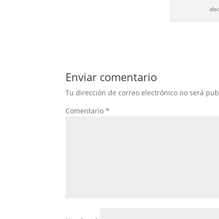
doc
Enviar comentario
Tu dirección de correo electrónico no será pub
Comentario
*