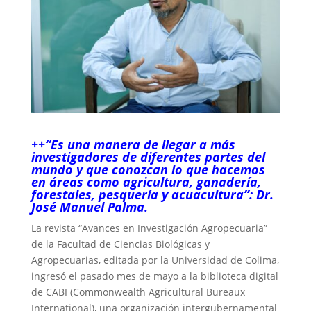
++“Es una manera de llegar a más
investigadores de diferentes partes del
mundo y que conozcan lo que hacemos
en áreas como agricultura, ganadería,
forestales, pesquería y acuacultura”: Dr.
José Manuel Palma.
La revista “Avances en Investigación Agropecuaria”
de la Facultad de Ciencias Biológicas y
Agropecuarias, editada por la Universidad de Colima,
ingresó el pasado mes de mayo a la biblioteca digital
de CABI (Commonwealth Agricultural Bureaux
International), una organización intergubernamental