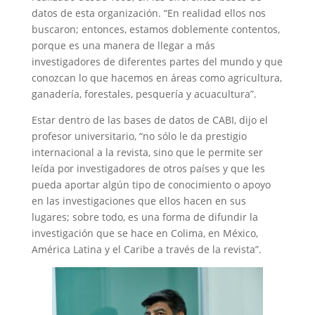
datos de esta organización. “En realidad ellos nos
buscaron; entonces, estamos doblemente contentos,
porque es una manera de llegar a más
investigadores de diferentes partes del mundo y que
conozcan lo que hacemos en áreas como agricultura,
ganadería, forestales, pesquería y acuacultura”.
Estar dentro de las bases de datos de CABI, dijo el
profesor universitario, “no sólo le da prestigio
internacional a la revista, sino que le permite ser
leída por investigadores de otros países y que les
pueda aportar algún tipo de conocimiento o apoyo
en las investigaciones que ellos hacen en sus
lugares; sobre todo, es una forma de difundir la
investigación que se hace en Colima, en México,
América Latina y el Caribe a través de la revista”.