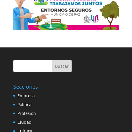
Buscar
Secciones
Empresa
Política
Profesión
Ciudad
Cultura