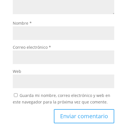
Nombre
*
Correo electrónico
*
Web
Guarda mi nombre, correo electrónico y web en
este navegador para la próxima vez que comente.