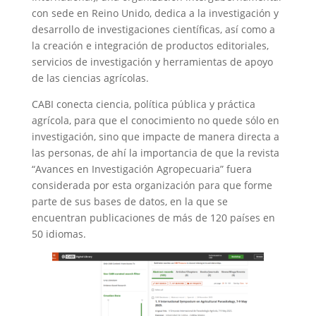
con sede en Reino Unido, dedica a la investigación y
desarrollo de investigaciones científicas, así como a
la creación e integración de productos editoriales,
servicios de investigación y herramientas de apoyo
de las ciencias agrícolas.
CABI conecta ciencia, política pública y práctica
agrícola, para que el conocimiento no quede sólo en
investigación, sino que impacte de manera directa a
las personas, de ahí la importancia de que la revista
“Avances en Investigación Agropecuaria” fuera
considerada por esta organización para que forme
parte de sus bases de datos, en la que se
encuentran publicaciones de más de 120 países en
50 idiomas.