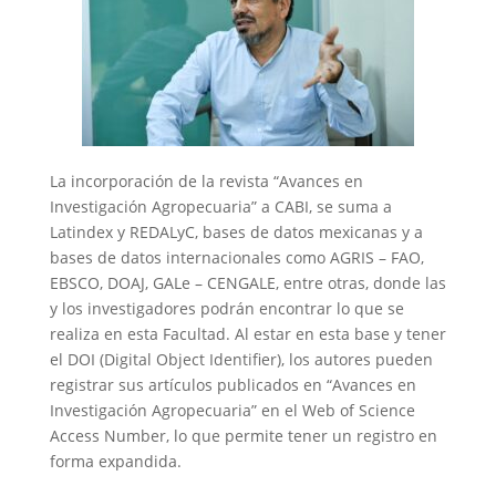
La incorporación de la revista “Avances en
Investigación Agropecuaria” a CABI, se suma a
Latindex y REDALyC, bases de datos mexicanas y a
bases de datos internacionales como AGRIS – FAO,
EBSCO, DOAJ, GALe – CENGALE, entre otras, donde las
y los investigadores podrán encontrar lo que se
realiza en esta Facultad. Al estar en esta base y tener
el DOI (Digital Object Identifier), los autores pueden
registrar sus artículos publicados en “Avances en
Investigación Agropecuaria” en el Web of Science
Access Number, lo que permite tener un registro en
forma expandida.