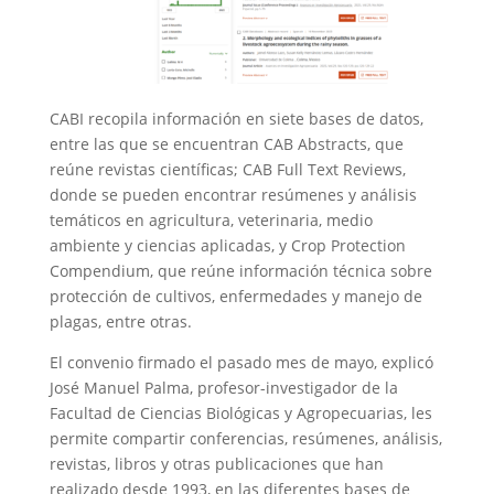
CABI recopila información en siete bases de datos,
entre las que se encuentran CAB Abstracts, que
reúne revistas científicas; CAB Full Text Reviews,
donde se pueden encontrar resúmenes y análisis
temáticos en agricultura, veterinaria, medio
ambiente y ciencias aplicadas, y Crop Protection
Compendium, que reúne información técnica sobre
protección de cultivos, enfermedades y manejo de
plagas, entre otras.
El convenio firmado el pasado mes de mayo, explicó
José Manuel Palma, profesor-investigador de la
Facultad de Ciencias Biológicas y Agropecuarias, les
permite compartir conferencias, resúmenes, análisis,
revistas, libros y otras publicaciones que han
realizado desde 1993, en las diferentes bases de