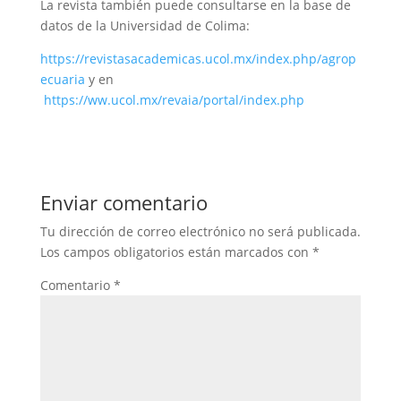
La revista también puede consultarse en la base de
datos de la Universidad de Colima:
https://revistasacademicas.ucol.mx/index.php/agrop
ecuaria
y en
https://ww.ucol.mx/revaia/portal/index.php
Enviar comentario
Tu dirección de correo electrónico no será publicada.
Los campos obligatorios están marcados con
*
Comentario
*