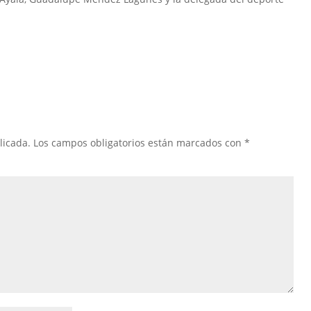
licada.
Los campos obligatorios están marcados con
*