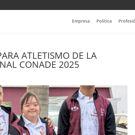
Empresa
Política
Profesi
 PARA ATLETISMO DE LA
ONAL CONADE 2025