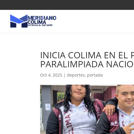
INICIA COLIMA EN EL
PARALIMPIADA NACI
Oct 4, 2025
|
deportes
,
portada