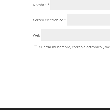
Nombre
*
Correo electrónico
*
Web
Guarda mi nombre, correo electrónico y w