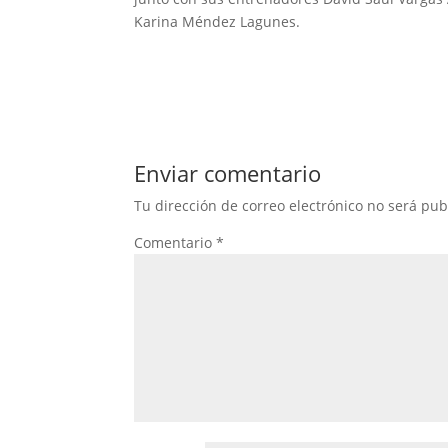
Karina Méndez Lagunes.
Enviar comentario
Tu dirección de correo electrónico no será pub
Comentario
*