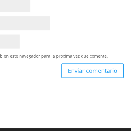
eb en este navegador para la próxima vez que comente.