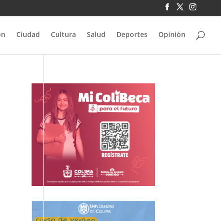
ón
Ciudad
Cultura
Salud
Deportes
Opinión