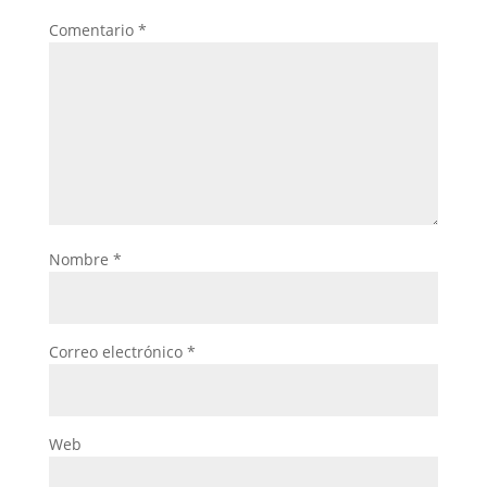
Comentario
*
Nombre
*
Correo electrónico
*
Web