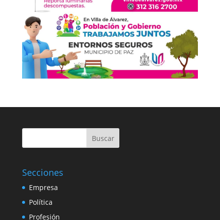
Buscar
Secciones
Empresa
Política
Profesión