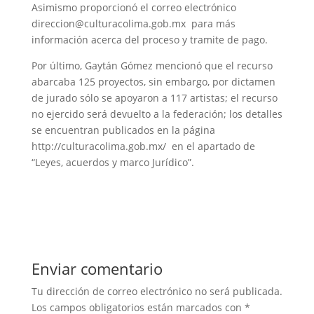
Asimismo proporcionó el correo electrónico
direccion@culturacolima.gob.mx para más
información acerca del proceso y tramite de pago.
Por último, Gaytán Gómez mencionó que el recurso
abarcaba 125 proyectos, sin embargo, por dictamen
de jurado sólo se apoyaron a 117 artistas; el recurso
no ejercido será devuelto a la federación; los detalles
se encuentran publicados en la página
http://culturacolima.gob.mx/ en el apartado de
“Leyes, acuerdos y marco Jurídico”.
Enviar comentario
Tu dirección de correo electrónico no será publicada.
Los campos obligatorios están marcados con
*