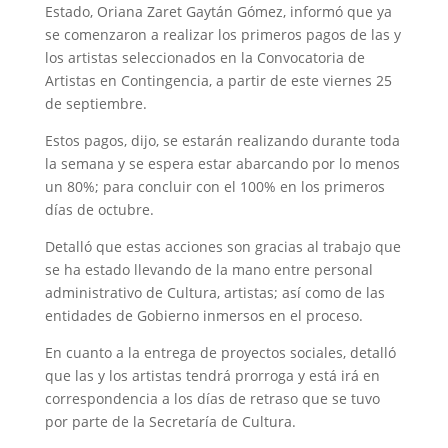
Estado, Oriana Zaret Gaytán Gómez, informó que ya
se comenzaron a realizar los primeros pagos de las y
los artistas seleccionados en la Convocatoria de
Artistas en Contingencia, a partir de este viernes 25
de septiembre.
Estos pagos, dijo, se estarán realizando durante toda
la semana y se espera estar abarcando por lo menos
un 80%; para concluir con el 100% en los primeros
días de octubre.
Detalló que estas acciones son gracias al trabajo que
se ha estado llevando de la mano entre personal
administrativo de Cultura, artistas; así como de las
entidades de Gobierno inmersos en el proceso.
En cuanto a la entrega de proyectos sociales, detalló
que las y los artistas tendrá prorroga y está irá en
correspondencia a los días de retraso que se tuvo
por parte de la Secretaría de Cultura.