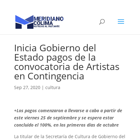
Inicia Gobierno del
Estado pagos de la
convocatoria de Artistas
en Contingencia
Sep 27, 2020
|
cultura
+Los pagos comenzaron a llevarse a cabo a partir de
este viernes 25 de septiembre y se espera estar
concluido el 100%, en los primeros días de octubre
La titular de la Secretaría de Cultura de Gobierno del