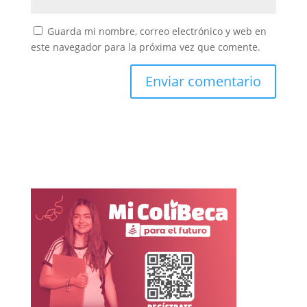
Guarda mi nombre, correo electrónico y web en
este navegador para la próxima vez que comente.