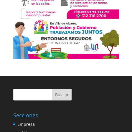
Buscar
Secciones
Empresa