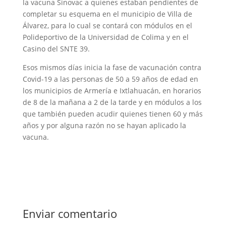
la vacuna Sinovac a quienes estaban pendientes de
completar su esquema en el municipio de Villa de
Álvarez, para lo cual se contará con módulos en el
Polideportivo de la Universidad de Colima y en el
Casino del SNTE 39.
Esos mismos días inicia la fase de vacunación contra
Covid-19 a las personas de 50 a 59 años de edad en
los municipios de Armería e Ixtlahuacán, en horarios
de 8 de la mañana a 2 de la tarde y en módulos a los
que también pueden acudir quienes tienen 60 y más
años y por alguna razón no se hayan aplicado la
vacuna.
Enviar comentario