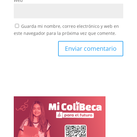
Web
Guarda mi nombre, correo electrónico y web en
este navegador para la próxima vez que comente.