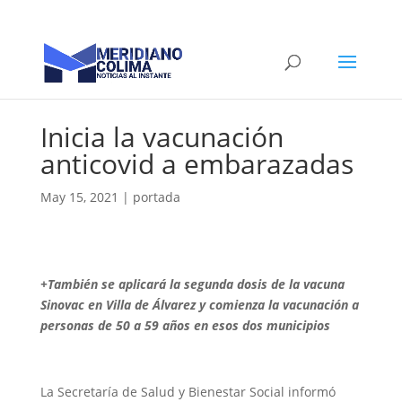
Inicia la vacunación
anticovid a embarazadas
May 15, 2021
|
portada
+También se aplicará la segunda dosis de la vacuna
Sinovac en Villa de Álvarez y comienza la vacunación a
personas de 50 a 59 años en esos dos municipios
La Secretaría de Salud y Bienestar Social informó