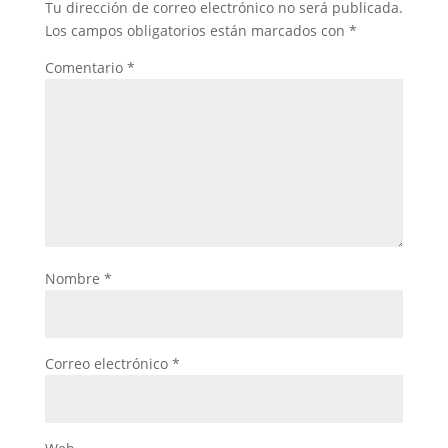
Tu dirección de correo electrónico no será publicada.
Los campos obligatorios están marcados con
*
Comentario
*
Nombre
*
Correo electrónico
*