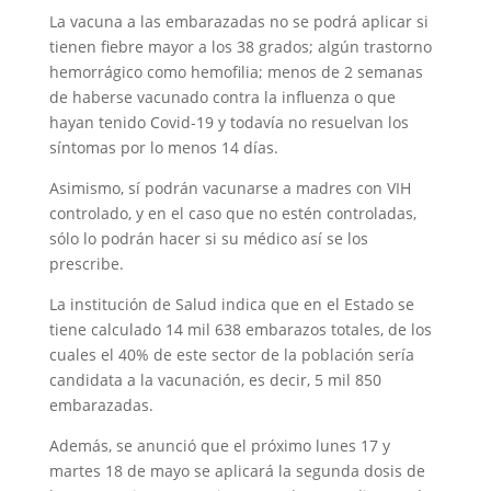
La vacuna a las embarazadas no se podrá aplicar si
tienen fiebre mayor a los 38 grados; algún trastorno
hemorrágico como hemofilia; menos de 2 semanas
de haberse vacunado contra la influenza o que
hayan tenido Covid-19 y todavía no resuelvan los
síntomas por lo menos 14 días.
Asimismo, sí podrán vacunarse a madres con VIH
controlado, y en el caso que no estén controladas,
sólo lo podrán hacer si su médico así se los
prescribe.
La institución de Salud indica que en el Estado se
tiene calculado 14 mil 638 embarazos totales, de los
cuales el 40% de este sector de la población sería
candidata a la vacunación, es decir, 5 mil 850
embarazadas.
Además, se anunció que el próximo lunes 17 y
martes 18 de mayo se aplicará la segunda dosis de