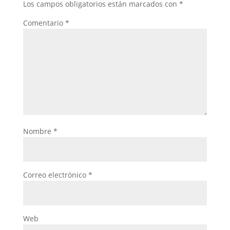
Los campos obligatorios están marcados con
*
Comentario
*
Nombre
*
Correo electrónico
*
Web