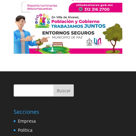
Buscar
Secciones
Empresa
Política