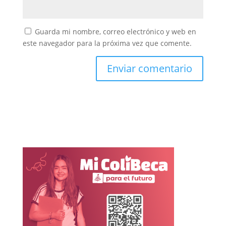
Guarda mi nombre, correo electrónico y web en
este navegador para la próxima vez que comente.