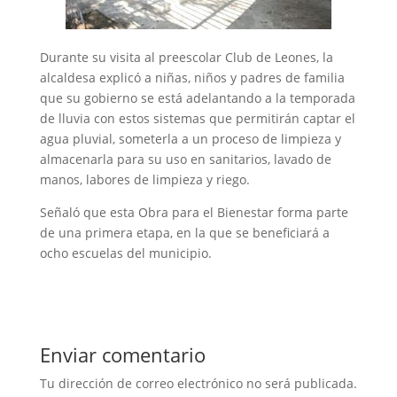
Durante su visita al preescolar Club de Leones, la
alcaldesa explicó a niñas, niños y padres de familia
que su gobierno se está adelantando a la temporada
de lluvia con estos sistemas que permitirán captar el
agua pluvial, someterla a un proceso de limpieza y
almacenarla para su uso en sanitarios, lavado de
manos, labores de limpieza y riego.
Señaló que esta Obra para el Bienestar forma parte
de una primera etapa, en la que se beneficiará a
ocho escuelas del municipio.
Enviar comentario
Tu dirección de correo electrónico no será publicada.