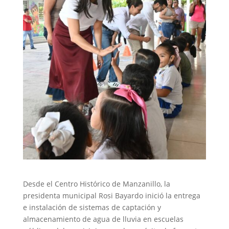
Desde el Centro Histórico de Manzanillo, la
presidenta municipal Rosi Bayardo inició la entrega
e instalación de sistemas de captación y
almacenamiento de agua de lluvia en escuelas