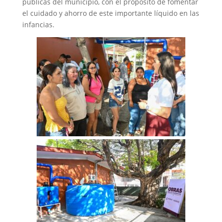
públicas del municipio, con el propósito de fomentar
el cuidado y ahorro de este importante líquido en las
infancias.