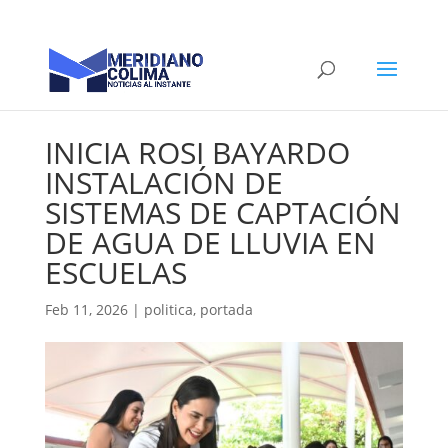
INICIA ROSI BAYARDO
INSTALACIÓN DE
SISTEMAS DE CAPTACIÓN
DE AGUA DE LLUVIA EN
ESCUELAS
Feb 11, 2026
|
politica
,
portada