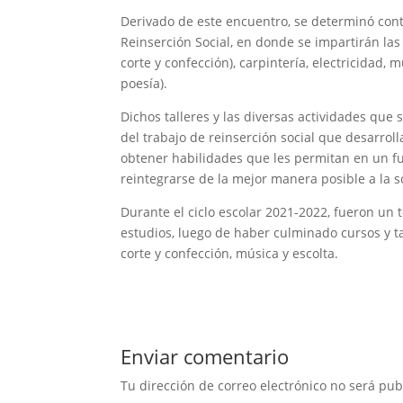
Derivado de este encuentro, se determinó cont
Reinserción Social, en donde se impartirán las
corte y confección), carpintería, electricidad, 
poesía).
Dichos talleres y las diversas actividades que 
del trabajo de reinserción social que desarroll
obtener habilidades que les permitan en un fu
reintegrarse de la mejor manera posible a la 
Durante el ciclo escolar 2021-2022, fueron un 
estudios, luego de haber culminado cursos y ta
corte y confección, música y escolta.
Enviar comentario
Tu dirección de correo electrónico no será pub