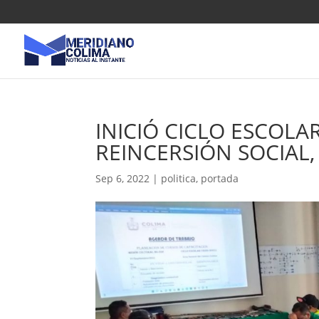
INICIÓ CICLO ESCOLA
REINCERSIÓN SOCIAL,
Sep 6, 2022
|
politica
,
portada