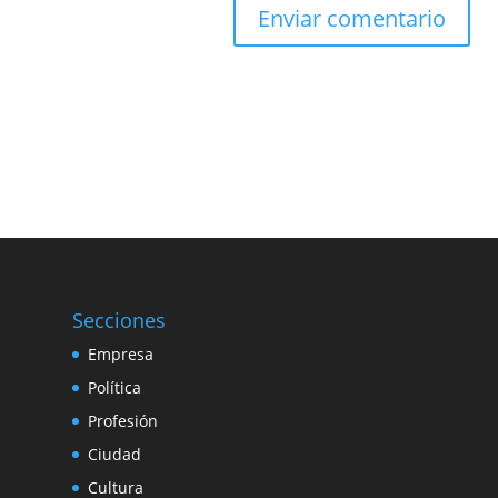
Secciones
Empresa
Política
Profesión
Ciudad
Cultura