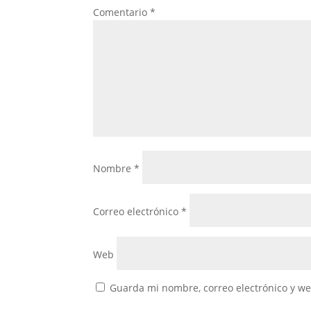
Comentario
*
Nombre
*
Correo electrónico
*
Web
Guarda mi nombre, correo electrónico y w