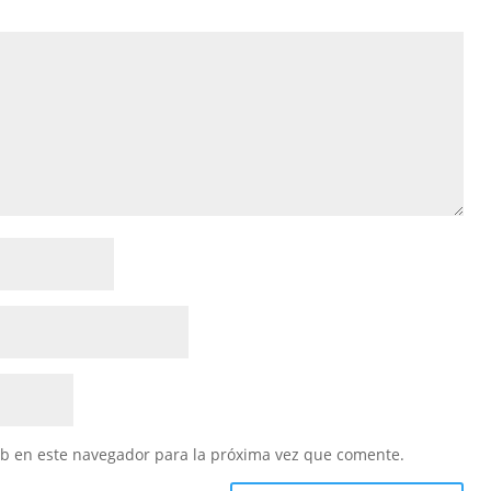
eb en este navegador para la próxima vez que comente.