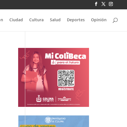
ón
Ciudad
Cultura
Salud
Deportes
Opinión