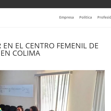
Empresa
Política
Profesi
R EN EL CENTRO FEMENIL DE
 EN COLIMA