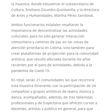
la muestra, donde estuvieron el subsecretario de
Cultura, Emiliano Zizumbo Quintanilla, y la directora
de Artes y Humanidades, Martha Pérez Sandoval.
Ambos funcionarios estatales resaltaron la
importancia de descentralizar las actividades
culturales, para no sólo generar interacción
comunitaria y caminos de paz en las zonas de
atención prioritaria en Colima, sino también para
crear plataformas de proyección para la comunidad
artística, que resultó afectada durante los años
recientes por el paro de actividades, debido a la
pandemia de Covid-19.
En total, serán 21 comunidades las que recorrerá
esta muestra itinerante, con la participación de 24
compañías y grupos artísticos de teatro, música y
danza, acompañados, además, de tres talleristas
profesionales y de trayectoria que ofrecen cursos a
docentes, artistas y público en general, para que