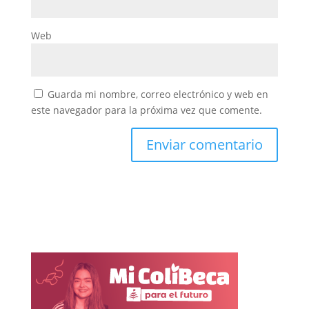
Web
Guarda mi nombre, correo electrónico y web en
este navegador para la próxima vez que comente.