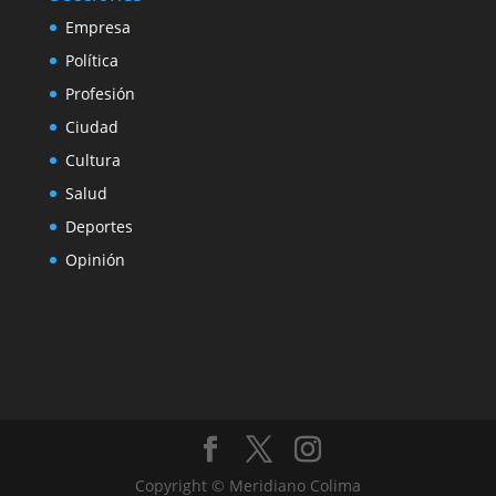
Empresa
Política
Profesión
Ciudad
Cultura
Salud
Deportes
Opinión
Copyright © Meridiano Colima