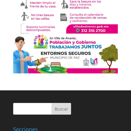
Buscar
Secciones