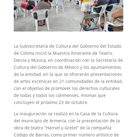
La Subsecretaría de Cultura del Gobierno del Estado
de Colima inició la Muestra Itinerante de Teatro,
Danza y Música, en coordinación con la Secretaría de
Cultura del Gobierno de México y los ayuntamientos
de la entidad, en la que se ofrecerán presentaciones
de artes escénicas en 21 comunidades de la entidad,
con el objetivo de promover los derechos culturales
de todas y todos los colimenses, mismas que
concluyen el próximo 23 de octubre.
La inauguración se realizó en la Casa de la Cultura
del municipio de Armería, con la presentación de la
obra de teatro “Hansel y Gretel” de la compañía
Código de Barras, como primer número artístico de