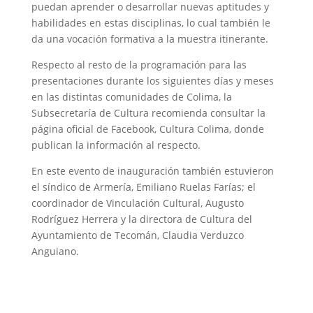
puedan aprender o desarrollar nuevas aptitudes y
habilidades en estas disciplinas, lo cual también le
da una vocación formativa a la muestra itinerante.
Respecto al resto de la programación para las
presentaciones durante los siguientes días y meses
en las distintas comunidades de Colima, la
Subsecretaría de Cultura recomienda consultar la
página oficial de Facebook, Cultura Colima, donde
publican la información al respecto.
En este evento de inauguración también estuvieron
el síndico de Armería, Emiliano Ruelas Farías; el
coordinador de Vinculación Cultural, Augusto
Rodríguez Herrera y la directora de Cultura del
Ayuntamiento de Tecomán, Claudia Verduzco
Anguiano.