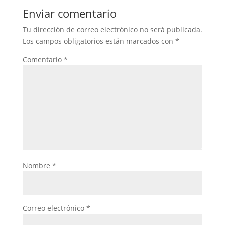
Enviar comentario
Tu dirección de correo electrónico no será publicada.
Los campos obligatorios están marcados con
*
Comentario
*
Nombre
*
Correo electrónico
*