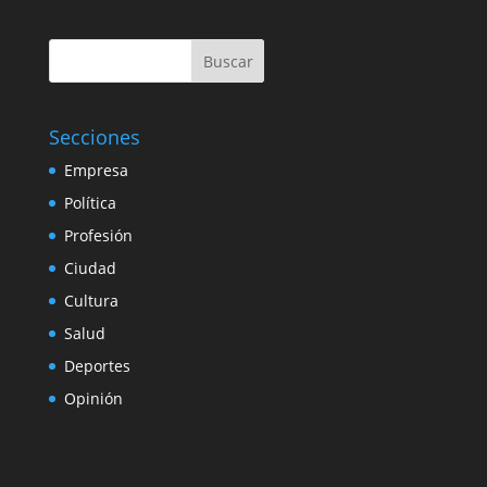
Buscar
Secciones
Empresa
Política
Profesión
Ciudad
Cultura
Salud
Deportes
Opinión