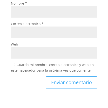
Nombre
*
Correo electrónico
*
Web
Guarda mi nombre, correo electrónico y web en
este navegador para la próxima vez que comente.