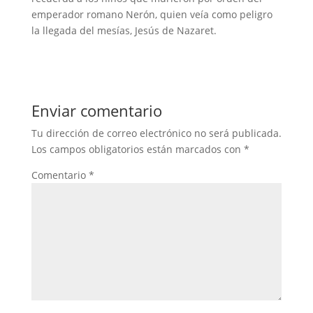
emperador romano Nerón, quien veía como peligro
la llegada del mesías, Jesús de Nazaret.
Enviar comentario
Tu dirección de correo electrónico no será publicada.
Los campos obligatorios están marcados con
*
Comentario
*