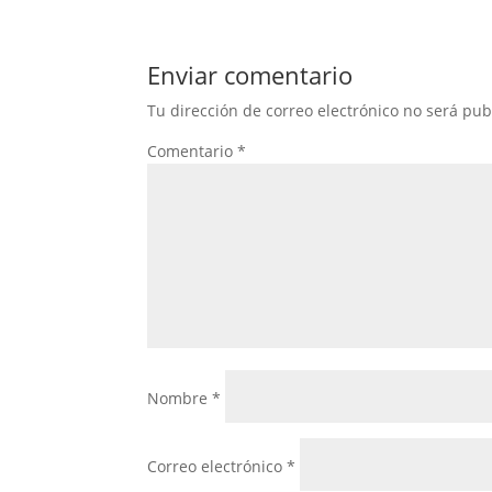
Enviar comentario
Tu dirección de correo electrónico no será pub
Comentario
*
Nombre
*
Correo electrónico
*