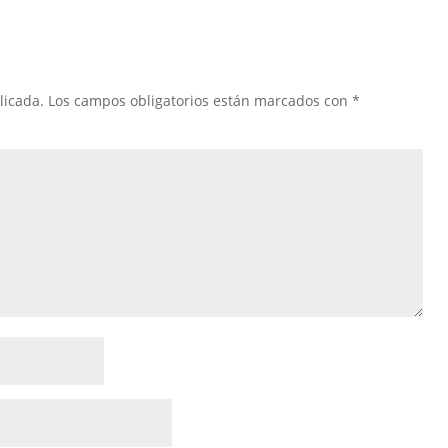
licada.
Los campos obligatorios están marcados con
*