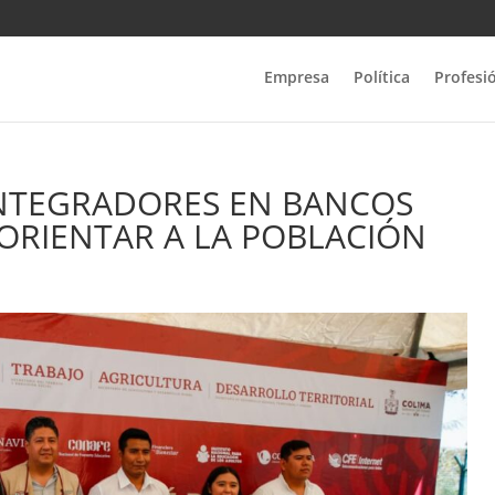
Empresa
Política
Profesi
INTEGRADORES EN BANCOS
 ORIENTAR A LA POBLACIÓN