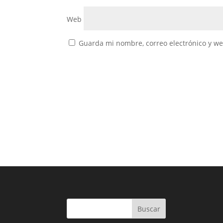
Web
Guarda mi nombre, correo electrónico y w
Buscar