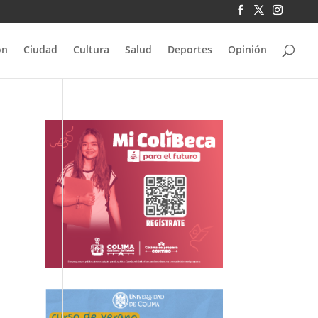
ón
Ciudad
Cultura
Salud
Deportes
Opinión