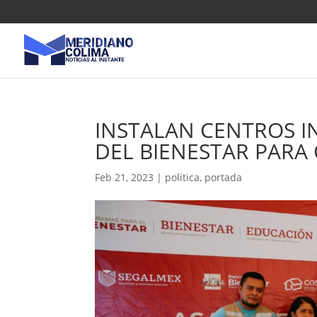
INSTALAN CENTROS 
DEL BIENESTAR PARA
Feb 21, 2023
|
politica
,
portada