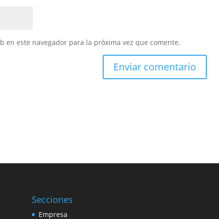
eb en este navegador para la próxima vez que comente.
Secciones
Empresa