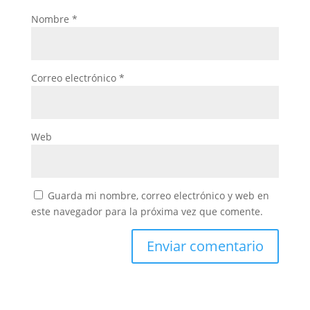
Nombre
*
Correo electrónico
*
Web
Guarda mi nombre, correo electrónico y web en
este navegador para la próxima vez que comente.