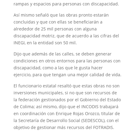
rampas y espacios para personas con discapacidad.
Así mismo señaló que las obras pronto estarán
concluidas y que con ellas se beneficiarán a
alrededor de 25 mil personas con alguna
discapacidad motriz, que de acuerdo a las cifras del
INEGI, en la entidad son 50 mil.
Dijo que además de las calles, se deben generar
condiciones en otros entornos para las personas con
discapacidad, como a las que le gusta hacer
ejercicio, para que tengan una mejor calidad de vida.
El funcionario estatal resaltó que estas obras no son
inversiones municipales, si no que son recursos de
la federación gestionados por el Gobierno del Estado
de Colima; así mismo, dijo que el INCODIS trabajará
en coordinación con Enrique Rojas Orozco, titular de
la Secretaría de Desarrollo Social (SEDESCOL), con el
objetivo de gestionar más recursos del FOTRADIS.