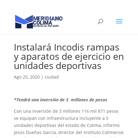
Instalará Incodis rampas
y aparatos de ejercicio en
unidades deportivas
Ago 25, 2020
|
ciudad
*Tendrá una inversión de 3 millones de pesos
Con una inversión de 3 millones 116 mil 871 pesos
se equipan con infraestructura incluyente a 5
unidades deportivas del estado de Colima, informó
Jesús Dueñas García, director del Instituto Colimense