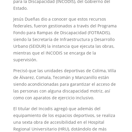
para la Discapacidad (INCODIS), del Gobierno del
Estado.
Jesús Dueñas dio a conocer que estos recursos
federales, fueron gestionados a través del Programa
Fondo para Rampas de Discapacidad (FOTRADIS),
siendo la Secretaría de Infraestructura y Desarrollo
Urbano (SEIDUR) la instancia que ejecuta las obras,
mientras que el INCODIS se encarga de la
supervisión.
Precisó que las unidades deportivas de Colima, Villa
de Álvarez, Comala, Tecomán y Manzanillo están
siendo acondicionadas para garantizar el acceso de
las personas con alguna discapacidad motriz, así
como con aparatos de ejercicio inclusivo.
El titular del Incodis agregó que además del
equipamiento de los espacios deportivos, se realiza
una sexta obra de accesibilidad en el Hospital
Regional Universitario (HRU), dotándolo de más