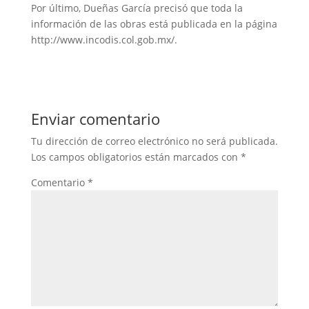
Por último, Dueñas García precisó que toda la
información de las obras está publicada en la página
http://www.incodis.col.gob.mx/.
Enviar comentario
Tu dirección de correo electrónico no será publicada.
Los campos obligatorios están marcados con
*
Comentario
*