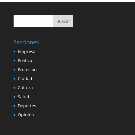
Buscar
Secciones
Empresa
Política
Profesión
Ciudad
Cultura
Salud
Deportes
Opinión