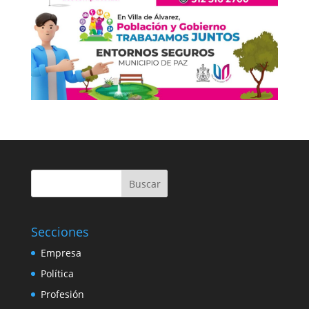
Buscar
Secciones
Empresa
Política
Profesión