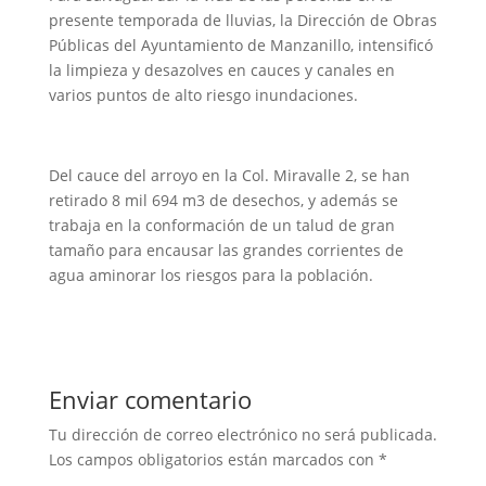
presente temporada de lluvias, la Dirección de Obras
Públicas del Ayuntamiento de Manzanillo, intensificó
la limpieza y desazolves en cauces y canales en
varios puntos de alto riesgo inundaciones.
Del cauce del arroyo en la Col. Miravalle 2, se han
retirado 8 mil 694 m3 de desechos, y además se
trabaja en la conformación de un talud de gran
tamaño para encausar las grandes corrientes de
agua aminorar los riesgos para la población.
Enviar comentario
Tu dirección de correo electrónico no será publicada.
Los campos obligatorios están marcados con
*