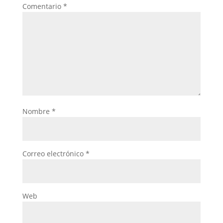
Comentario
*
Nombre
*
Correo electrónico
*
Web