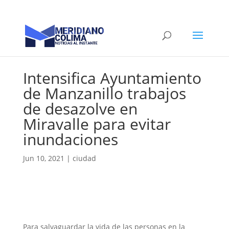
Intensifica Ayuntamiento
de Manzanillo trabajos
de desazolve en
Miravalle para evitar
inundaciones
Jun 10, 2021
|
ciudad
Para salvaguardar la vida de las personas en la