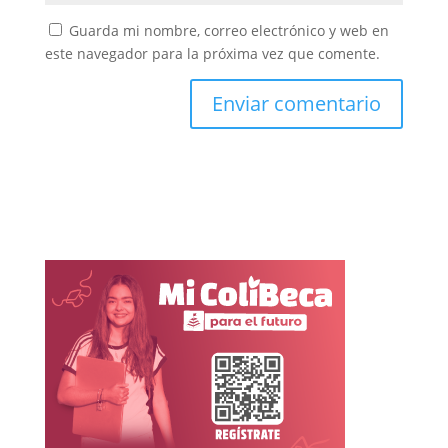
Guarda mi nombre, correo electrónico y web en
este navegador para la próxima vez que comente.