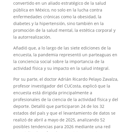
convertido en un aliado estratégico de la salud
pública en México, no solo en la lucha contra
enfermedades crónicas como la obesidad, la
diabetes y la hipertensión, sino también en la
promoción de la salud mental, la estética corporal y
la autorrealización.
Añadió que, a lo largo de las siete ediciones de la
encuesta, la pandemia representó un parteaguas en
la conciencia social sobre la importancia de la
actividad física y su impacto en la salud integral.
Por su parte, el doctor Adrián Ricardo Pelayo Zavalza,
profesor investigador del CUCosta, explicó que la
encuesta está dirigida principalmente a
profesionales de la ciencia de la actividad física y del
deporte. Detalló que participaron 24 de los 32
estados del país y que el levantamiento de datos se
realizó de abril a mayo de 2025, analizando 52
posibles tendencias para 2026 mediante una red