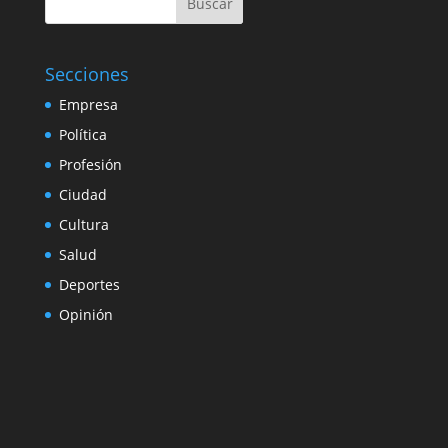
Buscar
Secciones
Empresa
Política
Profesión
Ciudad
Cultura
Salud
Deportes
Opinión