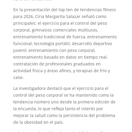
En la presentación del top ten de tendencias fitness
para 2026, Ciria Margarita Salazar señaló como
principales: el ejercicio para el control del peso
corporal, gimnasios comerciales multiusos,
entrenamiento tradicional de fuerza, entrenamiento
funcional, tecnología portátil, desarrollo deportivo
juvenil, entrenamiento con peso corporal,
entrenamiento basado en datos en tiempo real,
contratación de profesionales graduados en
actividad física y áreas afines, y terapias de frío y
calor.
La investigadora destacó que el ejercicio para el
control del peso corporal se ha mantenido como la
tendencia número uno desde la primera edición de
la encuesta, lo que refleja tanto el interés por
mejorar la salud como la persistencia del problema
de la obesidad en el país.