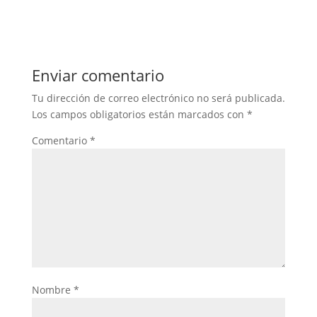
Enviar comentario
Tu dirección de correo electrónico no será publicada.
Los campos obligatorios están marcados con
*
Comentario
*
Nombre
*