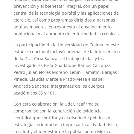
prevención y el bienestar integral, con un papel
central de la tecnología portátil y las aplicaciones de
ejercicio, así como programas dirigidos a personas
adultas mayores, en respuesta al envejecimiento
poblacional y al aumento de enfermedades crónicas.
La participación de la Universidad de Colima en este
esfuerzo nacional incluyó, además de la intervención
de la Dra. Ciria Salazar, el trabajo de las y los
investigadores Isela Guadalupe Ramos Carranza,
Pedro Julián Flores Moreno, Lenin Tlamatini Barajas
Pineda, Claudia Marcela Prado-Meza e Isabel
Andrade Sánchez, integrantes de los cuerpos
académicos 85 y 101.
Con esta colaboración, la UdeC reafirma su
compromiso con la generación de evidencia
científica que contribuya al diseño de políticas y
estrategias orientadas a impulsar la actividad física,
la salud y el bienestar de la población en México.