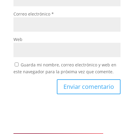
Correo electrónico
*
Web
Guarda mi nombre, correo electrónico y web en
este navegador para la próxima vez que comente.