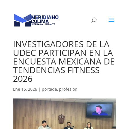
INVESTIGADORES DE LA
UDEC PARTICIPAN EN LA
ENCUESTA MEXICANA DE
TENDENCIAS FITNESS
2026
Ene 15, 2026
|
portada
,
profesion