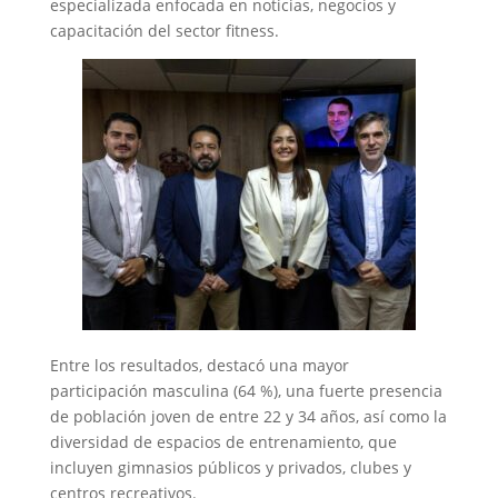
especializada enfocada en noticias, negocios y
capacitación del sector fitness.
Entre los resultados, destacó una mayor
participación masculina (64 %), una fuerte presencia
de población joven de entre 22 y 34 años, así como la
diversidad de espacios de entrenamiento, que
incluyen gimnasios públicos y privados, clubes y
centros recreativos.