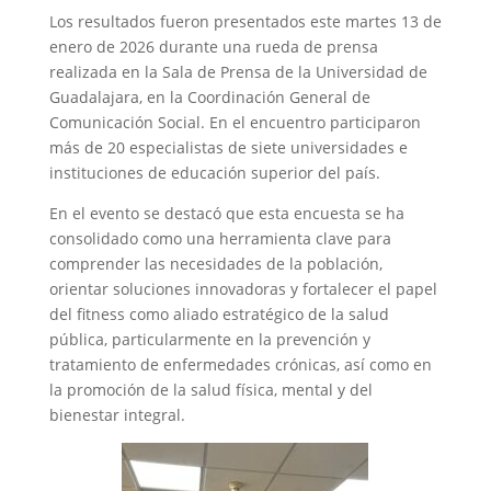
Los resultados fueron presentados este martes 13 de
enero de 2026 durante una rueda de prensa
realizada en la Sala de Prensa de la Universidad de
Guadalajara, en la Coordinación General de
Comunicación Social. En el encuentro participaron
más de 20 especialistas de siete universidades e
instituciones de educación superior del país.
En el evento se destacó que esta encuesta se ha
consolidado como una herramienta clave para
comprender las necesidades de la población,
orientar soluciones innovadoras y fortalecer el papel
del fitness como aliado estratégico de la salud
pública, particularmente en la prevención y
tratamiento de enfermedades crónicas, así como en
la promoción de la salud física, mental y del
bienestar integral.