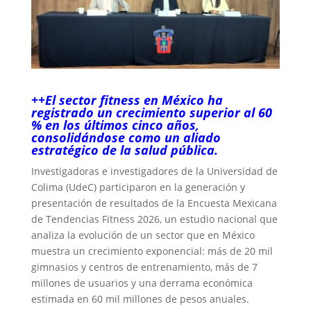
++El sector fitness en México ha
registrado un crecimiento superior al 60
% en los últimos cinco años,
consolidándose como un aliado
estratégico de la salud pública.
Investigadoras e investigadores de la Universidad de
Colima (UdeC) participaron en la generación y
presentación de resultados de la Encuesta Mexicana
de Tendencias Fitness 2026, un estudio nacional que
analiza la evolución de un sector que en México
muestra un crecimiento exponencial: más de 20 mil
gimnasios y centros de entrenamiento, más de 7
millones de usuarios y una derrama económica
estimada en 60 mil millones de pesos anuales.