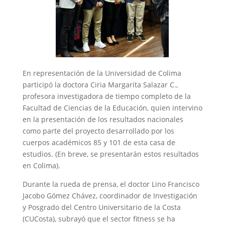
En representación de la Universidad de Colima
participó la doctora Ciria Margarita Salazar C.,
profesora investigadora de tiempo completo de la
Facultad de Ciencias de la Educación, quien intervino
en la presentación de los resultados nacionales
como parte del proyecto desarrollado por los
cuerpos académicos 85 y 101 de esta casa de
estudios. (En breve, se presentarán estos resultados
en Colima).
Durante la rueda de prensa, el doctor Lino Francisco
Jacobo Gómez Chávez, coordinador de Investigación
y Posgrado del Centro Universitario de la Costa
(CUCosta), subrayó que el sector fitness se ha