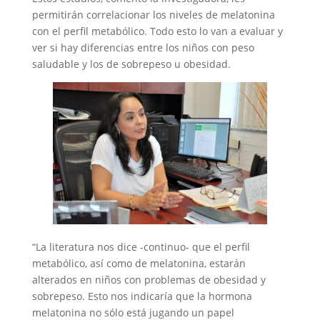
permitirán correlacionar los niveles de melatonina
con el perfil metabólico. Todo esto lo van a evaluar y
ver si hay diferencias entre los niños con peso
saludable y los de sobrepeso u obesidad.
“La literatura nos dice -continuo- que el perfil
metabólico, así como de melatonina, estarán
alterados en niños con problemas de obesidad y
sobrepeso. Esto nos indicaría que la hormona
melatonina no sólo está jugando un papel