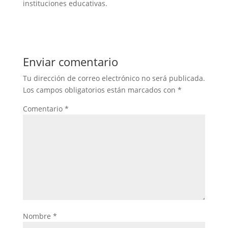
instituciones educativas.
Enviar comentario
Tu dirección de correo electrónico no será publicada.
Los campos obligatorios están marcados con
*
Comentario
*
Nombre
*