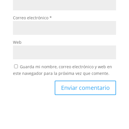
Correo electrónico
*
Web
Guarda mi nombre, correo electrónico y web en
este navegador para la próxima vez que comente.