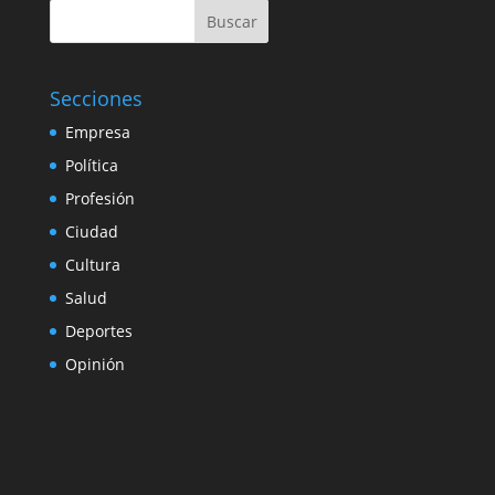
Buscar
Secciones
Empresa
Política
Profesión
Ciudad
Cultura
Salud
Deportes
Opinión