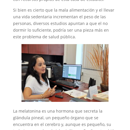
Si bien es cierto que la mala alimentación y el llevar
una vida sedentaria incrementan el peso de las
personas, diversos estudios apuntan a que el no
dormir lo suficiente, podría ser una pieza más en
este problema de salud pública.
La melatonina es una hormona que secreta la
glándula pineal, un pequeño órgano que se
encuentra en el cerebro y, aunque es pequeño, su