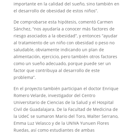
importante en la calidad del sueño, sino también en
el desarrollo de obesidad de estos niños”.
De comprobarse esta hipótesis, comentó Carmen
Sánchez, “nos ayudaría a conocer más factores de
riesgo asociados a la obesidad”, y entonces “ayudar
al tratamiento de un niño con obesidad o peso no
saludable, obviamente indicando un plan de
alimentación, ejercicio, pero también otros factores
como un sueño adecuado, porque puede ser un
factor que contribuya al desarrollo de este
problema”.
En el proyecto también participan el doctor Enrique
Romero Velarde, investigador del Centro
Universitario de Ciencias de la Salud y el Hospital
Civil de Guadalajara. De la Facultad de Medicina de
la UdeC se sumaron Mario del Toro, Walter Serrano,
Emma Luz Velasco y de la UNIVA Yunuen Flores
Ruedas, así como estudiantes de ambas