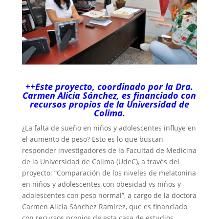
++Este proyecto, coordinado por la Dra.
Carmen Alicia Sánchez, es financiado con
recursos propios de la Universidad de
Colima.
¿La falta de sueño en niños y adolescentes influye en
el aumento de peso? Esto es lo que buscan
responder investigadores de la Facultad de Medicina
de la Universidad de Colima (UdeC), a través del
proyecto: “Comparación de los niveles de melatonina
en niños y adolescentes con obesidad vs niños y
adolescentes con peso normal”, a cargo de la doctora
Carmen Alicia Sánchez Ramírez, que es financiado
con recursos propios de esta casa de estudios.