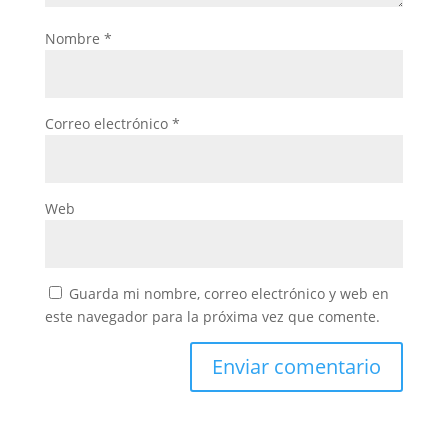
Nombre
*
Correo electrónico
*
Web
Guarda mi nombre, correo electrónico y web en
este navegador para la próxima vez que comente.