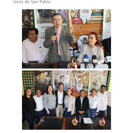
toros de San Pablo.