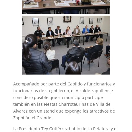
Acompañado por parte del Cabildo y funcionarios y
funcionarias de su gobierno, el Alcalde zapotlense
consideró posible que su municipio participe
también en las Fiestas Charrotaurinas de Villa de
Álvarez con un stand que exponga los atractivos de
Zapotlán el Grande.
La Presidenta Tey Gutiérrez habló de La Petatera y el