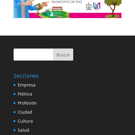
Buscar
Secciones
Empresa
Política
Profesión
Ciudad
Cultura
Salud