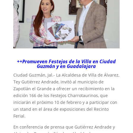
++Promueven Festejos de la Villa en Ciudad
Guzmán y en Guadalajara
Ciudad Guzmán, Jal.- La Alcaldesa de Villa de Álvarez,
Tey Gutiérrez Andrade, invitó al municipio de
Zapotlán el Grande a ofrecer un recibimiento en la
edición 166 de los Festejos Charrotaurinos, que
iniciarán el próximo 10 de febrero y a participar con
un stand en el área de exposiciones del Recinto
Ferial.
En conferencia de prensa que Gutiérrez Andrade y