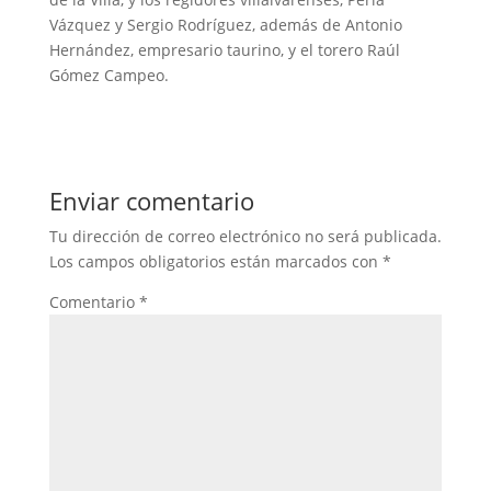
Vázquez y Sergio Rodríguez, además de Antonio
Hernández, empresario taurino, y el torero Raúl
Gómez Campeo.
Enviar comentario
Tu dirección de correo electrónico no será publicada.
Los campos obligatorios están marcados con
*
Comentario
*