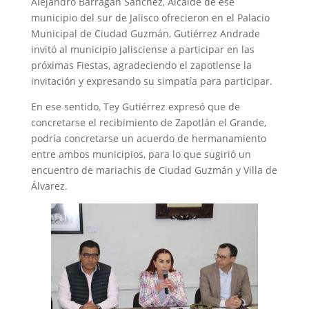
Alejandro Barragán Sánchez, Alcalde de ese
municipio del sur de Jalisco ofrecieron en el Palacio
Municipal de Ciudad Guzmán, Gutiérrez Andrade
invitó al municipio jalisciense a participar en las
próximas Fiestas, agradeciendo el zapotlense la
invitación y expresando su simpatía para participar.
En ese sentido, Tey Gutiérrez expresó que de
concretarse el recibimiento de Zapotlán el Grande,
podría concretarse un acuerdo de hermanamiento
entre ambos municipios, para lo que sugirió un
encuentro de mariachis de Ciudad Guzmán y Villa de
Álvarez.