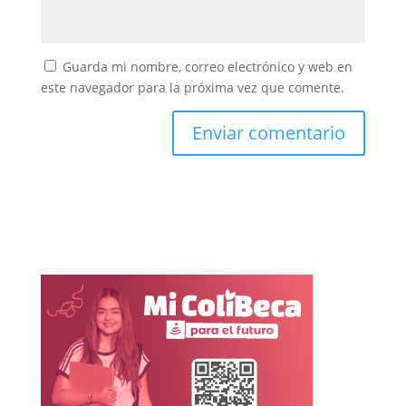
Guarda mi nombre, correo electrónico y web en
este navegador para la próxima vez que comente.