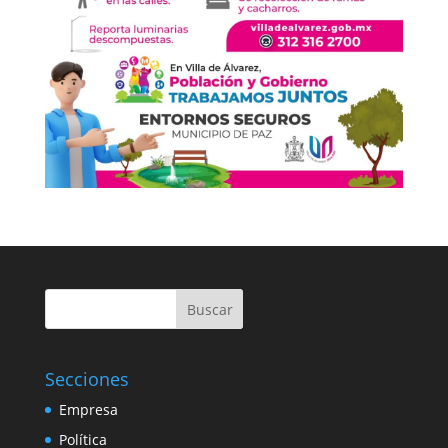
Buscar
Secciones
Empresa
Política