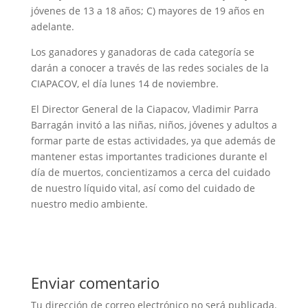
jóvenes de 13 a 18 años; C) mayores de 19 años en
adelante.
Los ganadores y ganadoras de cada categoría se
darán a conocer a través de las redes sociales de la
CIAPACOV, el día lunes 14 de noviembre.
El Director General de la Ciapacov, Vladimir Parra
Barragán invitó a las niñas, niños, jóvenes y adultos a
formar parte de estas actividades, ya que además de
mantener estas importantes tradiciones durante el
día de muertos, concientizamos a cerca del cuidado
de nuestro líquido vital, así como del cuidado de
nuestro medio ambiente.
Enviar comentario
Tu dirección de correo electrónico no será publicada.