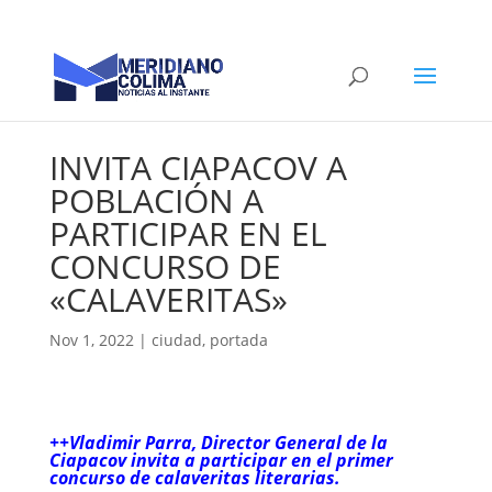
INVITA CIAPACOV A
POBLACIÓN A
PARTICIPAR EN EL
CONCURSO DE
«CALAVERITAS»
Nov 1, 2022
|
ciudad
,
portada
++Vladimir Parra, Director General de la
Ciapacov invita a participar en el primer
concurso de calaveritas literarias.