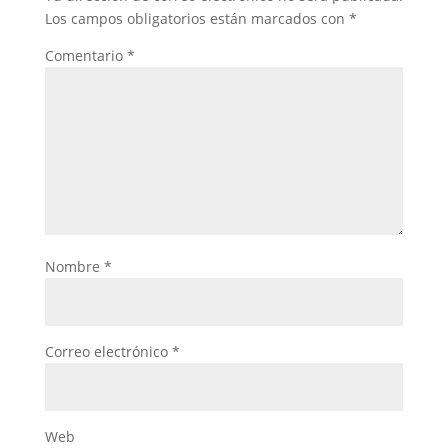
Los campos obligatorios están marcados con
*
Comentario
*
Nombre
*
Correo electrónico
*
Web