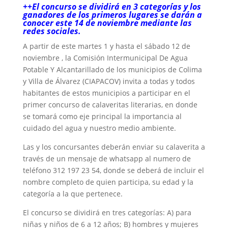
++El concurso se dividirá en 3 categorías y los
ganadores de los primeros lugares se darán a
conocer este 14 de noviembre mediante las
redes sociales.
A partir de este martes 1 y hasta el sábado 12 de
noviembre , la Comisión Intermunicipal De Agua
Potable Y Alcantarillado de los municipios de Colima
y Villa de Álvarez (CIAPACOV) invita a todas y todos
habitantes de estos municipios a participar en el
primer concurso de calaveritas literarias, en donde
se tomará como eje principal la importancia al
cuidado del agua y nuestro medio ambiente.
Las y los concursantes deberán enviar su calaverita a
través de un mensaje de whatsapp al numero de
teléfono 312 197 23 54, donde se deberá de incluir el
nombre completo de quien participa, su edad y la
categoría a la que pertenece.
El concurso se dividirá en tres categorías: A) para
niñas y niños de 6 a 12 años; B) hombres y mujeres