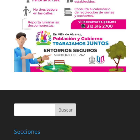
Buscar
Secciones