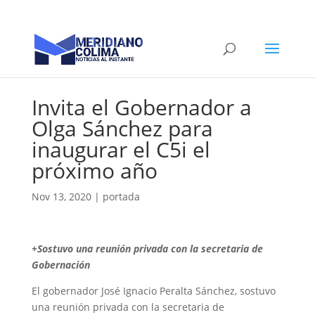
Invita el Gobernador a
Olga Sánchez para
inaugurar el C5i el
próximo año
Nov 13, 2020
|
portada
+Sostuvo una reunión privada con la secretaria de
Gobernación
El gobernador José Ignacio Peralta Sánchez, sostuvo
una reunión privada con la secretaria de