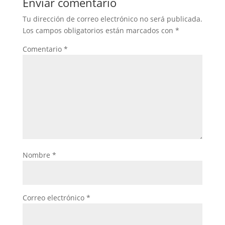
Enviar comentario
Tu dirección de correo electrónico no será publicada.
Los campos obligatorios están marcados con
*
Comentario
*
Nombre
*
Correo electrónico
*