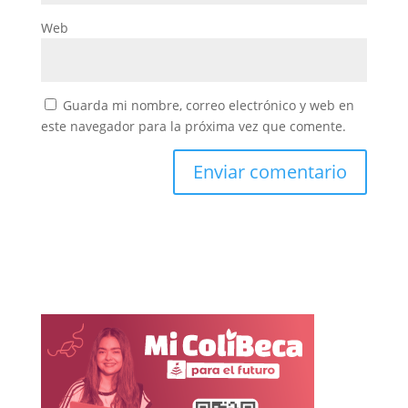
Web
Guarda mi nombre, correo electrónico y web en
este navegador para la próxima vez que comente.