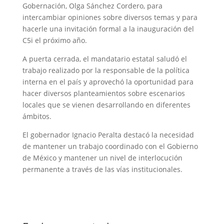
Gobernación, Olga Sánchez Cordero, para
intercambiar opiniones sobre diversos temas y para
hacerle una invitación formal a la inauguración del
C5i el próximo año.
A puerta cerrada, el mandatario estatal saludó el
trabajo realizado por la responsable de la política
interna en el país y aprovechó la oportunidad para
hacer diversos planteamientos sobre escenarios
locales que se vienen desarrollando en diferentes
ámbitos.
El gobernador Ignacio Peralta destacó la necesidad
de mantener un trabajo coordinado con el Gobierno
de México y mantener un nivel de interlocución
permanente a través de las vías institucionales.