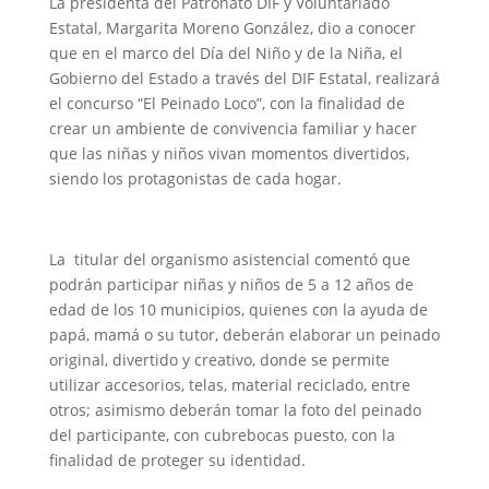
La presidenta del Patronato DIF y Voluntariado
Estatal, Margarita Moreno González, dio a conocer
que en el marco del Día del Niño y de la Niña, el
Gobierno del Estado a través del DIF Estatal, realizará
el concurso “El Peinado Loco”, con la finalidad de
crear un ambiente de convivencia familiar y hacer
que las niñas y niños vivan momentos divertidos,
siendo los protagonistas de cada hogar.
La titular del organismo asistencial comentó que
podrán participar niñas y niños de 5 a 12 años de
edad de los 10 municipios, quienes con la ayuda de
papá, mamá o su tutor, deberán elaborar un peinado
original, divertido y creativo, donde se permite
utilizar accesorios, telas, material reciclado, entre
otros; asimismo deberán tomar la foto del peinado
del participante, con cubrebocas puesto, con la
finalidad de proteger su identidad.