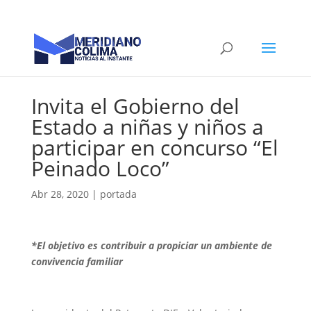
Invita el Gobierno del
Estado a niñas y niños a
participar en concurso “El
Peinado Loco”
Abr 28, 2020
|
portada
*El objetivo es contribuir a propiciar un ambiente de
convivencia familiar