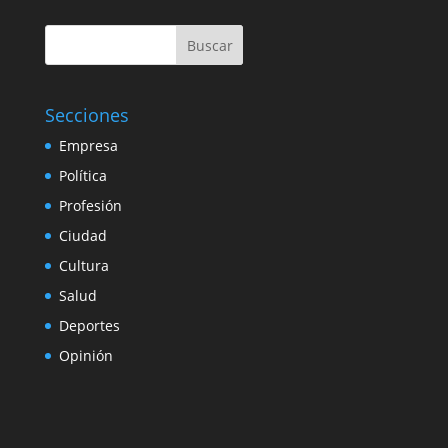
Buscar
Secciones
Empresa
Política
Profesión
Ciudad
Cultura
Salud
Deportes
Opinión