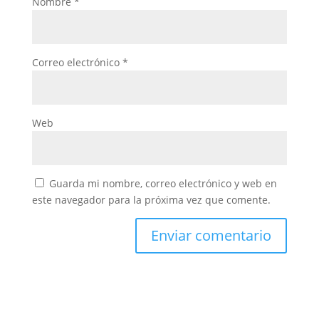
Nombre
*
Correo electrónico
*
Web
Guarda mi nombre, correo electrónico y web en
este navegador para la próxima vez que comente.