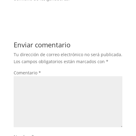
Enviar comentario
Tu dirección de correo electrónico no será publicada.
Los campos obligatorios están marcados con
*
Comentario
*