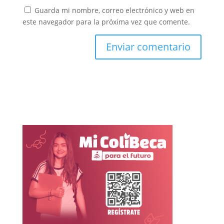
Guarda mi nombre, correo electrónico y web en
este navegador para la próxima vez que comente.