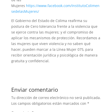
Mujeres
https://www.facebook.com/InstitutoColimen
sedelasMujeres/
El Gobierno del Estado de Colima reafirma su
postura de Cero tolerancia frente a la violencia que
se ejerce contra las mujeres; y el compromiso de
aplicar los mecanismos de protección. Recordamos a
las mujeres que viven violencia y no saben qué
hacer, pueden marcar a la Línea Mujer 075, para
recibir orientación jurídica y psicológica de manera
gratuita y confidencial.
Enviar comentario
Tu dirección de correo electrónico no será publicada.
Los campos obligatorios están marcados con
*