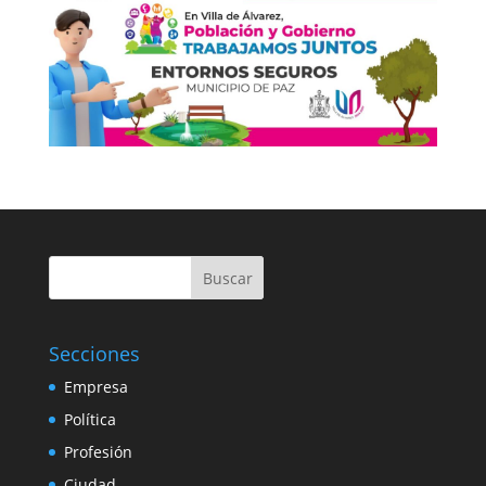
Buscar
Secciones
Empresa
Política
Profesión
Ciudad