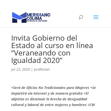
Invita Gobierno del
Estado al curso en línea
“Veraneando con
Igualdad 2020”
Jul 22, 2020
|
profesion
+Será de Oficios No Tradicionales para iMujeres +Se
impartirá vía internet y de manera gratuita +El
objetivo es disminuir la brecha de desigualdad
cultural y laboral de entre mujeres y hombres: ICM