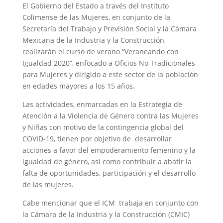
El Gobierno del Estado a través del Instituto
Colimense de las Mujeres, en conjunto de la
Secretaría del Trabajo y Previsión Social y la Cámara
Mexicana de la Industria y la Construcción,
realizarán el curso de verano “Veraneando con
Igualdad 2020”, enfocado a Oficios No Tradicionales
para Mujeres y dirigido a este sector de la población
en edades mayores a los 15 años.
Las actividades, enmarcadas en la Estrategia de
Atención a la Violencia de Género contra las Mujeres
y Niñas con motivo de la contingencia global del
COVID-19, tienen por objetivo de desarrollar
acciones a favor del empoderamiento femenino y la
igualdad de género, así como contribuir a abatir la
falta de oportunidades, participación y el desarrollo
de las mujeres.
Cabe mencionar que el ICM trabaja en conjunto con
la Cámara de la Industria y la Construcción (CMIC)