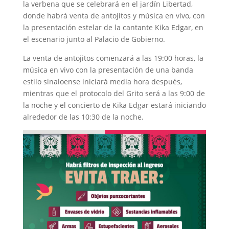
la verbena que se celebrará en el jardín Libertad,
donde habrá venta de antojitos y música en vivo, con
la presentación estelar de la cantante Kika Edgar, en
el escenario junto al Palacio de Gobierno.
La venta de antojitos comenzará a las 19:00 horas, la
música en vivo con la presentación de una banda
estilo sinaloense iniciará media hora después,
mientras que el protocolo del Grito será a las 9:00 de
la noche y el concierto de Kika Edgar estará iniciando
alrededor de las 10:30 de la noche.