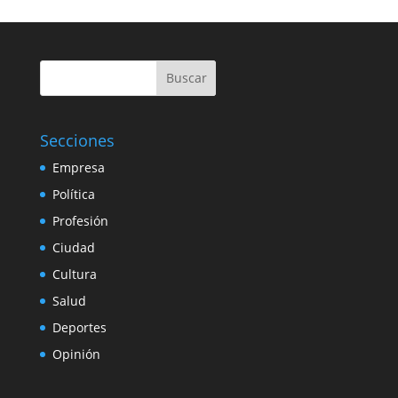
Buscar
Secciones
Empresa
Política
Profesión
Ciudad
Cultura
Salud
Deportes
Opinión