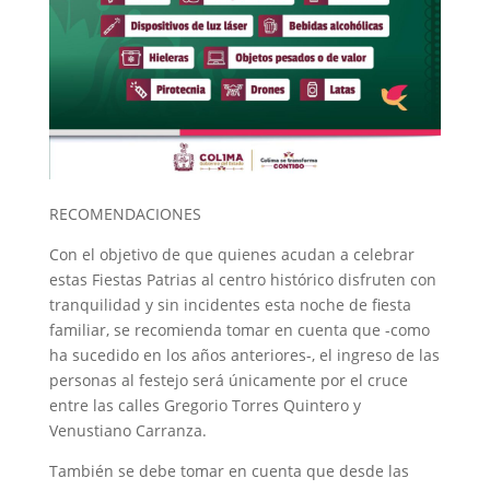
RECOMENDACIONES
Con el objetivo de que quienes acudan a celebrar
estas Fiestas Patrias al centro histórico disfruten con
tranquilidad y sin incidentes esta noche de fiesta
familiar, se recomienda tomar en cuenta que -como
ha sucedido en los años anteriores-, el ingreso de las
personas al festejo será únicamente por el cruce
entre las calles Gregorio Torres Quintero y
Venustiano Carranza.
También se debe tomar en cuenta que desde las