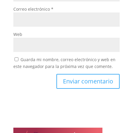
Correo electrónico
*
Web
Guarda mi nombre, correo electrónico y web en
este navegador para la próxima vez que comente.