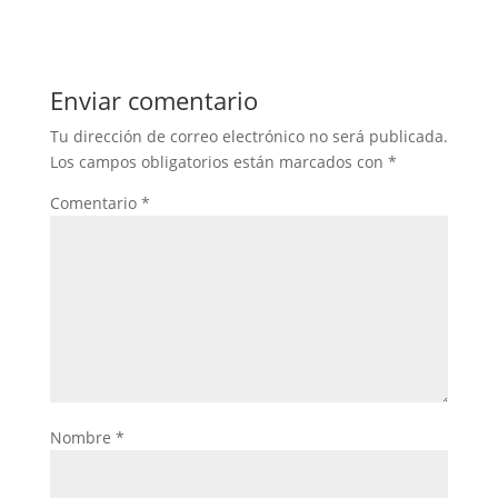
Enviar comentario
Tu dirección de correo electrónico no será publicada.
Los campos obligatorios están marcados con
*
Comentario
*
Nombre
*