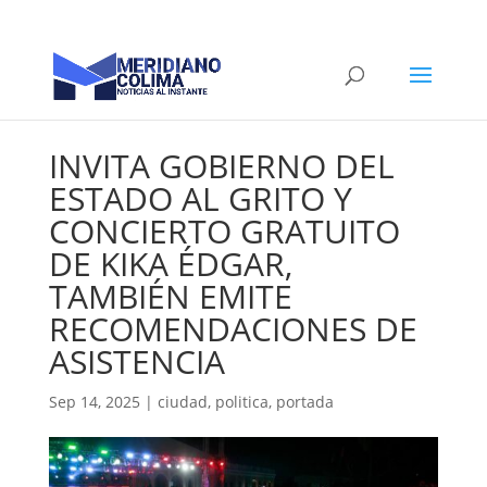
INVITA GOBIERNO DEL
ESTADO AL GRITO Y
CONCIERTO GRATUITO
DE KIKA ÉDGAR,
TAMBIÉN EMITE
RECOMENDACIONES DE
ASISTENCIA
Sep 14, 2025
|
ciudad
,
politica
,
portada