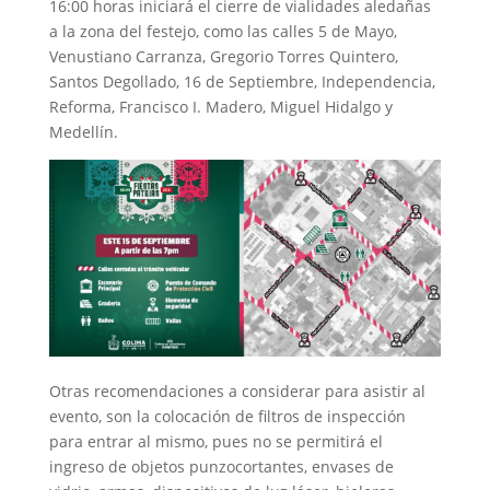
16:00 horas iniciará el cierre de vialidades aledañas
a la zona del festejo, como las calles 5 de Mayo,
Venustiano Carranza, Gregorio Torres Quintero,
Santos Degollado, 16 de Septiembre, Independencia,
Reforma, Francisco I. Madero, Miguel Hidalgo y
Medellín.
Otras recomendaciones a considerar para asistir al
evento, son la colocación de filtros de inspección
para entrar al mismo, pues no se permitirá el
ingreso de objetos punzocortantes, envases de