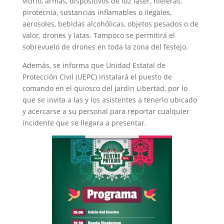
vidrio, armas, dispositivos de luz láser, hieleras,
pirotecnia, sustancias inflamables o ilegales,
aerosoles, bebidas alcohólicas, objetos pesados o de
valor, drones y latas. Tampoco se permitirá el
sobrevuelo de drones en toda la zona del festejo.
Además, se informa que Unidad Estatal de
Protección Civil (UEPC) instalará el puesto de
comando en el quiosco del jardín Libertad, por lo
que se invita a las y los asistentes a tenerlo ubicado
y acercarse a su personal para reportar cualquier
incidente que se llegara a presentar.