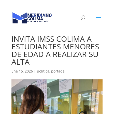
INVITA IMSS COLIMA A
ESTUDIANTES MENORES
DE EDAD A REALIZAR SU
ALTA
Ene 15, 2026
|
politica
,
portada