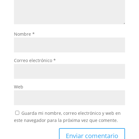
Nombre
*
Correo electrónico
*
Web
Guarda mi nombre, correo electrónico y web en
este navegador para la próxima vez que comente.