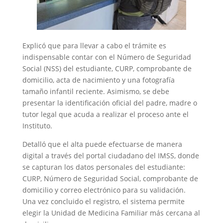
Explicó que para llevar a cabo el trámite es
indispensable contar con el Número de Seguridad
Social (NSS) del estudiante, CURP, comprobante de
domicilio, acta de nacimiento y una fotografía
tamaño infantil reciente. Asimismo, se debe
presentar la identificación oficial del padre, madre o
tutor legal que acuda a realizar el proceso ante el
Instituto.
Detalló que el alta puede efectuarse de manera
digital a través del portal ciudadano del IMSS, donde
se capturan los datos personales del estudiante:
CURP, Número de Seguridad Social, comprobante de
domicilio y correo electrónico para su validación.
Una vez concluido el registro, el sistema permite
elegir la Unidad de Medicina Familiar más cercana al