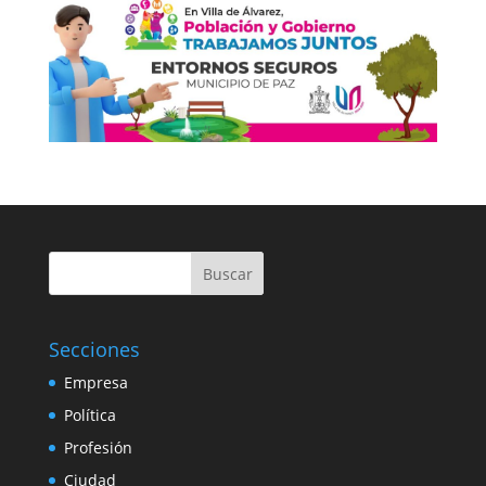
Buscar
Secciones
Empresa
Política
Profesión
Ciudad