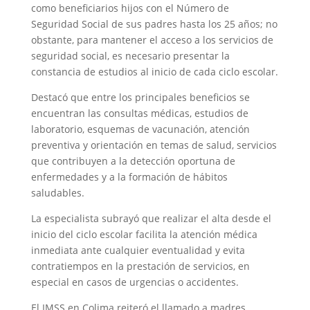
como beneficiarios hijos con el Número de
Seguridad Social de sus padres hasta los 25 años; no
obstante, para mantener el acceso a los servicios de
seguridad social, es necesario presentar la
constancia de estudios al inicio de cada ciclo escolar.
Destacó que entre los principales beneficios se
encuentran las consultas médicas, estudios de
laboratorio, esquemas de vacunación, atención
preventiva y orientación en temas de salud, servicios
que contribuyen a la detección oportuna de
enfermedades y a la formación de hábitos
saludables.
La especialista subrayó que realizar el alta desde el
inicio del ciclo escolar facilita la atención médica
inmediata ante cualquier eventualidad y evita
contratiempos en la prestación de servicios, en
especial en casos de urgencias o accidentes.
El IMSS en Colima reiteró el llamado a madres,