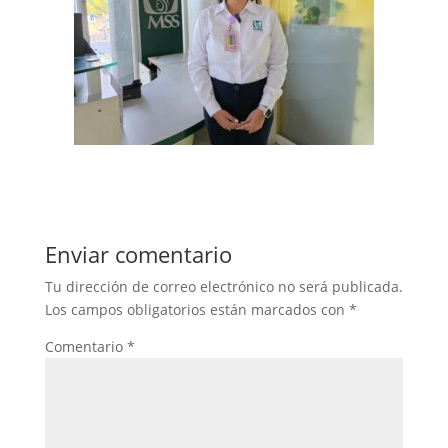
Enviar comentario
Tu dirección de correo electrónico no será publicada.
Los campos obligatorios están marcados con
*
Comentario
*