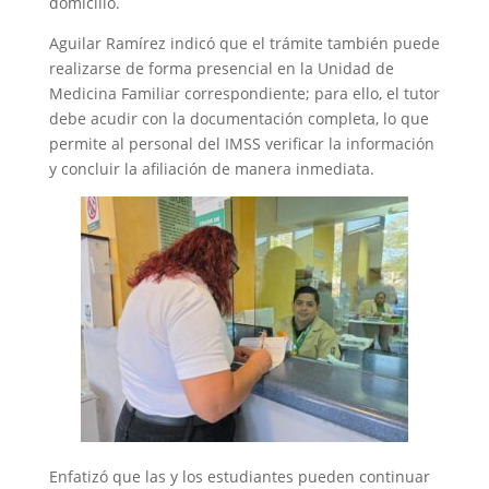
domicilio.
Aguilar Ramírez indicó que el trámite también puede
realizarse de forma presencial en la Unidad de
Medicina Familiar correspondiente; para ello, el tutor
debe acudir con la documentación completa, lo que
permite al personal del IMSS verificar la información
y concluir la afiliación de manera inmediata.
Enfatizó que las y los estudiantes pueden continuar