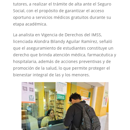
tutores, a realizar el trámite de alta ante el Seguro
Social, con el propósito de garantizar el acceso
oportuno a servicios médicos gratuitos durante su
etapa académica.
La analista en Vigencia de Derechos del IMSS,
licenciada Alondra Bilandy Aguilar Ramírez, señaló
que el aseguramiento de estudiantes constituye un
derecho que brinda atención médica, farmacéutica y
hospitalaria, además de acciones preventivas y de
promoción de la salud, lo que permite proteger el
bienestar integral de las y los menores.