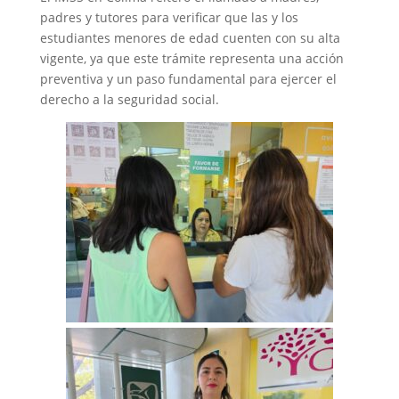
padres y tutores para verificar que las y los
estudiantes menores de edad cuenten con su alta
vigente, ya que este trámite representa una acción
preventiva y un paso fundamental para ejercer el
derecho a la seguridad social.