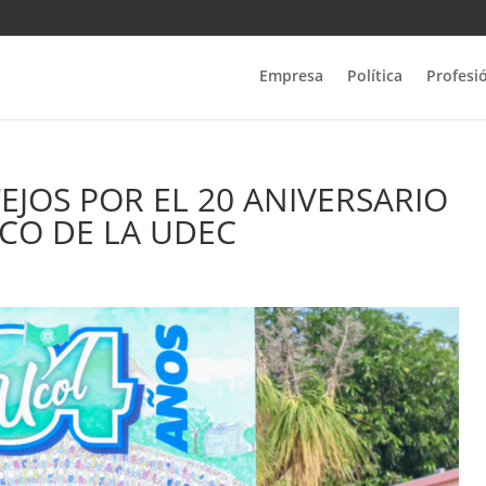
Empresa
Política
Profesi
TEJOS POR EL 20 ANIVERSARIO
ICO DE LA UDEC