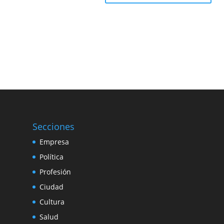
Secciones
Empresa
Política
Profesión
Ciudad
Cultura
Salud