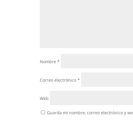
Nombre
*
Correo electrónico
*
Web
Guarda mi nombre, correo electrónico y w