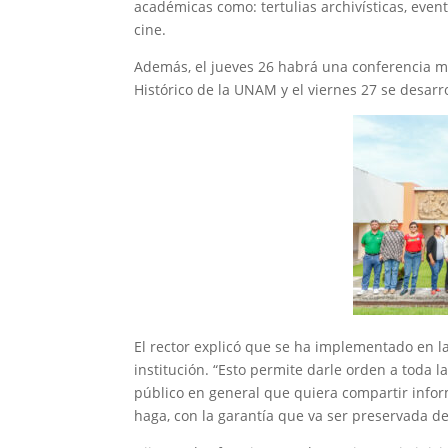
académicas como: tertulias archivísticas, event
cine.
Además, el jueves 26 habrá una conferencia m
Histórico de la UNAM y el viernes 27 se desarr
El rector explicó que se ha implementado en la
institución. “Esto permite darle orden a toda l
público en general que quiera compartir infor
haga, con la garantía que va ser preservada de