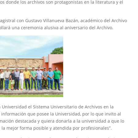
os donde los archivos son protagonistas en la literatura y el
agistral con Gustavo Villanueva Bazán, académico del Archivo
ollará una ceremonia alusiva al aniversario del Archivo.
 Universidad el Sistema Universitario de Archivos en la
a información que posee la Universidad, por lo que invito al
mación destacada y quiera donarla a la universidad a que lo
 la mejor forma posible y atendida por profesionales”.