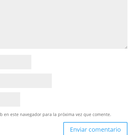
eb en este navegador para la próxima vez que comente.