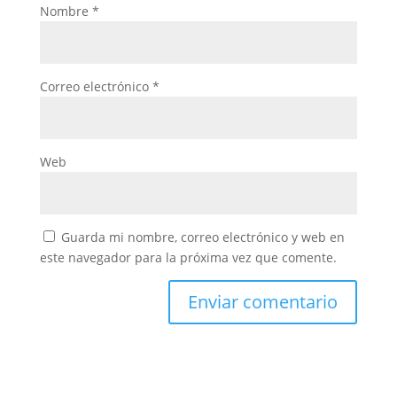
Nombre
*
Correo electrónico
*
Web
Guarda mi nombre, correo electrónico y web en
este navegador para la próxima vez que comente.