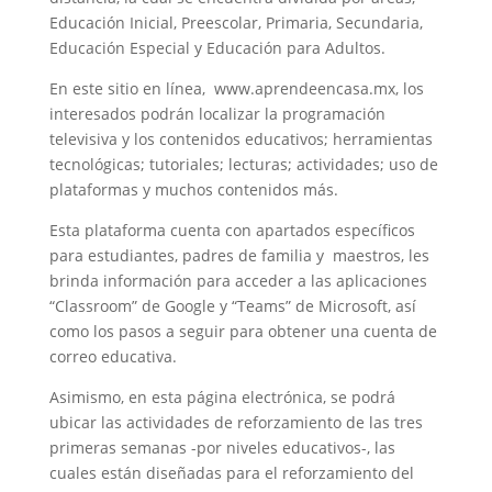
Educación Inicial, Preescolar, Primaria, Secundaria,
Educación Especial y Educación para Adultos.
En este sitio en línea, www.aprendeencasa.mx, los
interesados podrán localizar la programación
televisiva y los contenidos educativos; herramientas
tecnológicas; tutoriales; lecturas; actividades; uso de
plataformas y muchos contenidos más.
Esta plataforma cuenta con apartados específicos
para estudiantes, padres de familia y maestros, les
brinda información para acceder a las aplicaciones
“Classroom” de Google y “Teams” de Microsoft, así
como los pasos a seguir para obtener una cuenta de
correo educativa.
Asimismo, en esta página electrónica, se podrá
ubicar las actividades de reforzamiento de las tres
primeras semanas -por niveles educativos-, las
cuales están diseñadas para el reforzamiento del