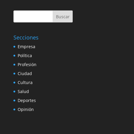
Buscar
Secciones
Empresa
Política
Profesión
Ciudad
Cultura
Salud
Deportes
Opinión