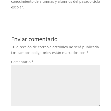
conocimiento de alumnas y alumnos del pasado ciclo
escolar.
Enviar comentario
Tu dirección de correo electrónico no será publicada.
Los campos obligatorios están marcados con
*
Comentario
*