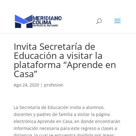
Invita Secretaría de
Educación a visitar la
plataforma “Aprende en
Casa”
Ago 24, 2020
|
profesion
La Secretaría de Educación invita a alumnos,
docentes y padres de familia a visitar la página
electrónica Aprende en Casa, en donde encontrarán
información necesaria para este regreso a clases a
distancia, la cual se encuentra dividida por áreas;