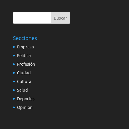
Buscar
Secciones
Empresa
Política
Profesión
Ciudad
Cultura
Salud
Deportes
Opinión