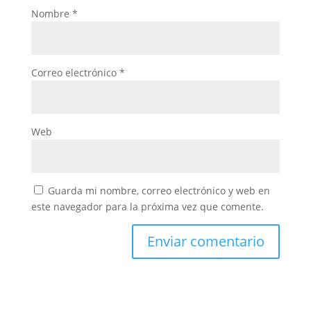
Nombre
*
Correo electrónico
*
Web
Guarda mi nombre, correo electrónico y web en
este navegador para la próxima vez que comente.