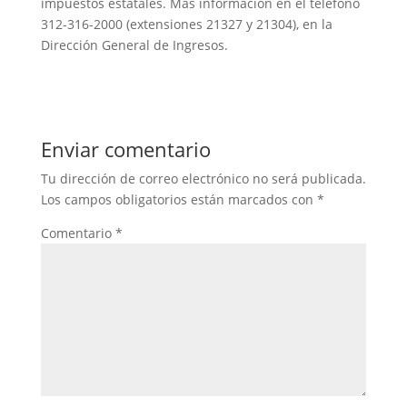
impuestos estatales. Más información en el teléfono
312-316-2000 (extensiones 21327 y 21304), en la
Dirección General de Ingresos.
Enviar comentario
Tu dirección de correo electrónico no será publicada.
Los campos obligatorios están marcados con
*
Comentario
*