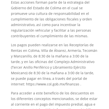
Estas acciones forman parte de la estrategia del
Gobierno del Estado de Colima en el cual se
promueve una cultura de responsabilidad en el
cumplimiento de las obligaciones fiscales y orden
administrativo, así como para incentivar la
regularización vehicular y facilitar a las personas
contribuyentes el cumplimiento de las mismas.
Los pagos pueden realizarse en las Receptorías de
Rentas en Colima, Villa de Álvarez, Armería, Tecomán
y Manzanillo, de 8:30 de la mañana a 3:00 de la
tarde, y en las oficinas del Complejo Administrativo
(Tercer Anillo Periférico y Libramiento Ejército
Mexicano) de 8:30 de la mañana a 3:00 de la tarde,
se puede pagar en línea, a través del portal de
internet: https://www.col.gob.mx/finanzas .
Para acceder a este beneficio de los descuentos en
los diferentes conceptos mencionados, se debe estar
al corriente en el pago del impuesto predial, agua e