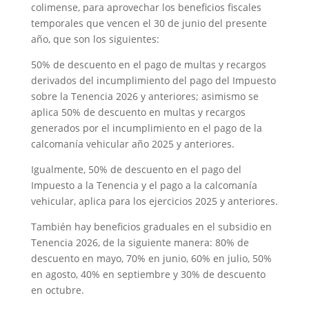
colimense, para aprovechar los beneficios fiscales
temporales que vencen el 30 de junio del presente
año, que son los siguientes:
50% de descuento en el pago de multas y recargos
derivados del incumplimiento del pago del Impuesto
sobre la Tenencia 2026 y anteriores; asimismo se
aplica 50% de descuento en multas y recargos
generados por el incumplimiento en el pago de la
calcomanía vehicular año 2025 y anteriores.
Igualmente, 50% de descuento en el pago del
Impuesto a la Tenencia y el pago a la calcomanía
vehicular, aplica para los ejercicios 2025 y anteriores.
También hay beneficios graduales en el subsidio en
Tenencia 2026, de la siguiente manera: 80% de
descuento en mayo, 70% en junio, 60% en julio, 50%
en agosto, 40% en septiembre y 30% de descuento
en octubre.