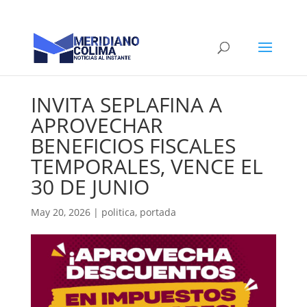
INVITA SEPLAFINA A
APROVECHAR
BENEFICIOS FISCALES
TEMPORALES, VENCE EL
30 DE JUNIO
May 20, 2026
|
politica
,
portada