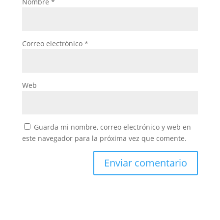
Nombre
*
Correo electrónico
*
Web
Guarda mi nombre, correo electrónico y web en
este navegador para la próxima vez que comente.