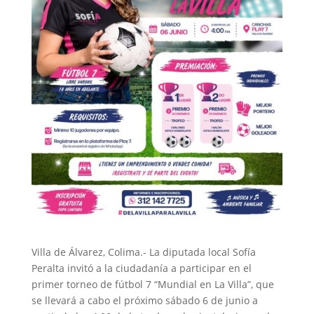
Villa de Álvarez, Colima.- La diputada local Sofía
Peralta invitó a la ciudadanía a participar en el
primer torneo de fútbol 7 “Mundial en La Villa”, que
se llevará a cabo el próximo sábado 6 de junio a