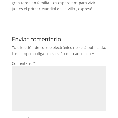
gran tarde en familia. Los esperamos para vivir
juntos el primer Mundial en La Villa”, expresó.
Enviar comentario
Tu dirección de correo electrónico no será publicada.
Los campos obligatorios están marcados con
*
Comentario
*