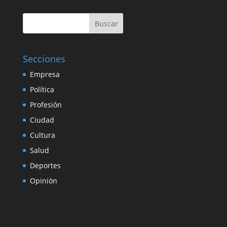
Buscar
Secciones
Empresa
Política
Profesión
Ciudad
Cultura
Salud
Deportes
Opinión