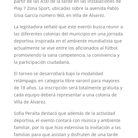
partir de las 4:00 de la tarde en las instalaciones de
Play 7 Zona Sport, ubicadas sobre la avenida Pablo
Silva García número 960, en Villa de Álvarez.
La legisladora señaló que este evento busca reunir a
las diferentes colonias del municipio en una jornada
deportiva inspirada en el ambiente mundialista que
actualmente se vive entre los aficionados al fútbol,
promoviendo la sana competencia, la convivencia y
la participación ciudadana.
El torneo se desarrollará bajo la modalidad
relámpago, en categoría libre varonil para mayores
de 18 años. La inscripción será totalmente gratuita y
cada equipo deberá representar a una colonia de
Villa de Álvarez.
Sofía Peralta destacó que además de la actividad
deportiva, el evento contará con música y ambiente
familiar, por lo que hizo extensiva la invitación a las
familias para que asistan y disfruten de una tarde