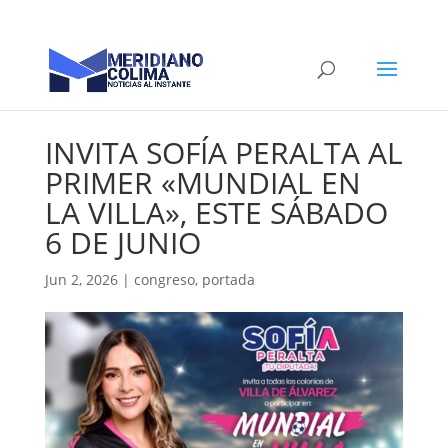
INVITA SOFÍA PERALTA AL
PRIMER «MUNDIAL EN
LA VILLA», ESTE SÁBADO
6 DE JUNIO
Jun 2, 2026
|
congreso
,
portada