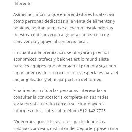
diferente.
Asimismo, informó que emprendedores locales, así
como personas dedicadas a la venta de alimentos y
bebidas, podrán sumarse al evento instalando sus
puestos, contribuyendo a generar un espacio de
convivencia y apoyo al comercio local.
En cuanto a la premiación, se otorgarán premios
económicos, trofeos y balones estilo mundialista
para los equipos que obtengan el primer y segundo
lugar, además de reconocimientos especiales para el
mejor goleador y el mejor portero del torneo.
Finalmente, invitó a las personas interesadas a
consultar la convocatoria completa en sus redes
sociales Sofía Peralta Ferro o solicitar mayores
informes e inscribirse al teléfono 312 142 7725.
“Queremos que este sea un espacio donde las
colonias convivan, disfruten del deporte y pasen una