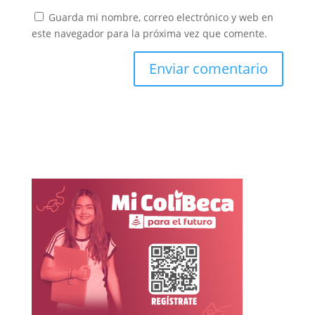
Guarda mi nombre, correo electrónico y web en
este navegador para la próxima vez que comente.