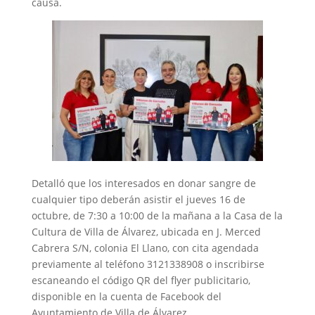
causa.
Detalló que los interesados en donar sangre de
cualquier tipo deberán asistir el jueves 16 de
octubre, de 7:30 a 10:00 de la mañana a la Casa de la
Cultura de Villa de Álvarez, ubicada en J. Merced
Cabrera S/N, colonia El Llano, con cita agendada
previamente al teléfono 3121338908 o inscribirse
escaneando el código QR del flyer publicitario,
disponible en la cuenta de Facebook del
Ayuntamiento de Villa de Álvarez.