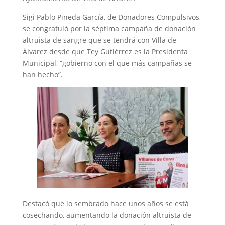
Sigi Pablo Pineda García, de Donadores Compulsivos,
se congratuló por la séptima campaña de donación
altruista de sangre que se tendrá con Villa de
Álvarez desde que Tey Gutiérrez es la Presidenta
Municipal, “gobierno con el que más campañas se
han hecho”.
Destacó que lo sembrado hace unos años se está
cosechando, aumentando la donación altruista de