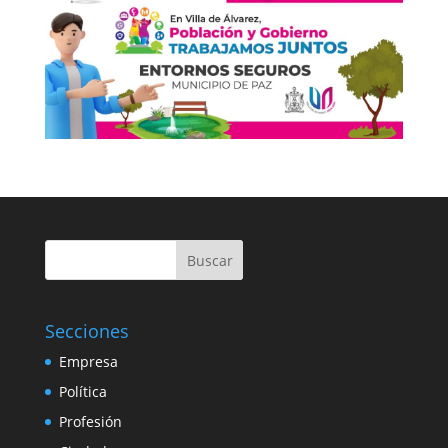
Buscar
Secciones
Empresa
Política
Profesión