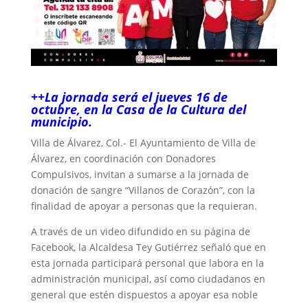
++La jornada será el jueves 16 de
octubre, en la Casa de la Cultura del
municipio.
Villa de Álvarez, Col.- El Ayuntamiento de Villa de
Álvarez, en coordinación con Donadores
Compulsivos, invitan a sumarse a la jornada de
donación de sangre “Villanos de Corazón”, con la
finalidad de apoyar a personas que la requieran.
A través de un video difundido en su página de
Facebook, la Alcaldesa Tey Gutiérrez señaló que en
esta jornada participará personal que labora en la
administración municipal, así como ciudadanos en
general que estén dispuestos a apoyar esa noble