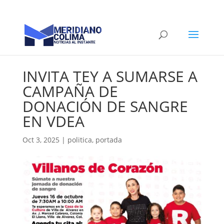
INVITA TEY A SUMARSE A
CAMPAÑA DE
DONACIÓN DE SANGRE
EN VDEA
Oct 3, 2025
|
politica
,
portada