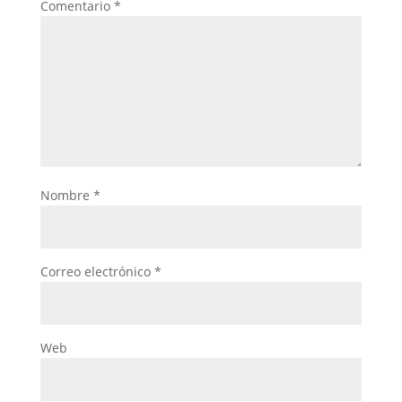
Comentario
*
Nombre
*
Correo electrónico
*
Web