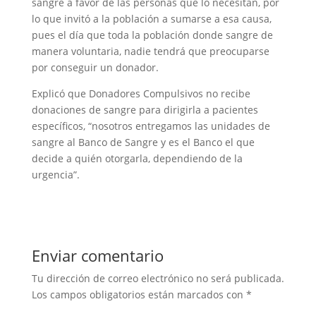
sangre a favor de las personas que lo necesitan, por
lo que invitó a la población a sumarse a esa causa,
pues el día que toda la población donde sangre de
manera voluntaria, nadie tendrá que preocuparse
por conseguir un donador.
Explicó que Donadores Compulsivos no recibe
donaciones de sangre para dirigirla a pacientes
específicos, “nosotros entregamos las unidades de
sangre al Banco de Sangre y es el Banco el que
decide a quién otorgarla, dependiendo de la
urgencia”.
Enviar comentario
Tu dirección de correo electrónico no será publicada.
Los campos obligatorios están marcados con
*