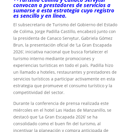
convocan a prestadores de servicios a
sumarse a esta estrategia cuyo registro
es sencillo y en línea.
El subsecretario de Turismo del Gobierno del Estado
de Colima, Jorge Padilla Castillo, encabezó junto con
la presidenta de Canaco Servytur, Gabriela Gómez
Brun, la presentación oficial de ‘La Gran Escapada
2026’, iniciativa nacional que busca fortalecer el
turismo interno mediante promociones y
experiencias turísticas en todo el país. Padilla hizo
un llamado a hoteles, restaurantes y prestadores de
servicios turísticos a participar activamente en esta
estrategia que promueve el consumo turístico y la
competitividad del sector.
Durante la conferencia de prensa realizada este
miércoles en el hotel Las Hadas de Manzanillo, se
destacó que ‘La Gran Escapada 2026’ se ha
consolidado como el buen fin del turismo, al
incentivar la planeación y compra anticipada de