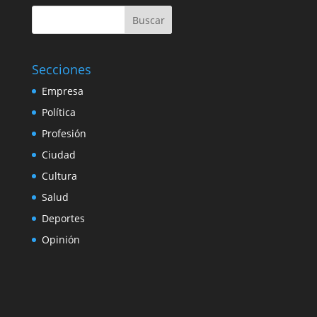
Buscar
Secciones
Empresa
Política
Profesión
Ciudad
Cultura
Salud
Deportes
Opinión