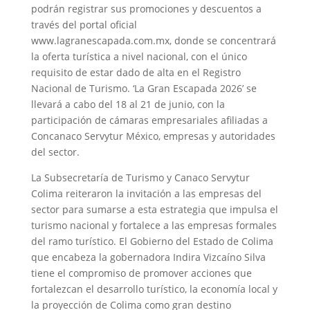
podrán registrar sus promociones y descuentos a
través del portal oficial
www.lagranescapada.com.mx, donde se concentrará
la oferta turística a nivel nacional, con el único
requisito de estar dado de alta en el Registro
Nacional de Turismo. ‘La Gran Escapada 2026’ se
llevará a cabo del 18 al 21 de junio, con la
participación de cámaras empresariales afiliadas a
Concanaco Servytur México, empresas y autoridades
del sector.
La Subsecretaría de Turismo y Canaco Servytur
Colima reiteraron la invitación a las empresas del
sector para sumarse a esta estrategia que impulsa el
turismo nacional y fortalece a las empresas formales
del ramo turístico. El Gobierno del Estado de Colima
que encabeza la gobernadora Indira Vizcaíno Silva
tiene el compromiso de promover acciones que
fortalezcan el desarrollo turístico, la economía local y
la proyección de Colima como gran destino