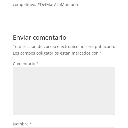
competitivo. #DelMarALaMontaña
Enviar comentario
Tu dirección de correo electrónico no será publicada.
Los campos obligatorios están marcados con
*
Comentario
*
Nombre
*