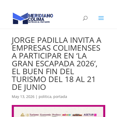
JORGE PADILLA INVITA A
EMPRESAS COLIMENSES
A PARTICIPAR EN ‘LA
GRAN ESCAPADA 2026’,
EL BUEN FIN DEL
TURISMO DEL 18 AL 21
DE JUNIO
May 13, 2026
|
politica
,
portada