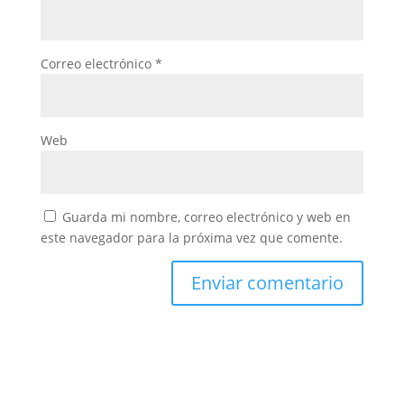
Correo electrónico
*
Web
Guarda mi nombre, correo electrónico y web en
este navegador para la próxima vez que comente.