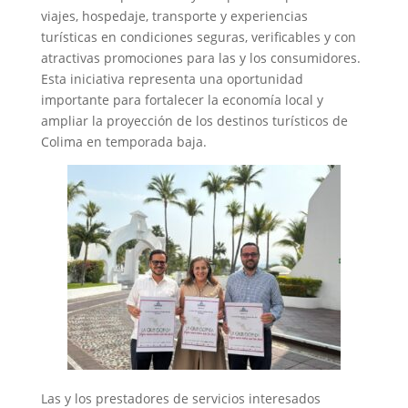
viajes, hospedaje, transporte y experiencias
turísticas en condiciones seguras, verificables y con
atractivas promociones para las y los consumidores.
Esta iniciativa representa una oportunidad
importante para fortalecer la economía local y
ampliar la proyección de los destinos turísticos de
Colima en temporada baja.
Las y los prestadores de servicios interesados