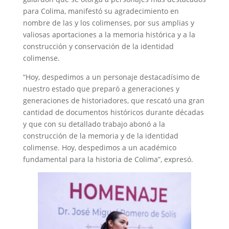
para Colima, manifestó su agradecimiento en
nombre de las y los colimenses, por sus amplias y
valiosas aportaciones a la memoria histórica y a la
construcción y conservación de la identidad
colimense.
“Hoy, despedimos a un personaje destacadísimo de
nuestro estado que preparó a generaciones y
generaciones de historiadores, que rescató una gran
cantidad de documentos históricos durante décadas
y que con su detallado trabajo abonó a la
construcción de la memoria y de la identidad
colimense. Hoy, despedimos a un académico
fundamental para la historia de Colima”, expresó.