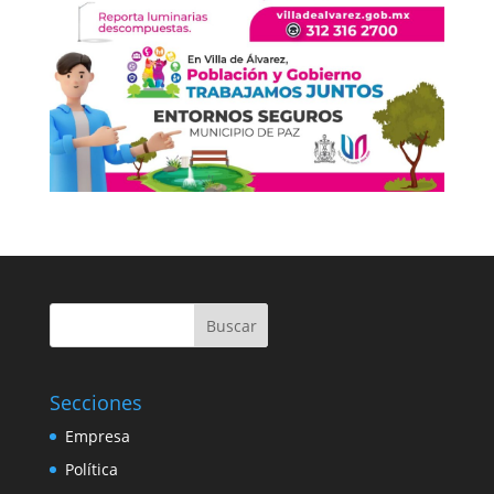
Buscar
Secciones
Empresa
Política