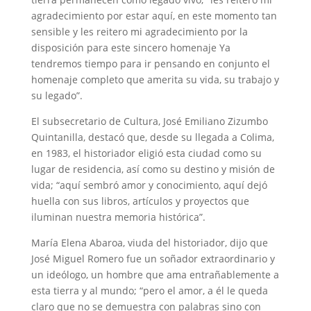
agradecimiento por estar aquí, en este momento tan
sensible y les reitero mi agradecimiento por la
disposición para este sincero homenaje Ya
tendremos tiempo para ir pensando en conjunto el
homenaje completo que amerita su vida, su trabajo y
su legado”.
El subsecretario de Cultura, José Emiliano Zizumbo
Quintanilla, destacó que, desde su llegada a Colima,
en 1983, el historiador eligió esta ciudad como su
lugar de residencia, así como su destino y misión de
vida; “aquí sembró amor y conocimiento, aquí dejó
huella con sus libros, artículos y proyectos que
iluminan nuestra memoria histórica”.
María Elena Abaroa, viuda del historiador, dijo que
José Miguel Romero fue un soñador extraordinario y
un ideólogo, un hombre que ama entrañablemente a
esta tierra y al mundo; “pero el amor, a él le queda
claro que no se demuestra con palabras sino con