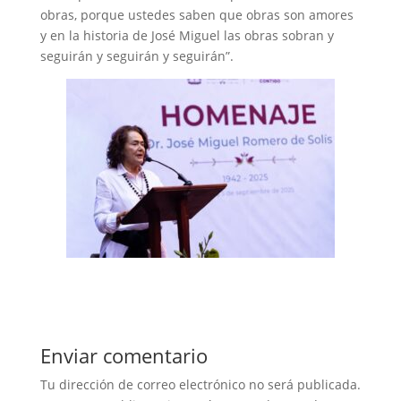
obras, porque ustedes saben que obras son amores
y en la historia de José Miguel las obras sobran y
seguirán y seguirán y seguirán”.
Enviar comentario
Tu dirección de correo electrónico no será publicada.