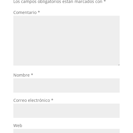
Los campos obligatorios están marcados con
*
Comentario
*
Nombre
*
Correo electrónico
*
Web