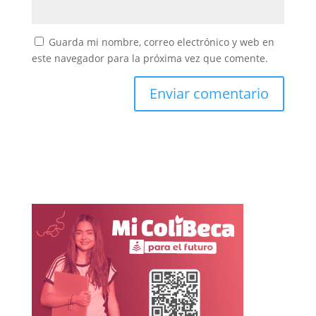
Guarda mi nombre, correo electrónico y web en
este navegador para la próxima vez que comente.