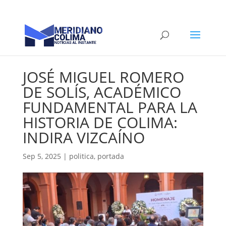
JOSÉ MIGUEL ROMERO
DE SOLÍS, ACADÉMICO
FUNDAMENTAL PARA LA
HISTORIA DE COLIMA:
INDIRA VIZCAÍNO
Sep 5, 2025
|
politica
,
portada