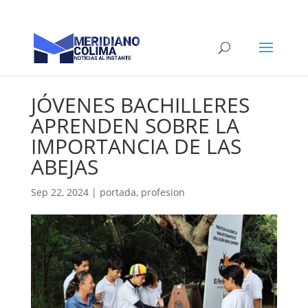
JÓVENES BACHILLERES
APRENDEN SOBRE LA
IMPORTANCIA DE LAS
ABEJAS
Sep 22, 2024
|
portada
,
profesion