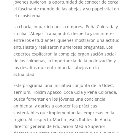
jóvenes tuvieron la oportunidad de conocer de cerca
el fascinante mundo de las abejas y su papel vital en
el ecosistema.
La charla, impartida por la empresa Peña Colorada y
su filial “Abejas Trabajando”, despertó gran interés
entre los estudiantes, quienes mostraron una actitud
entusiasta y realizaron numerosas preguntas. Los
expertos explicaron la compleja organización social
de las colmenas, la importancia de la polinización y
los desafíos que enfrentan las abejas en la
actualidad.
Este programa, una iniciativa conjunta de la UdeC,
Ternium, Holcim Apasco, Coca Cola y Peña Colorada,
busca fomentar en los jóvenes una conciencia
ambiental y darles a conocer las prácticas
sustentables que implementan las empresas en la
región. Al respecto, Martín Jesús Robles de Anda,
director general de Educación Media Superior,