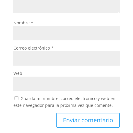
Nombre
*
Correo electrónico
*
Web
Guarda mi nombre, correo electrónico y web en
este navegador para la próxima vez que comente.