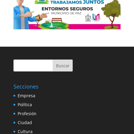
Buscar
Secciones
Empresa
Política
Profesión
Ciudad
Cultura