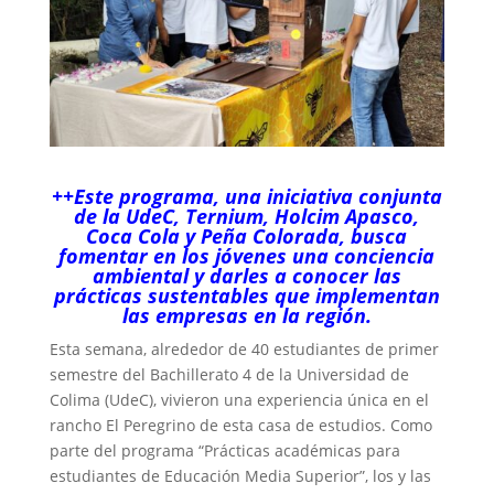
++Este programa, una iniciativa conjunta
de la UdeC, Ternium, Holcim Apasco,
Coca Cola y Peña Colorada, busca
fomentar en los jóvenes una conciencia
ambiental y darles a conocer las
prácticas sustentables que implementan
las empresas en la región.
Esta semana, alrededor de 40 estudiantes de primer
semestre del Bachillerato 4 de la Universidad de
Colima (UdeC), vivieron una experiencia única en el
rancho El Peregrino de esta casa de estudios. Como
parte del programa “Prácticas académicas para
estudiantes de Educación Media Superior”, los y las