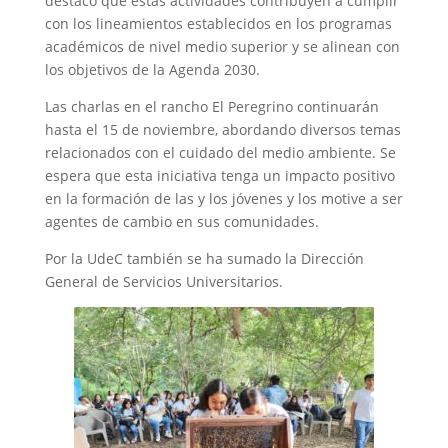
destacó que estas actividades contribuyen a cumplir
con los lineamientos establecidos en los programas
académicos de nivel medio superior y se alinean con
los objetivos de la Agenda 2030.
Las charlas en el rancho El Peregrino continuarán
hasta el 15 de noviembre, abordando diversos temas
relacionados con el cuidado del medio ambiente. Se
espera que esta iniciativa tenga un impacto positivo
en la formación de las y los jóvenes y los motive a ser
agentes de cambio en sus comunidades.
Por la UdeC también se ha sumado la Dirección
General de Servicios Universitarios.