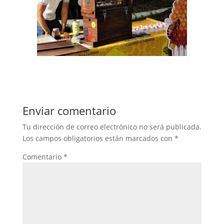
Enviar comentario
Tu dirección de correo electrónico no será publicada.
Los campos obligatorios están marcados con
*
Comentario
*