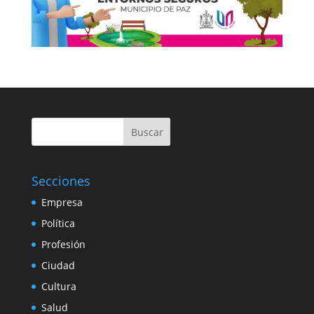
Buscar
Secciones
Empresa
Política
Profesión
Ciudad
Cultura
Salud