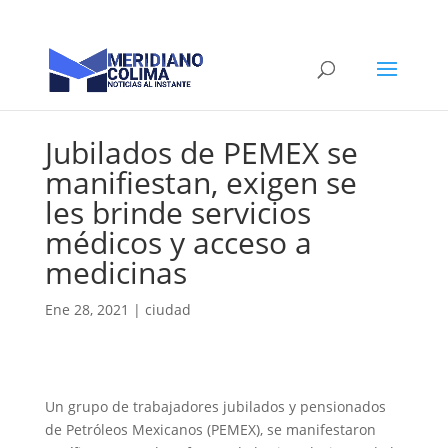
Jubilados de PEMEX se
manifiestan, exigen se
les brinde servicios
médicos y acceso a
medicinas
Ene 28, 2021
|
ciudad
Un grupo de trabajadores jubilados y pensionados
de Petróleos Mexicanos (PEMEX), se manifestaron