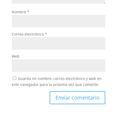
Nombre
*
Correo electrónico
*
Web
Guarda mi nombre, correo electrónico y web en
este navegador para la próxima vez que comente.