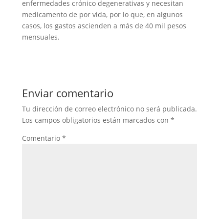
enfermedades crónico degenerativas y necesitan
medicamento de por vida, por lo que, en algunos
casos, los gastos ascienden a más de 40 mil pesos
mensuales.
Enviar comentario
Tu dirección de correo electrónico no será publicada.
Los campos obligatorios están marcados con
*
Comentario
*