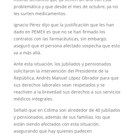
problemática y que desde el mes de octubre, ya no
les surten medicamentos.
Ignacio Pérez dijo que la justificación que les han
dado en PEMEX es que no se han firmado los
contratos con las farmacéuticas, sin embargo,
aseguró que el persona afectado sospecha que esto
va a más allá.
Ante esta situación, los jubilados y pensionados
solicitaron la intervención del Presidente de la
República, Andrés Manuel López Obrador para que
sus derechos laborales sean respetados y se
reactiven a la brevedad sus derechos a sus servicios
médicos integrales.
Señaló que en Colima son alrededor de 40 jubilados
y pensionados, además de sus familias, los que
están siendo afectados con esta situación,
asegurando que hay quienes padecen