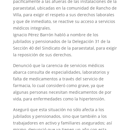
pacíficamente a las afueras de las instalaciones de la
paraestatal, ubicadas en la comunidad de Rancho de
Villa, para exigir el respeto a sus derechos laborales
y que de inmediato, se reactive su acceso a servicios
médicos integrales.
Ignacio Pérez Barrón habló a nombre de los
jubilados y pensionados de la Delegación 31 de la
Sección 40 del Sindicato de la paraestatal, para exigir
la reposición de sus derechos.
Denunció que la carencia de servicios médicos
abarca consulta de especialidades, laboratorios y
falta de medicamentos a través del servicio de
farmacia, lo cual consideró como grave, ya que
algunas personas necesitan medicamentos de por
vida, para enfermedades como la hipertensión.
Aseguró que esta situación no sólo afecta a los
jubilados y pensionados, sino que también a los
trabajadores en activo y familiares asegurados; así
mismo, denunció que ya tienen un año con esta