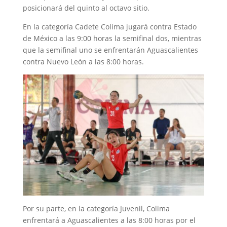
posicionará del quinto al octavo sitio.
En la categoría Cadete Colima jugará contra Estado
de México a las 9:00 horas la semifinal dos, mientras
que la semifinal uno se enfrentarán Aguascalientes
contra Nuevo León a las 8:00 horas.
Por su parte, en la categoría Juvenil, Colima
enfrentará a Aguascalientes a las 8:00 horas por el