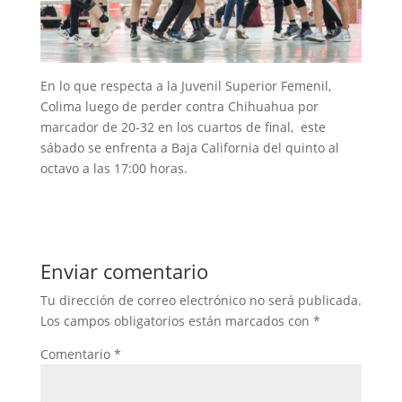
En lo que respecta a la Juvenil Superior Femenil,
Colima luego de perder contra Chihuahua por
marcador de 20-32 en los cuartos de final, este
sábado se enfrenta a Baja California del quinto al
octavo a las 17:00 horas.
Enviar comentario
Tu dirección de correo electrónico no será publicada.
Los campos obligatorios están marcados con
*
Comentario
*