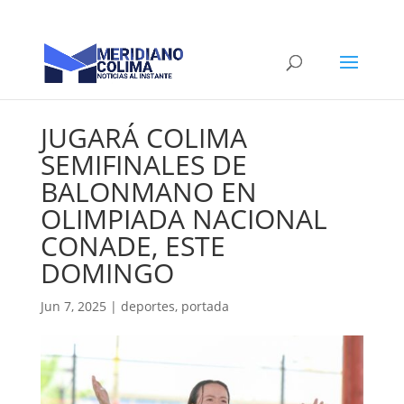
JUGARÁ COLIMA
SEMIFINALES DE
BALONMANO EN
OLIMPIADA NACIONAL
CONADE, ESTE
DOMINGO
Jun 7, 2025
|
deportes
,
portada