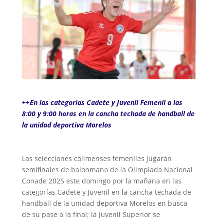
++En las categorías Cadete y Juvenil Femenil a las
8:00 y 9:00 horas en la cancha techada de handball de
la unidad deportiva Morelos
Las selecciones colimenses femeniles jugarán
semifinales de balonmano de la Olimpiada Nacional
Conade 2025 este domingo por la mañana en las
categorías Cadete y Juvenil en la cancha techada de
handball de la unidad deportiva Morelos en busca
de su pase a la final; la Juvenil Superior se