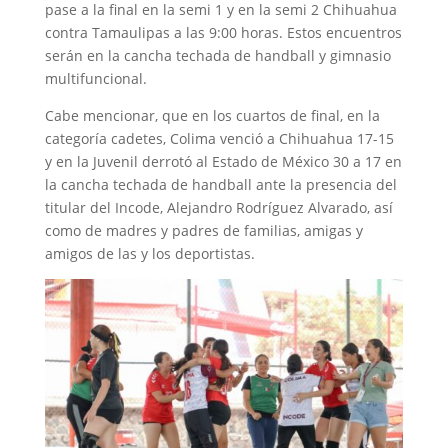
pase a la final en la semi 1 y en la semi 2 Chihuahua
contra Tamaulipas a las 9:00 horas. Estos encuentros
serán en la cancha techada de handball y gimnasio
multifuncional.
Cabe mencionar, que en los cuartos de final, en la
categoría cadetes, Colima venció a Chihuahua 17-15
y en la Juvenil derrotó al Estado de México 30 a 17 en
la cancha techada de handball ante la presencia del
titular del Incode, Alejandro Rodríguez Alvarado, así
como de madres y padres de familias, amigas y
amigos de las y los deportistas.