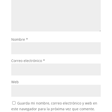
Nombre
*
Correo electrónico
*
Web
Guarda mi nombre, correo electrónico y web en
este navegador para la próxima vez que comente.