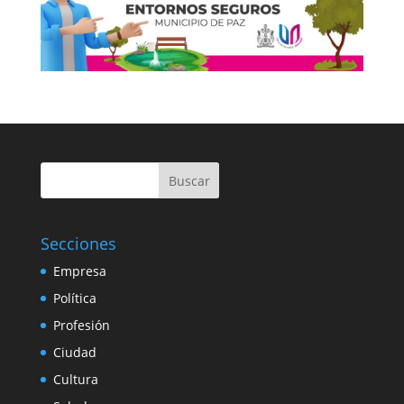
Buscar
Secciones
Empresa
Política
Profesión
Ciudad
Cultura