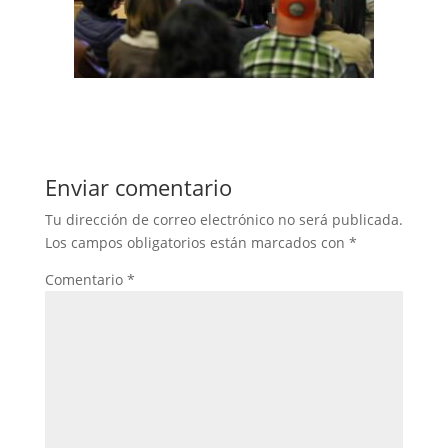
Enviar comentario
Tu dirección de correo electrónico no será publicada.
Los campos obligatorios están marcados con
*
Comentario
*