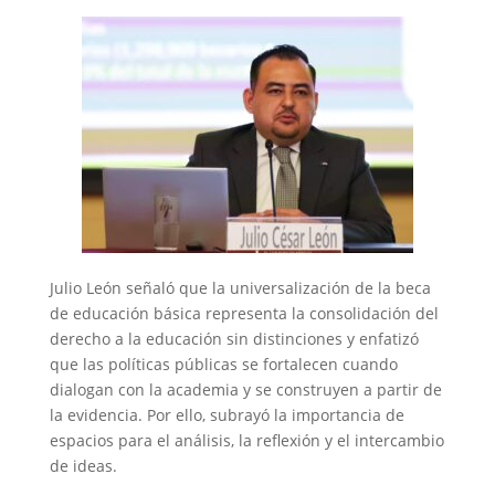
Julio León señaló que la universalización de la beca
de educación básica representa la consolidación del
derecho a la educación sin distinciones y enfatizó
que las políticas públicas se fortalecen cuando
dialogan con la academia y se construyen a partir de
la evidencia. Por ello, subrayó la importancia de
espacios para el análisis, la reflexión y el intercambio
de ideas.