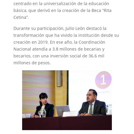
centrado en la universalización de la educación
básica, que derivó en la creación de la Beca “Rita
Cetina”.
Durante su participación, Julio León destacó la
transformación que ha vivido la institución desde su
creación en 2019. En ese año, la Coordinación
Nacional atendía a 3.8 millones de becarias y
becarios, con una inversión social de 36.6 mil
millones de pesos.