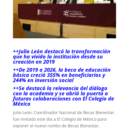
++Julio León destacó la transformación
que ha vivido la institución desde su
creación en 2019
++De 2019 a 2026, la beca de educación
básica creció 355% en beneficiarios y
244% en inversión social
++Se destacó la relevancia del diálogo
con la academia y se abrió la puerta a
futuras colaboraciones con El Colegio de
México
Julio León, Coordinador Nacional de Becas Bienestar,
fue invitado este día a El Colegio de México para
exponer el nuevo rumbo de Becas Bienestar,