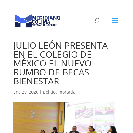
JULIO LEÓN PRESENTA
EN EL COLEGIO DE
MÉXICO EL NUEVO
RUMBO DE BECAS
BIENESTAR
Ene 29, 2026
|
politica
,
portada