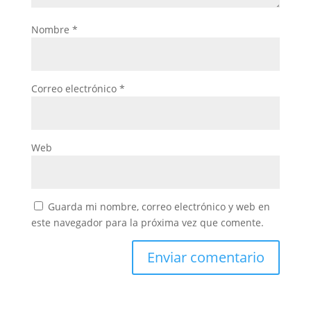
Nombre
*
Correo electrónico
*
Web
Guarda mi nombre, correo electrónico y web en
este navegador para la próxima vez que comente.