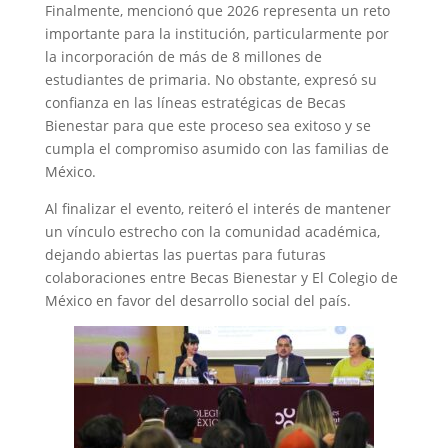
Finalmente, mencionó que 2026 representa un reto
importante para la institución, particularmente por
la incorporación de más de 8 millones de
estudiantes de primaria. No obstante, expresó su
confianza en las líneas estratégicas de Becas
Bienestar para que este proceso sea exitoso y se
cumpla el compromiso asumido con las familias de
México.
Al finalizar el evento, reiteró el interés de mantener
un vínculo estrecho con la comunidad académica,
dejando abiertas las puertas para futuras
colaboraciones entre Becas Bienestar y El Colegio de
México en favor del desarrollo social del país.