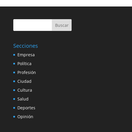
Buscar
Secciones
Empresa
Política
Profesión
Ciudad
Cultura
Salud
Deportes
Opinión