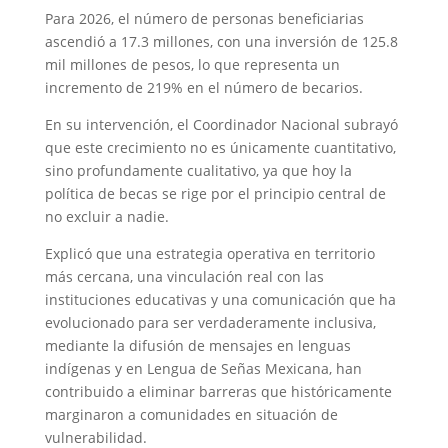
Para 2026, el número de personas beneficiarias
ascendió a 17.3 millones, con una inversión de 125.8
mil millones de pesos, lo que representa un
incremento de 219% en el número de becarios.
En su intervención, el Coordinador Nacional subrayó
que este crecimiento no es únicamente cuantitativo,
sino profundamente cualitativo, ya que hoy la
política de becas se rige por el principio central de
no excluir a nadie.
Explicó que una estrategia operativa en territorio
más cercana, una vinculación real con las
instituciones educativas y una comunicación que ha
evolucionado para ser verdaderamente inclusiva,
mediante la difusión de mensajes en lenguas
indígenas y en Lengua de Señas Mexicana, han
contribuido a eliminar barreras que históricamente
marginaron a comunidades en situación de
vulnerabilidad.